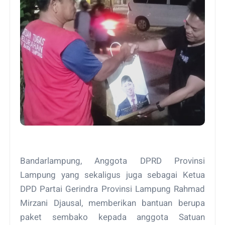
Bandarlampung, Anggota DPRD Provinsi
Lampung yang sekaligus juga sebagai Ketua
DPD Partai Gerindra Provinsi Lampung Rahmad
Mirzani Djausal, memberikan bantuan berupa
paket sembako kepada anggota Satuan