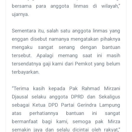
bersama para anggota linmas di wilayah,”
ujarnya.
Sementara itu, salah satu anggota linmas yang
enggan disebut namanya mengatakan pihaknya
mengaku sangat senang dengan bantuan
tersebut. Apalagi memang saat ini masih
tersendatnya gaji kami dari Pemkot yang belum
terbayarkan.
“Terima kasih kepada Pak Rahmad Mirzani
Djausal selaku anggota DPRD dan Sekaligus
sebagai Ketua DPD Partai Gerindra Lampung
atas perhatiannya bantuan ini sangat
bermanfaat bagi kami, semoga pak Mirza
semakin jaya dan selalu dicintai oleh rakyat,”