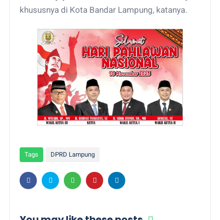
khususnya di Kota Bandar Lampung, katanya.
Tags
DPRD Lampung
You may like these posts