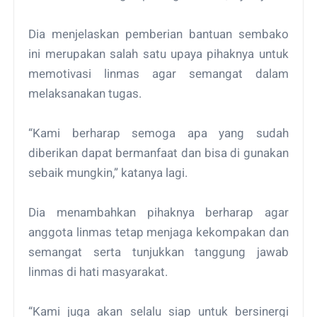
Dia menjelaskan pemberian bantuan sembako
ini merupakan salah satu upaya pihaknya untuk
memotivasi linmas agar semangat dalam
melaksanakan tugas.
“Kami berharap semoga apa yang sudah
diberikan dapat bermanfaat dan bisa di gunakan
sebaik mungkin,” katanya lagi.
Dia menambahkan pihaknya berharap agar
anggota linmas tetap menjaga kekompakan dan
semangat serta tunjukkan tanggung jawab
linmas di hati masyarakat.
“Kami juga akan selalu siap untuk bersinergi