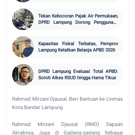
Tekan Kebocoran Pajak Air Permukaan,
DPRD Lampung Dorong Penggunaan
Watermeter
Kapasitas Fiskal Terbatas, Pemprov
Lampung Ketatkan Belanja APBD 2026
DPRD Lampung Evaluasi Total APBD:
Soroti Alkes RSUD hingga Hama Tikus
Rahmad Mirzani Djausal, Beri Bantuan ke Linmas
Kota Bandar Lampung
Rahmad Mirzani Djausal (RMD) Sapaan
Akrabnya, Juga di Gadang-gadang Sebagai