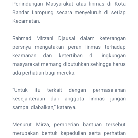
Perlindungan Masyarakat atau linmas di Kota
Bandar Lampung secara menyeluruh di setiap
Kecamatan.
Rahmad Mirzani Djausal dalam keterangan
persnya mengatakan peran linmas terhadap
keamanan dan ketertiban di lingkungan
masyarakat memang dibutuhkan sehingga harus
ada perhatian bagi mereka.
“Untuk itu terkait dengan permasalahan
kesejahteraan dari anggota linmas jangan
sampai diabaikan,” katanya.
Menurut Mirza, pemberian bantuan tersebut
merupakan bentuk kepedulian serta perhatian