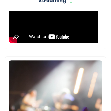
Streaming