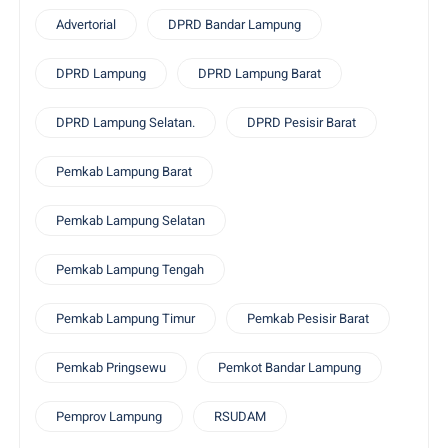
Advertorial
DPRD Bandar Lampung
DPRD Lampung
DPRD Lampung Barat
DPRD Lampung Selatan.
DPRD Pesisir Barat
Pemkab Lampung Barat
Pemkab Lampung Selatan
Pemkab Lampung Tengah
Pemkab Lampung Timur
Pemkab Pesisir Barat
Pemkab Pringsewu
Pemkot Bandar Lampung
Pemprov Lampung
RSUDAM