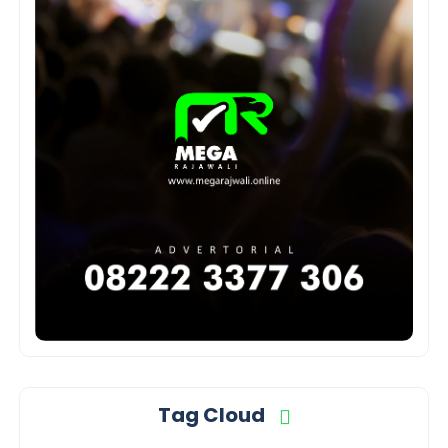
Tag Cloud