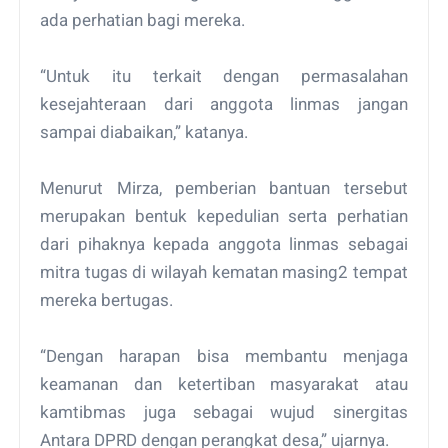
ada perhatian bagi mereka.
“Untuk itu terkait dengan permasalahan
kesejahteraan dari anggota linmas jangan
sampai diabaikan,” katanya.
Menurut Mirza, pemberian bantuan tersebut
merupakan bentuk kepedulian serta perhatian
dari pihaknya kepada anggota linmas sebagai
mitra tugas di wilayah kematan masing2 tempat
mereka bertugas.
“Dengan harapan bisa membantu menjaga
keamanan dan ketertiban masyarakat atau
kamtibmas juga sebagai wujud sinergitas
Antara DPRD dengan perangkat desa,” ujarnya.