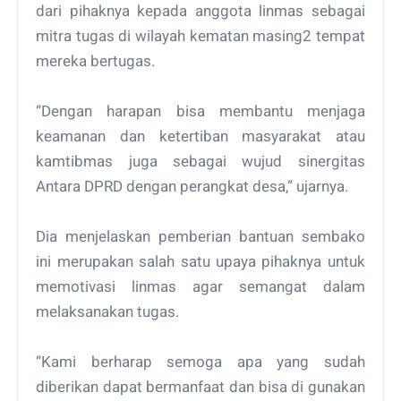
dari pihaknya kepada anggota linmas sebagai
mitra tugas di wilayah kematan masing2 tempat
mereka bertugas.
“Dengan harapan bisa membantu menjaga
keamanan dan ketertiban masyarakat atau
kamtibmas juga sebagai wujud sinergitas
Antara DPRD dengan perangkat desa,” ujarnya.
Dia menjelaskan pemberian bantuan sembako
ini merupakan salah satu upaya pihaknya untuk
memotivasi linmas agar semangat dalam
melaksanakan tugas.
“Kami berharap semoga apa yang sudah
diberikan dapat bermanfaat dan bisa di gunakan