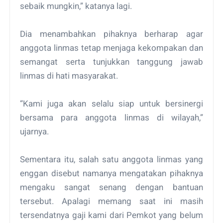
sebaik mungkin,” katanya lagi.
Dia menambahkan pihaknya berharap agar
anggota linmas tetap menjaga kekompakan dan
semangat serta tunjukkan tanggung jawab
linmas di hati masyarakat.
“Kami juga akan selalu siap untuk bersinergi
bersama para anggota linmas di wilayah,”
ujarnya.
Sementara itu, salah satu anggota linmas yang
enggan disebut namanya mengatakan pihaknya
mengaku sangat senang dengan bantuan
tersebut. Apalagi memang saat ini masih
tersendatnya gaji kami dari Pemkot yang belum