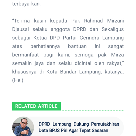
terbayarkan.
“Terima kasih kepada Pak Rahmad Mirzani
Djausal selaku anggota DPRD dan Sekaligus
sebagai Ketua DPD Partai Gerindra Lampung
atas perhatiannya bantuan ini sangat
bermanfaat bagi kami, semoga pak Mirza
semakin jaya dan selalu dicintai oleh rakyat,”
khususnya di Kota Bandar Lampung, katanya.
(Hel)
RELATED ARTICLE
DPRD Lampung Dukung Pemutakhiran
Data BPJS PBI Agar Tepat Sasaran