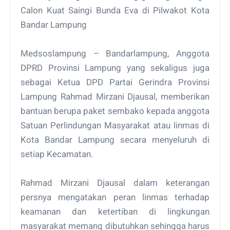
Calon Kuat Saingi Bunda Eva di Pilwakot Kota
Bandar Lampung
Medsoslampung – Bandarlampung, Anggota
DPRD Provinsi Lampung yang sekaligus juga
sebagai Ketua DPD Partai Gerindra Provinsi
Lampung Rahmad Mirzani Djausal, memberikan
bantuan berupa paket sembako kepada anggota
Satuan Perlindungan Masyarakat atau linmas di
Kota Bandar Lampung secara menyeluruh di
setiap Kecamatan.
Rahmad Mirzani Djausal dalam keterangan
persnya mengatakan peran linmas terhadap
keamanan dan ketertiban di lingkungan
masyarakat memang dibutuhkan sehingga harus