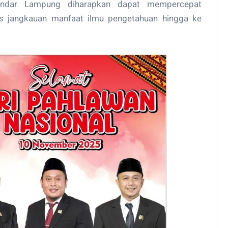
andar Lampung diharapkan dapat mempercepat
s jangkauan manfaat ilmu pengetahuan hingga ke