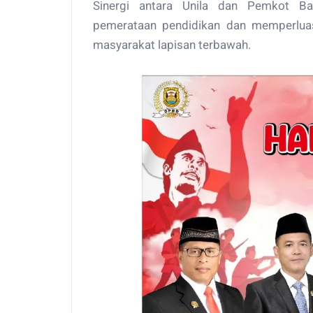
Sinergi antara Unila dan Pemkot B
pemerataan pendidikan dan memperlua
masyarakat lapisan terbawah.