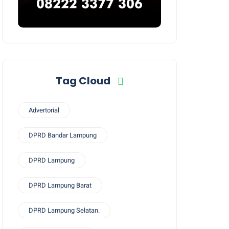
Tag Cloud
Advertorial
DPRD Bandar Lampung
DPRD Lampung
DPRD Lampung Barat
DPRD Lampung Selatan.