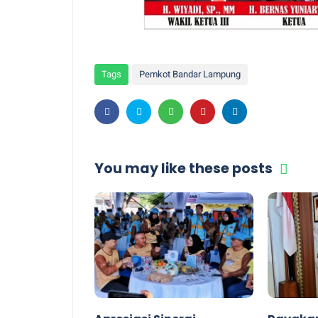
Tags
Pemkot Bandar Lampung
You may like these posts