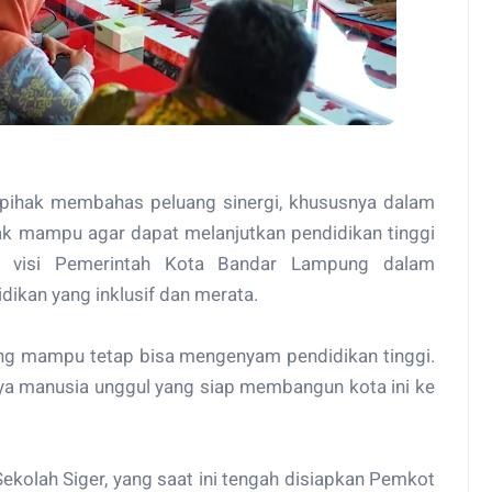
 pihak membahas peluang sinergi, khususnya dalam
k mampu agar dapat melanjutkan pendidikan tinggi
an visi Pemerintah Kota Bandar Lampung dalam
ikan yang inklusif dan merata.
ang mampu tetap bisa mengenyam pendidikan tinggi.
ya manusia unggul yang siap membangun kota ini ke
kolah Siger, yang saat ini tengah disiapkan Pemkot