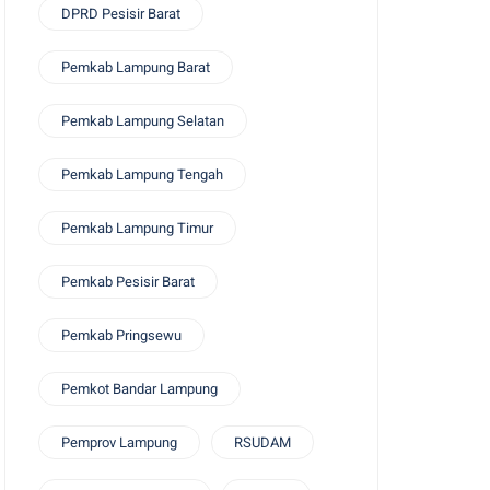
DPRD Pesisir Barat
Pemkab Lampung Barat
Pemkab Lampung Selatan
Pemkab Lampung Tengah
Pemkab Lampung Timur
Pemkab Pesisir Barat
Pemkab Pringsewu
Pemkot Bandar Lampung
Pemprov Lampung
RSUDAM