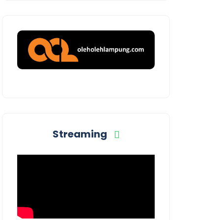
Streaming