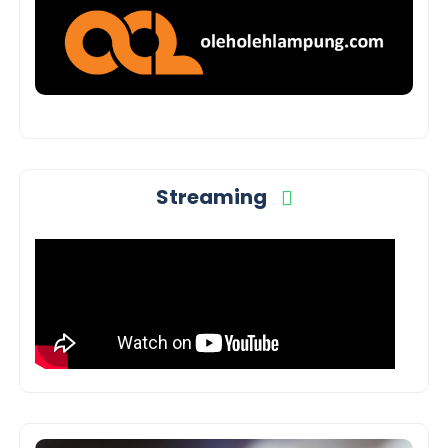
Streaming