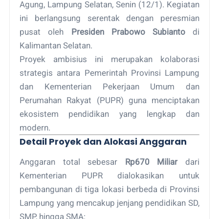
Agung, Lampung Selatan, Senin (12/1). Kegiatan
ini berlangsung serentak dengan peresmian
pusat oleh
Presiden Prabowo Subianto
di
Kalimantan Selatan.
Proyek ambisius ini merupakan kolaborasi
strategis antara Pemerintah Provinsi Lampung
dan Kementerian Pekerjaan Umum dan
Perumahan Rakyat (PUPR) guna menciptakan
ekosistem pendidikan yang lengkap dan
modern.
Detail Proyek dan Alokasi Anggaran
Anggaran total sebesar
Rp670 Miliar
dari
Kementerian PUPR dialokasikan untuk
pembangunan di tiga lokasi berbeda di Provinsi
Lampung yang mencakup jenjang pendidikan SD,
SMP, hingga SMA: