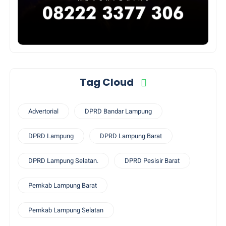
Tag Cloud
Advertorial
DPRD Bandar Lampung
DPRD Lampung
DPRD Lampung Barat
DPRD Lampung Selatan.
DPRD Pesisir Barat
Pemkab Lampung Barat
Pemkab Lampung Selatan