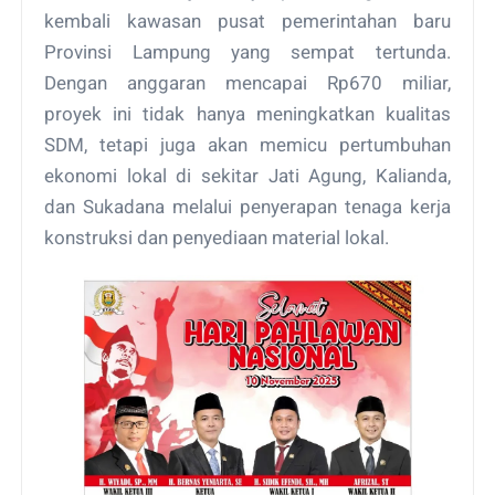
kembali kawasan pusat pemerintahan baru
Provinsi Lampung yang sempat tertunda.
Dengan anggaran mencapai Rp670 miliar,
proyek ini tidak hanya meningkatkan kualitas
SDM, tetapi juga akan memicu pertumbuhan
ekonomi lokal di sekitar Jati Agung, Kalianda,
dan Sukadana melalui penyerapan tenaga kerja
konstruksi dan penyediaan material lokal.