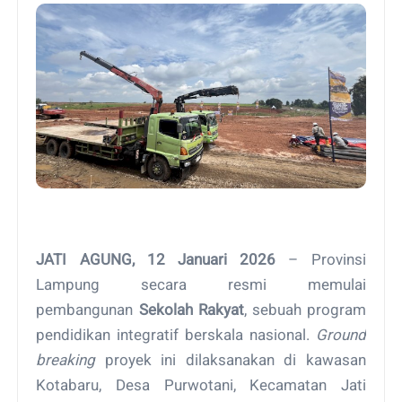
JATI AGUNG, 12 Januari 2026
– Provinsi
Lampung secara resmi memulai
pembangunan
Sekolah Rakyat
, sebuah program
pendidikan integratif berskala nasional.
Ground
breaking
proyek ini dilaksanakan di kawasan
Kotabaru, Desa Purwotani, Kecamatan Jati