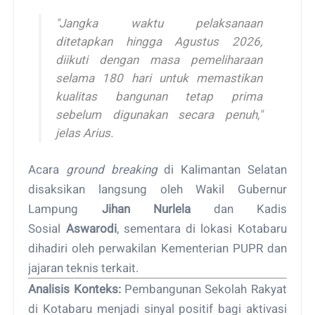
"Jangka waktu pelaksanaan
ditetapkan hingga Agustus 2026,
diikuti dengan masa pemeliharaan
selama 180 hari untuk memastikan
kualitas bangunan tetap prima
sebelum digunakan secara penuh,"
jelas Arius.
Acara
ground breaking
di Kalimantan Selatan
disaksikan langsung oleh Wakil Gubernur
Lampung
Jihan Nurlela
dan Kadis
Sosial
Aswarodi
, sementara di lokasi Kotabaru
dihadiri oleh perwakilan Kementerian PUPR dan
jajaran teknis terkait.
Analisis Konteks:
Pembangunan Sekolah Rakyat
di Kotabaru menjadi sinyal positif bagi aktivasi