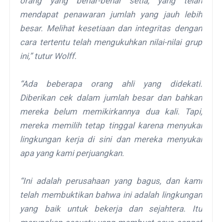
orang yang benar-benar setia, yang telah
mendapat penawaran jumlah yang jauh lebih
besar. Melihat kesetiaan dan integritas dengan
cara tertentu telah mengukuhkan nilai-nilai grup
ini,” tutur Wolff.
“Ada beberapa orang ahli yang didekati.
Diberikan cek dalam jumlah besar dan bahkan
mereka belum memikirkannya dua kali. Tapi,
mereka memilih tetap tinggal karena menyukai
lingkungan kerja di sini dan mereka menyukai
apa yang kami perjuangkan.
“Ini adalah perusahaan yang bagus, dan kami
telah membuktikan bahwa ini adalah lingkungan
yang baik untuk bekerja dan sejahtera. Itu