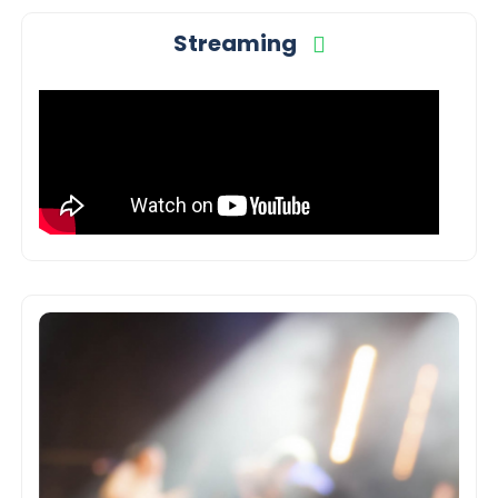
Streaming