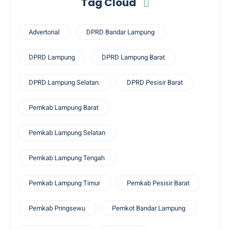
Tag Cloud
Advertorial
DPRD Bandar Lampung
DPRD Lampung
DPRD Lampung Barat
DPRD Lampung Selatan.
DPRD Pesisir Barat
Pemkab Lampung Barat
Pemkab Lampung Selatan
Pemkab Lampung Tengah
Pemkab Lampung Timur
Pemkab Pesisir Barat
Pemkab Pringsewu
Pemkot Bandar Lampung