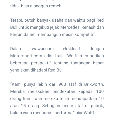
tidak bisa dianggap remeh.
Tetapi, butuh banyak usaha dan waktu bagi Red
Bull untuk mengikuti jejak Mercedes, Renault dan
Ferrari dalam membangun mesin kompetitif.
Dalam wawancara eksklusif dengan
Motorsport.com edisi Italia, Wolff memberikan
beberapa perspektif tentang tantangan besar
yang akan dihadapi Red Bull.
“Kami punya lebih dari 900 staf di Brixworth.
Mereka melakukan pendekatan kepada 100
orang kami, dan mereka telah mendapatkan 10
atau 15 orang. Sebagian besar staf di pabrik,
bukan yang mengurusi performa,” ujar Wolff.