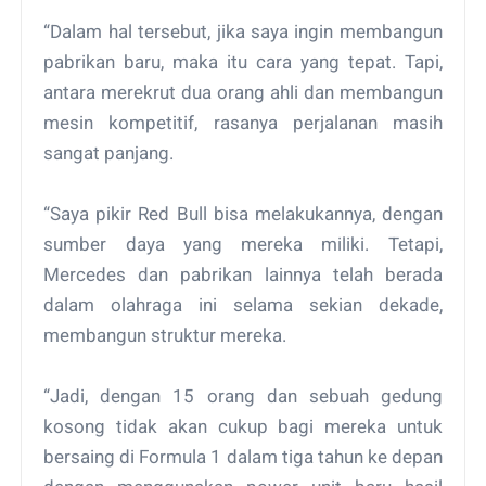
“Dalam hal tersebut, jika saya ingin membangun
pabrikan baru, maka itu cara yang tepat. Tapi,
antara merekrut dua orang ahli dan membangun
mesin kompetitif, rasanya perjalanan masih
sangat panjang.
“Saya pikir Red Bull bisa melakukannya, dengan
sumber daya yang mereka miliki. Tetapi,
Mercedes dan pabrikan lainnya telah berada
dalam olahraga ini selama sekian dekade,
membangun struktur mereka.
“Jadi, dengan 15 orang dan sebuah gedung
kosong tidak akan cukup bagi mereka untuk
bersaing di Formula 1 dalam tiga tahun ke depan