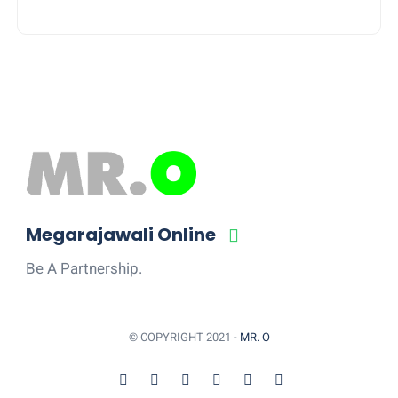
Megarajawali Online
Be A Partnership.
© COPYRIGHT 2021 -
MR. O