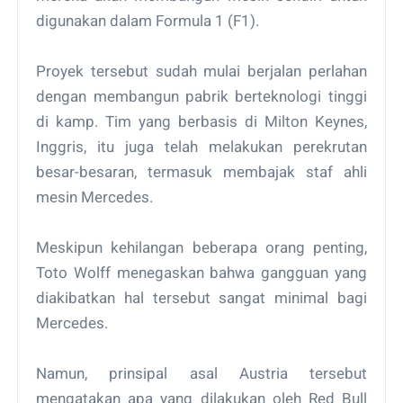
digunakan dalam Formula 1 (F1).
Proyek tersebut sudah mulai berjalan perlahan
dengan membangun pabrik berteknologi tinggi
di kamp. Tim yang berbasis di Milton Keynes,
Inggris, itu juga telah melakukan perekrutan
besar-besaran, termasuk membajak staf ahli
mesin Mercedes.
Meskipun kehilangan beberapa orang penting,
Toto Wolff menegaskan bahwa gangguan yang
diakibatkan hal tersebut sangat minimal bagi
Mercedes.
Namun, prinsipal asal Austria tersebut
mengatakan apa yang dilakukan oleh Red Bull