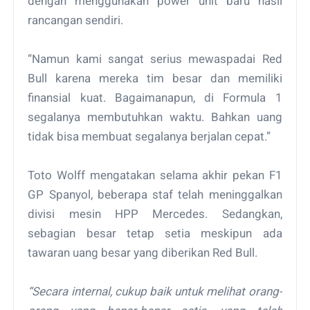
dengan menggunakan power unit baru hasil
rancangan sendiri.
“Namun kami sangat serius mewaspadai Red
Bull karena mereka tim besar dan memiliki
finansial kuat. Bagaimanapun, di Formula 1
segalanya membutuhkan waktu. Bahkan uang
tidak bisa membuat segalanya berjalan cepat.”
Toto Wolff mengatakan selama akhir pekan F1
GP Spanyol, beberapa staf telah meninggalkan
divisi mesin HPP Mercedes. Sedangkan,
sebagian besar tetap setia meskipun ada
tawaran uang besar yang diberikan Red Bull.
“Secara internal, cukup baik untuk melihat orang-