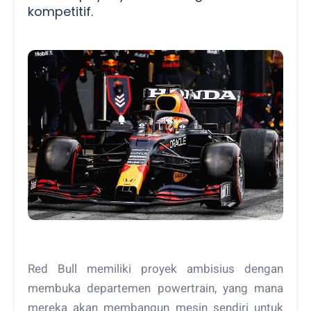
kompetitif.
Red Bull memiliki proyek ambisius dengan
membuka departemen powertrain, yang mana
mereka akan membangun mesin sendiri untuk