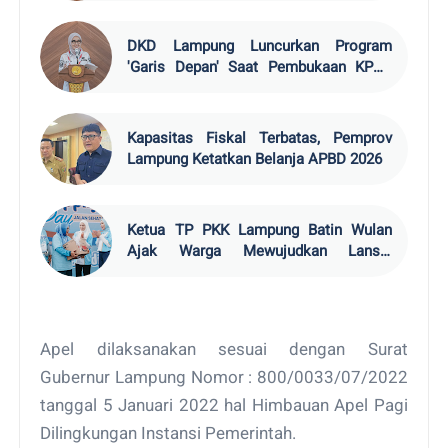
DKD Lampung Luncurkan Program
'Garis Depan' Saat Pembukaan KPDK
2026
Kapasitas Fiskal Terbatas, Pemprov
Lampung Ketatkan Belanja APBD 2026
Ketua TP PKK Lampung Batin Wulan
Ajak Warga Mewujudkan Lansia
Bahagia
Apel dilaksanakan sesuai dengan Surat
Gubernur Lampung Nomor : 800/0033/07/2022
tanggal 5 Januari 2022 hal Himbauan Apel Pagi
Dilingkungan Instansi Pemerintah.