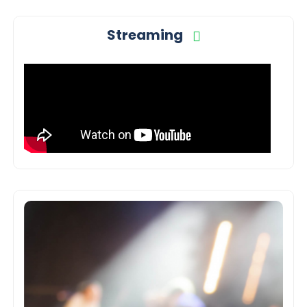
Streaming