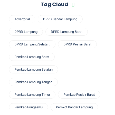
Tag Cloud
Advertorial
DPRD Bandar Lampung
DPRD Lampung
DPRD Lampung Barat
DPRD Lampung Selatan.
DPRD Pesisir Barat
Pemkab Lampung Barat
Pemkab Lampung Selatan
Pemkab Lampung Tengah
Pemkab Lampung Timur
Pemkab Pesisir Barat
Pemkab Pringsewu
Pemkot Bandar Lampung