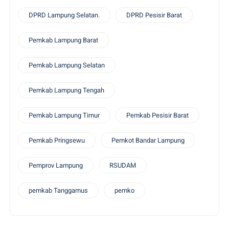
DPRD Lampung Selatan.
DPRD Pesisir Barat
Pemkab Lampung Barat
Pemkab Lampung Selatan
Pemkab Lampung Tengah
Pemkab Lampung Timur
Pemkab Pesisir Barat
Pemkab Pringsewu
Pemkot Bandar Lampung
Pemprov Lampung
RSUDAM
pemkab Tanggamus
pemko