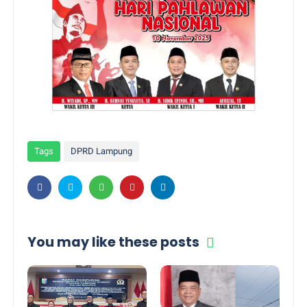
Tags
DPRD Lampung
You may like these posts