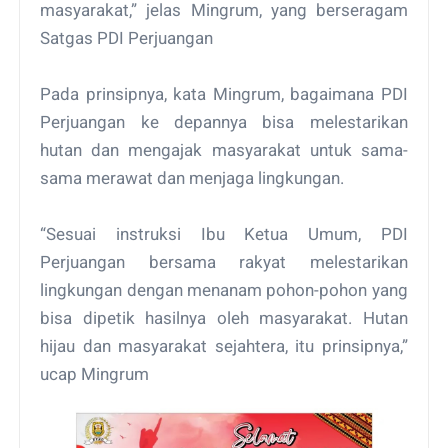
masyarakat,” jelas Mingrum, yang berseragam
Satgas PDI Perjuangan
Pada prinsipnya, kata Mingrum, bagaimana PDI
Perjuangan ke depannya bisa melestarikan
hutan dan mengajak masyarakat untuk sama-
sama merawat dan menjaga lingkungan.
“Sesuai instruksi Ibu Ketua Umum, PDI
Perjuangan bersama rakyat melestarikan
lingkungan dengan menanam pohon-pohon yang
bisa dipetik hasilnya oleh masyarakat. Hutan
hijau dan masyarakat sejahtera, itu prinsipnya,”
ucap Mingrum