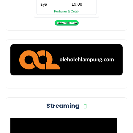
Streaming