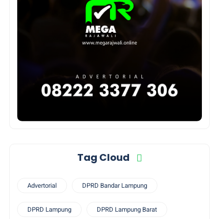
Tag Cloud
Advertorial
DPRD Bandar Lampung
DPRD Lampung
DPRD Lampung Barat