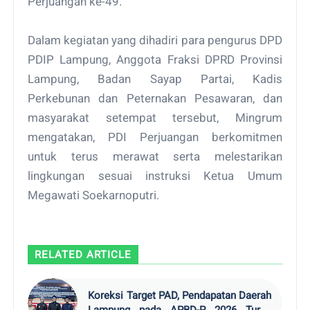
Perjuangan ke-49.
Dalam kegiatan yang dihadiri para pengurus DPD
PDIP Lampung, Anggota Fraksi DPRD Provinsi
Lampung, Badan Sayap Partai, Kadis
Perkebunan dan Peternakan Pesawaran, dan
masyarakat setempat tersebut, Mingrum
mengatakan, PDI Perjuangan berkomitmen
untuk terus merawat serta melestarikan
lingkungan sesuai instruksi Ketua Umum
Megawati Soekarnoputri.
RELATED ARTICLE
Koreksi Target PAD, Pendapatan Daerah