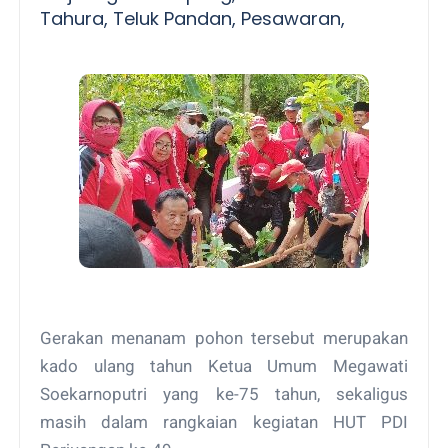
Tahura, Teluk Pandan, Pesawaran,
Gerakan menanam pohon tersebut merupakan
kado ulang tahun Ketua Umum Megawati
Soekarnoputri yang ke-75 tahun, sekaligus
masih dalam rangkaian kegiatan HUT PDI