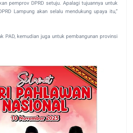
kan pemprov DPRD setuju. Apalagi tujuannya untuk
DPRD Lampung akan selalu mendukung upaya itu,”
ak PAD, kemudian juga untuk pembangunan provinsi