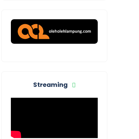
Streaming