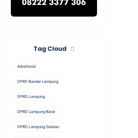
Tag Cloud
Advertorial
DPRD Bandar Lampung
DPRD Lampung
DPRD Lampung Barat
DPRD Lampung Selatan.