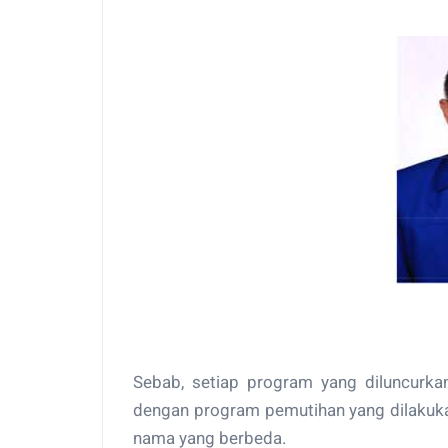
Sebab, setiap program yang diluncurkan
dengan program pemutihan yang dilakuka
nama yang berbeda.