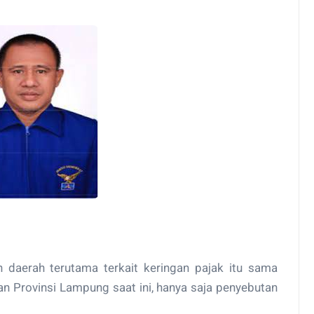
 daerah terutama terkait keringan pajak itu sama
n Provinsi Lampung saat ini, hanya saja penyebutan