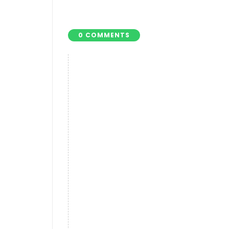
0 COMMENTS