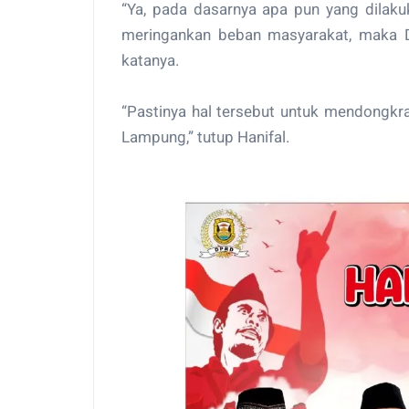
“Ya, pada dasarnya apa pun yang dilaku
meringankan beban masyarakat, maka 
katanya.
“Pastinya hal tersebut untuk mendongkr
Lampung,” tutup Hanifal.