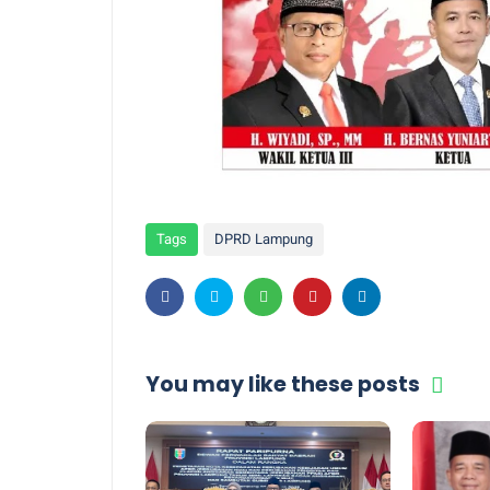
Tags
DPRD Lampung
You may like these posts