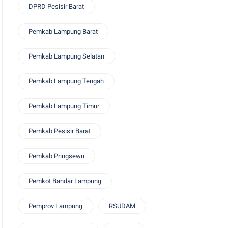
DPRD Pesisir Barat
Pemkab Lampung Barat
Pemkab Lampung Selatan
Pemkab Lampung Tengah
Pemkab Lampung Timur
Pemkab Pesisir Barat
Pemkab Pringsewu
Pemkot Bandar Lampung
Pemprov Lampung
RSUDAM