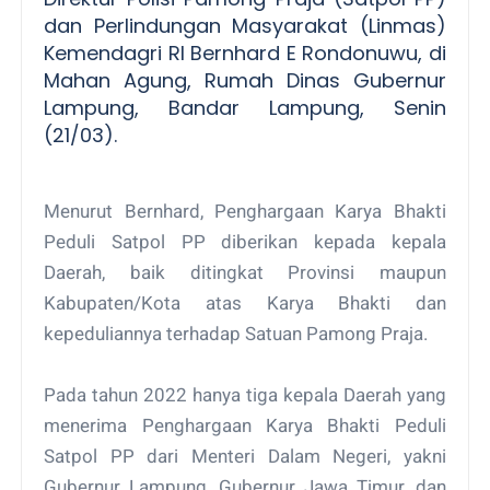
dan Perlindungan Masyarakat (Linmas)
Kemendagri RI Bernhard E Rondonuwu, di
Mahan Agung, Rumah Dinas Gubernur
Lampung, Bandar Lampung, Senin
(21/03).
Menurut Bernhard, Penghargaan Karya Bhakti
Peduli Satpol PP diberikan kepada kepala
Daerah, baik ditingkat Provinsi maupun
Kabupaten/Kota atas Karya Bhakti dan
kepeduliannya terhadap Satuan Pamong Praja.
Pada tahun 2022 hanya tiga kepala Daerah yang
menerima Penghargaan Karya Bhakti Peduli
Satpol PP dari Menteri Dalam Negeri, yakni
Gubernur Lampung, Gubernur Jawa Timur, dan