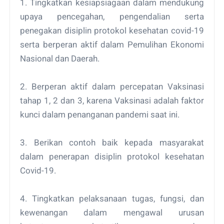
1. Tingkatkan kesiapsiagaan dalam mendukung
upaya pencegahan, pengendalian serta
penegakan disiplin protokol kesehatan covid-19
serta berperan aktif dalam Pemulihan Ekonomi
Nasional dan Daerah.
2. Berperan aktif dalam percepatan Vaksinasi
tahap 1, 2 dan 3, karena Vaksinasi adalah faktor
kunci dalam penanganan pandemi saat ini.
3. Berikan contoh baik kepada masyarakat
dalam penerapan disiplin protokol kesehatan
Covid-19.
4. Tingkatkan pelaksanaan tugas, fungsi, dan
kewenangan dalam mengawal urusan