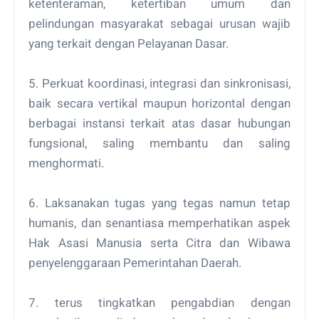
ketenteraman, ketertiban umum dan
pelindungan masyarakat sebagai urusan wajib
yang terkait dengan Pelayanan Dasar.
5. Perkuat koordinasi, integrasi dan sinkronisasi,
baik secara vertikal maupun horizontal dengan
berbagai instansi terkait atas dasar hubungan
fungsional, saling membantu dan saling
menghormati.
6. Laksanakan tugas yang tegas namun tetap
humanis, dan senantiasa memperhatikan aspek
Hak Asasi Manusia serta Citra dan Wibawa
penyelenggaraan Pemerintahan Daerah.
7. terus tingkatkan pengabdian dengan