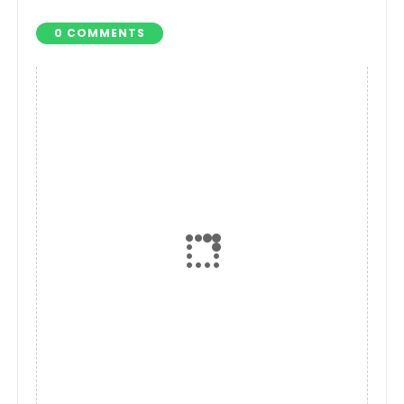
Narkotika
0 COMMENTS