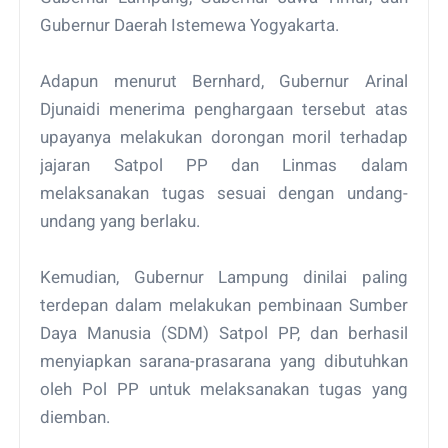
Gubernur Daerah Istemewa Yogyakarta.
Adapun menurut Bernhard, Gubernur Arinal
Djunaidi menerima penghargaan tersebut atas
upayanya melakukan dorongan moril terhadap
jajaran Satpol PP dan Linmas dalam
melaksanakan tugas sesuai dengan undang-
undang yang berlaku.
Kemudian, Gubernur Lampung dinilai paling
terdepan dalam melakukan pembinaan Sumber
Daya Manusia (SDM) Satpol PP, dan berhasil
menyiapkan sarana-prasarana yang dibutuhkan
oleh Pol PP untuk melaksanakan tugas yang
diemban.