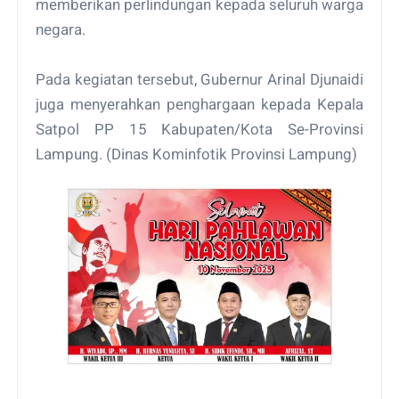
memberikan perlindungan kepada seluruh warga
negara.
Pada kegiatan tersebut, Gubernur Arinal Djunaidi
juga menyerahkan penghargaan kepada Kepala
Satpol PP 15 Kabupaten/Kota Se-Provinsi
Lampung. (Dinas Kominfotik Provinsi Lampung)