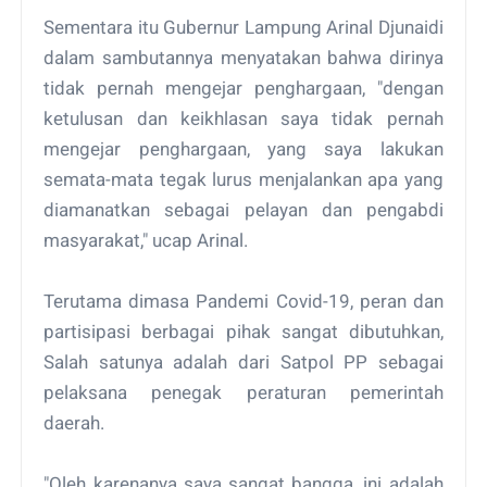
Sementara itu Gubernur Lampung Arinal Djunaidi
dalam sambutannya menyatakan bahwa dirinya
tidak pernah mengejar penghargaan, "dengan
ketulusan dan keikhlasan saya tidak pernah
mengejar penghargaan, yang saya lakukan
semata-mata tegak lurus menjalankan apa yang
diamanatkan sebagai pelayan dan pengabdi
masyarakat," ucap Arinal.
Terutama dimasa Pandemi Covid-19, peran dan
partisipasi berbagai pihak sangat dibutuhkan,
Salah satunya adalah dari Satpol PP sebagai
pelaksana penegak peraturan pemerintah
daerah.
"Oleh karenanya saya sangat bangga, ini adalah