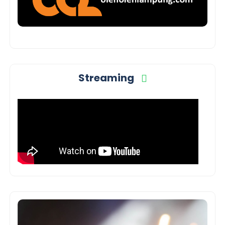
Streaming