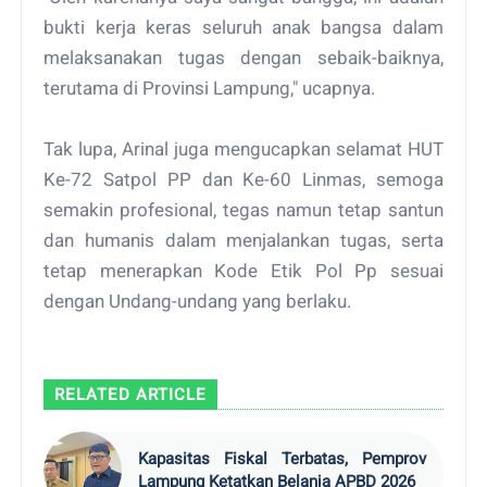
bukti kerja keras seluruh anak bangsa dalam
melaksanakan tugas dengan sebaik-baiknya,
terutama di Provinsi Lampung," ucapnya.
Tak lupa, Arinal juga mengucapkan selamat HUT
Ke-72 Satpol PP dan Ke-60 Linmas, semoga
semakin profesional, tegas namun tetap santun
dan humanis dalam menjalankan tugas, serta
tetap menerapkan Kode Etik Pol Pp sesuai
dengan Undang-undang yang berlaku.
RELATED ARTICLE
Kapasitas Fiskal Terbatas, Pemprov
Lampung Ketatkan Belanja APBD 2026