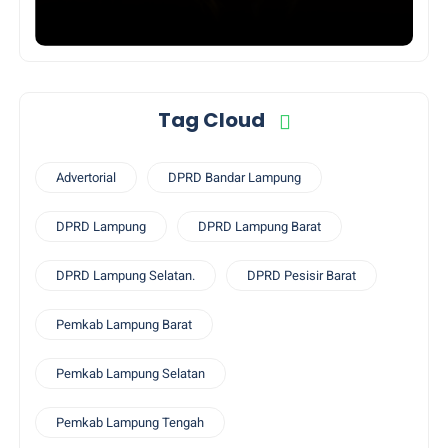
Tag Cloud
Advertorial
DPRD Bandar Lampung
DPRD Lampung
DPRD Lampung Barat
DPRD Lampung Selatan.
DPRD Pesisir Barat
Pemkab Lampung Barat
Pemkab Lampung Selatan
Pemkab Lampung Tengah