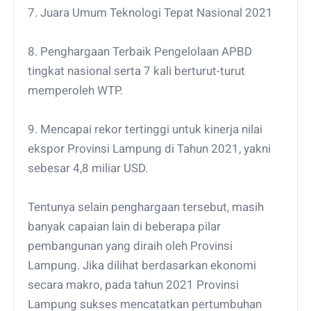
7. Juara Umum Teknologi Tepat Nasional 2021
8. Penghargaan Terbaik Pengelolaan APBD
tingkat nasional serta 7 kali berturut-turut
memperoleh WTP.
9. Mencapai rekor tertinggi untuk kinerja nilai
ekspor Provinsi Lampung di Tahun 2021, yakni
sebesar 4,8 miliar USD.
Tentunya selain penghargaan tersebut, masih
banyak capaian lain di beberapa pilar
pembangunan yang diraih oleh Provinsi
Lampung. Jika dilihat berdasarkan ekonomi
secara makro, pada tahun 2021 Provinsi
Lampung sukses mencatatkan pertumbuhan