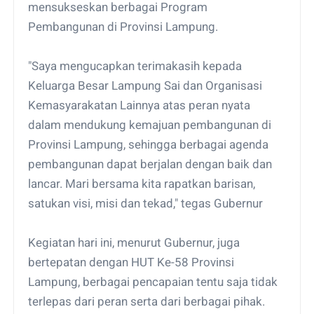
mensukseskan berbagai Program
Pembangunan di Provinsi Lampung.
"Saya mengucapkan terimakasih kepada
Keluarga Besar Lampung Sai dan Organisasi
Kemasyarakatan Lainnya atas peran nyata
dalam mendukung kemajuan pembangunan di
Provinsi Lampung, sehingga berbagai agenda
pembangunan dapat berjalan dengan baik dan
lancar. Mari bersama kita rapatkan barisan,
satukan visi, misi dan tekad," tegas Gubernur
Kegiatan hari ini, menurut Gubernur, juga
bertepatan dengan HUT Ke-58 Provinsi
Lampung, berbagai pencapaian tentu saja tidak
terlepas dari peran serta dari berbagai pihak.