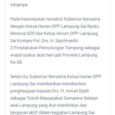
tutupnya.
Pada kesempatan tersebut Gubernur bersama
dengan Ketua Harian DPP Lampung Sai Rycko
Menoza SZP, dan Ketua Umum DPP Lampung
Sai Komjen Pol. Drs. H. Sjachroedin
Z.P.melakukan Pemotongan Tumpeng sebagai
wujud syukur atas hari jadi Provinsi Lampung
Ke-58.
Selain itu, Gubernur Bersama Ketua Harian DPP
Lampung Sai memberikan memberikan
penghargaan kepada Drs. H. Ismail Djalili
sebagai Tokoh Masyarakat Sumatera Selatan
asal Lampung yang ikut mendirikan dan
berperan aktif dalam kegiatan Lampung Sai