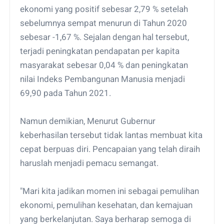
ekonomi yang positif sebesar 2,79 % setelah
sebelumnya sempat menurun di Tahun 2020
sebesar -1,67 %. Sejalan dengan hal tersebut,
terjadi peningkatan pendapatan per kapita
masyarakat sebesar 0,04 % dan peningkatan
nilai Indeks Pembangunan Manusia menjadi
69,90 pada Tahun 2021.
Namun demikian, Menurut Gubernur
keberhasilan tersebut tidak lantas membuat kita
cepat berpuas diri. Pencapaian yang telah diraih
haruslah menjadi pemacu semangat.
"Mari kita jadikan momen ini sebagai pemulihan
ekonomi, pemulihan kesehatan, dan kemajuan
yang berkelanjutan. Saya berharap semoga di