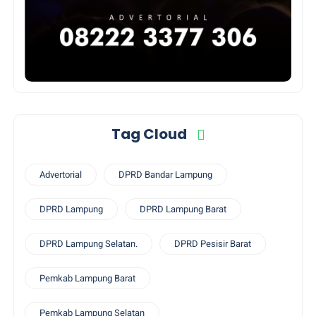
Tag Cloud
Advertorial
DPRD Bandar Lampung
DPRD Lampung
DPRD Lampung Barat
DPRD Lampung Selatan.
DPRD Pesisir Barat
Pemkab Lampung Barat
Pemkab Lampung Selatan