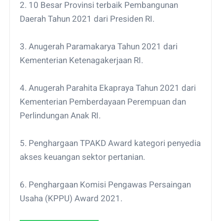
2. 10 Besar Provinsi terbaik Pembangunan
Daerah Tahun 2021 dari Presiden RI.
3. Anugerah Paramakarya Tahun 2021 dari
Kementerian Ketenagakerjaan RI.
4. Anugerah Parahita Ekapraya Tahun 2021 dari
Kementerian Pemberdayaan Perempuan dan
Perlindungan Anak RI.
5. Penghargaan TPAKD Award kategori penyedia
akses keuangan sektor pertanian.
6. Penghargaan Komisi Pengawas Persaingan
Usaha (KPPU) Award 2021.