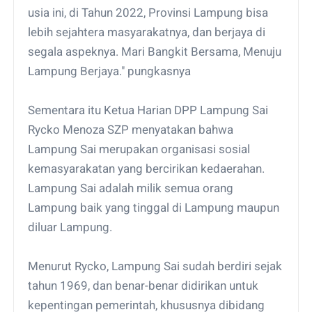
usia ini, di Tahun 2022, Provinsi Lampung bisa
lebih sejahtera masyarakatnya, dan berjaya di
segala aspeknya. Mari Bangkit Bersama, Menuju
Lampung Berjaya." pungkasnya
Sementara itu Ketua Harian DPP Lampung Sai
Rycko Menoza SZP menyatakan bahwa
Lampung Sai merupakan organisasi sosial
kemasyarakatan yang bercirikan kedaerahan.
Lampung Sai adalah milik semua orang
Lampung baik yang tinggal di Lampung maupun
diluar Lampung.
Menurut Rycko, Lampung Sai sudah berdiri sejak
tahun 1969, dan benar-benar didirikan untuk
kepentingan pemerintah, khususnya dibidang