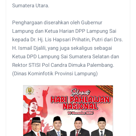
Sumatera Utara.
Penghargaan diserahkan oleh Gubernur
Lampung dan Ketua Harian DPP Lampung Sai
kepada Dr. Hj. Lis Hapsari Prihatin, Putri dari Drs.
H. Ismail Djalili, yang juga sekaligus sebagai
Ketua DPD Lampung Sai Sumatera Selatan dan
Rektor STISI Pol Candra Dimuka Palembang.
(Dinas Kominfotik Provinsi Lampung)