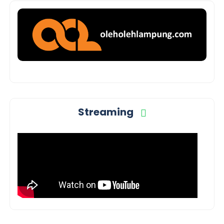
Streaming