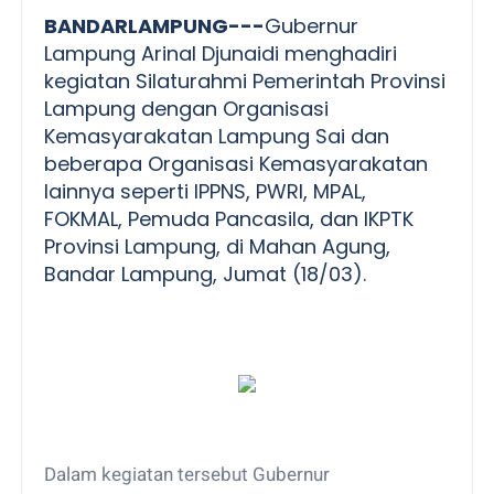
BANDARLAMPUNG---
Gubernur
Lampung Arinal Djunaidi menghadiri
kegiatan Silaturahmi Pemerintah Provinsi
Lampung dengan Organisasi
Kemasyarakatan Lampung Sai dan
beberapa Organisasi Kemasyarakatan
lainnya seperti IPPNS, PWRI, MPAL,
FOKMAL, Pemuda Pancasila, dan IKPTK
Provinsi Lampung, di Mahan Agung,
Bandar Lampung, Jumat (18/03).
Dalam kegiatan tersebut Gubernur