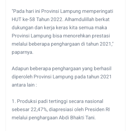
"Pada hari ini Provinsi Lampung memperingati
HUT ke-58 Tahun 2022. Alhamdulillah berkat
dukungan dan kerja keras kita semua maka
Provinsi Lampung bisa menorehkan prestasi
melalui beberapa penghargaan di tahun 2021,"
paparnya.
Adapun beberapa penghargaan yang berhasil
diperoleh Provinsi Lampung pada tahun 2021
antara lain :
1. Produksi padi tertinggi secara nasional
sebesar 22,47%, diapresiasi oleh Presiden RI
melalui penghargaan Abdi Bhakti Tani.