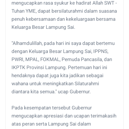
mengucapkan rasa syukur ke hadirat Allah SWT -
Tuhan YME, dapat bersilaturahmi dalam suasana
penuh kebersamaan dan kekeluargaan bersama
Keluarga Besar Lampung Sai.
"Alhamdulillah, pada hari ini saya dapat bertemu
dengan Keluarga Besar Lampung Sai, IPPNS,
PWRI, MPAL, FOKMAL, Pemuda Pancasila, dan
IKPTK Provinsi Lampung. Pertemuan hari ini
hendaknya dapat juga kita jadikan sebagai
wahana untuk meningkatkan Silaturahmi
diantara kita semua." ucap Gubernur.
Pada kesempatan tersebut Gubernur
mengucapkan apresiasi dan ucapan terimakasih
atas peran serta Lampung Sai dalam