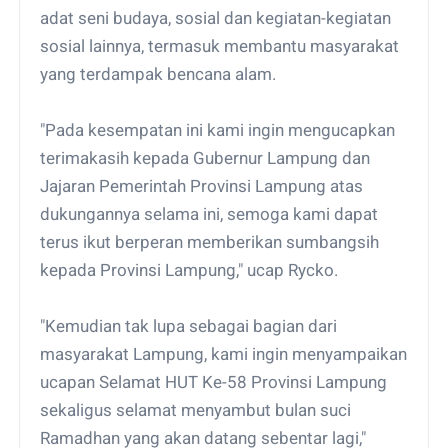
adat seni budaya, sosial dan kegiatan-kegiatan
sosial lainnya, termasuk membantu masyarakat
yang terdampak bencana alam.
"Pada kesempatan ini kami ingin mengucapkan
terimakasih kepada Gubernur Lampung dan
Jajaran Pemerintah Provinsi Lampung atas
dukungannya selama ini, semoga kami dapat
terus ikut berperan memberikan sumbangsih
kepada Provinsi Lampung," ucap Rycko.
"Kemudian tak lupa sebagai bagian dari
masyarakat Lampung, kami ingin menyampaikan
ucapan Selamat HUT Ke-58 Provinsi Lampung
sekaligus selamat menyambut bulan suci
Ramadhan yang akan datang sebentar lagi,"