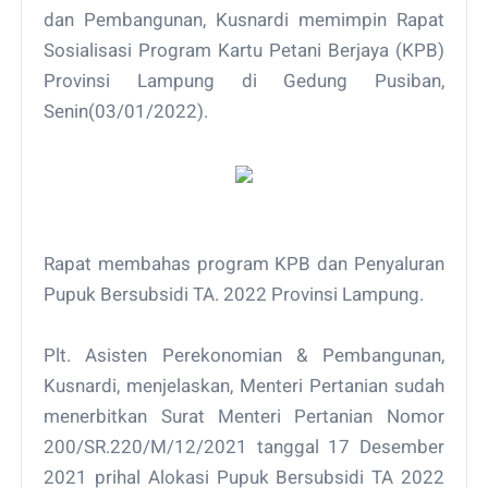
dan Pembangunan, Kusnardi memimpin Rapat
Sosialisasi Program Kartu Petani Berjaya (KPB)
Provinsi Lampung di Gedung Pusiban,
Senin(03/01/2022).
Rapat membahas program KPB dan Penyaluran
Pupuk Bersubsidi TA. 2022 Provinsi Lampung.
Plt. Asisten Perekonomian & Pembangunan,
Kusnardi, menjelaskan, Menteri Pertanian sudah
menerbitkan Surat Menteri Pertanian Nomor
200/SR.220/M/12/2021 tanggal 17 Desember
2021 prihal Alokasi Pupuk Bersubsidi TA 2022