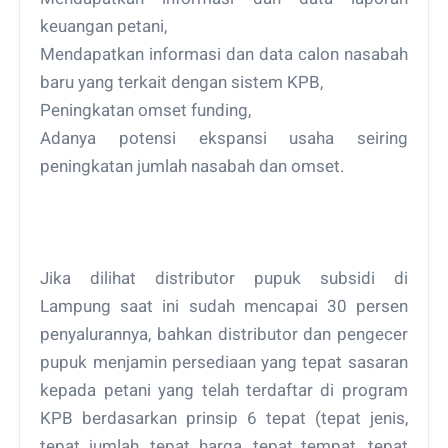
keuangan petani,
Mendapatkan informasi dan data calon nasabah
baru yang terkait dengan sistem KPB,
Peningkatan omset funding,
Adanya potensi ekspansi usaha seiring
peningkatan jumlah nasabah dan omset.
Jika dilihat distributor pupuk subsidi di
Lampung saat ini sudah mencapai 30 persen
penyalurannya, bahkan distributor dan pengecer
pupuk menjamin persediaan yang tepat sasaran
kepada petani yang telah terdaftar di program
KPB berdasarkan prinsip 6 tepat (tepat jenis,
tepat jumlah, tepat harga, tepat tempat, tepat