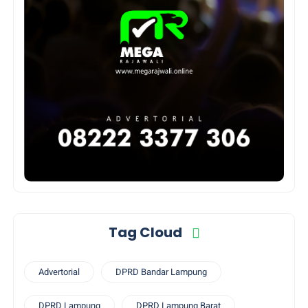
Tag Cloud
Advertorial
DPRD Bandar Lampung
DPRD Lampung
DPRD Lampung Barat