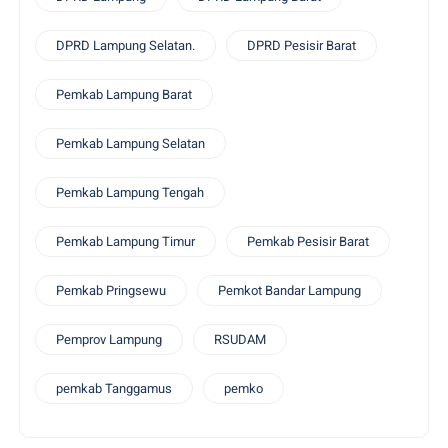
DPRD Lampung Selatan.
DPRD Pesisir Barat
Pemkab Lampung Barat
Pemkab Lampung Selatan
Pemkab Lampung Tengah
Pemkab Lampung Timur
Pemkab Pesisir Barat
Pemkab Pringsewu
Pemkot Bandar Lampung
Pemprov Lampung
RSUDAM
pemkab Tanggamus
pemko