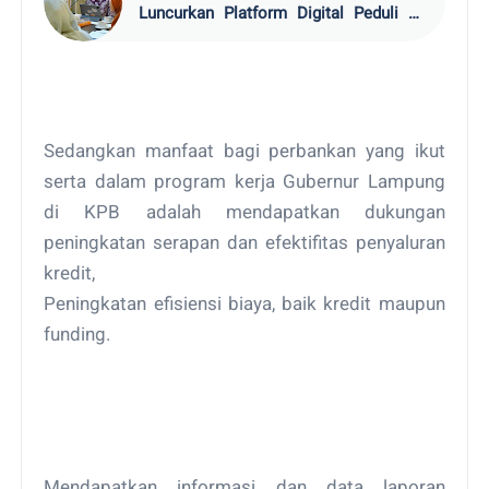
Luncurkan Platform Digital Peduli TB
Lampung
Sedangkan manfaat bagi perbankan yang ikut
serta dalam program kerja Gubernur Lampung
di KPB adalah mendapatkan dukungan
peningkatan serapan dan efektifitas penyaluran
kredit,
Peningkatan efisiensi biaya, baik kredit maupun
funding.
Mendapatkan informasi dan data laporan