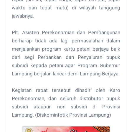
waktu dan tepat mutu) di wilayah tanggung
jawabnya.
Plt. Asisten Perekonomian dan Pembangunan
berharap tidak ada lagi permasalahan dalam
menjalankan program kartu petani berjaya baik
dari segi Perbankan dan Penyaluran pupuk
subsidi kepada petani agar Program Gubernur
Lampung berjalan lancar demi Lampung Berjaya.
Kegiatan rapat tersebut dihadiri oleh Karo
Perekonomian, dan seluruh distributor pupuk
subsidi ataupun non subsidi di Provinsi
Lampung. (Diskominfotik Provinsi Lampung)