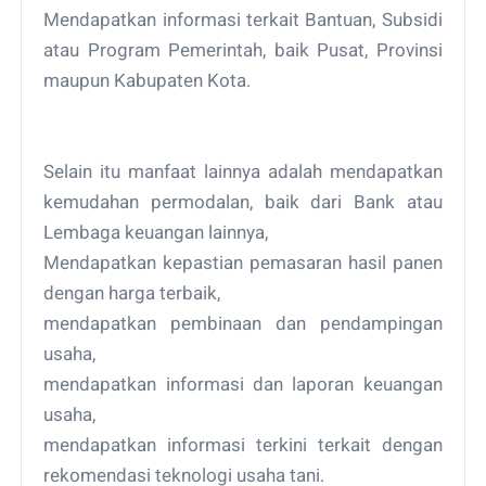
Mendapatkan informasi terkait Bantuan, Subsidi
atau Program Pemerintah, baik Pusat, Provinsi
maupun Kabupaten Kota.
Selain itu manfaat lainnya adalah mendapatkan
kemudahan permodalan, baik dari Bank atau
Lembaga keuangan lainnya,
Mendapatkan kepastian pemasaran hasil panen
dengan harga terbaik,
mendapatkan pembinaan dan pendampingan
usaha,
mendapatkan informasi dan laporan keuangan
usaha,
mendapatkan informasi terkini terkait dengan
rekomendasi teknologi usaha tani.