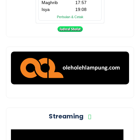
Streaming