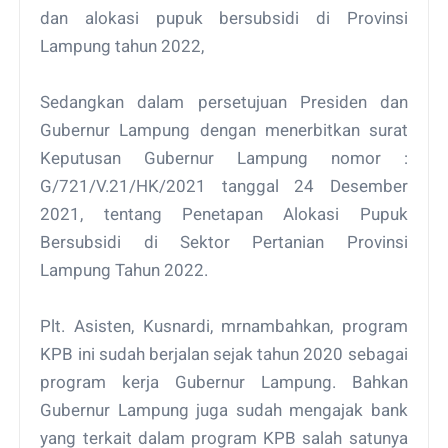
dan alokasi pupuk bersubsidi di Provinsi
Lampung tahun 2022,
Sedangkan dalam persetujuan Presiden dan
Gubernur Lampung dengan menerbitkan surat
Keputusan Gubernur Lampung nomor :
G/721/V.21/HK/2021 tanggal 24 Desember
2021, tentang Penetapan Alokasi Pupuk
Bersubsidi di Sektor Pertanian Provinsi
Lampung Tahun 2022.
Plt. Asisten, Kusnardi, mrnambahkan, program
KPB ini sudah berjalan sejak tahun 2020 sebagai
program kerja Gubernur Lampung. Bahkan
Gubernur Lampung juga sudah mengajak bank
yang terkait dalam program KPB salah satunya