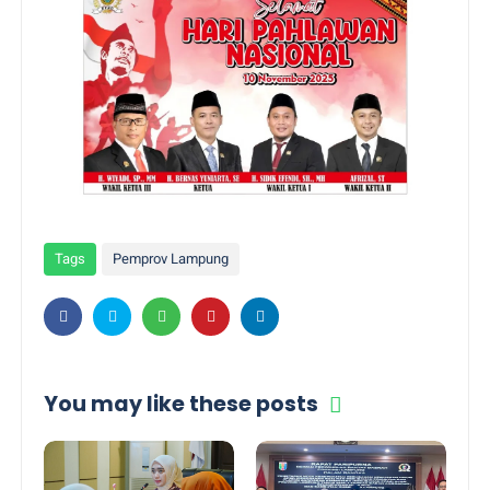
Tags
Pemprov Lampung
You may like these posts