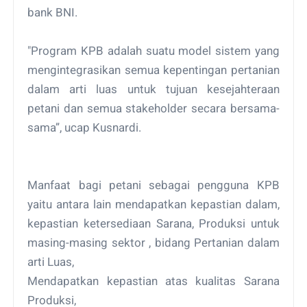
bank BNI.
"Program KPB adalah suatu model sistem yang
mengintegrasikan semua kepentingan pertanian
dalam arti luas untuk tujuan kesejahteraan
petani dan semua stakeholder secara bersama-
sama”, ucap Kusnardi.
Manfaat bagi petani sebagai pengguna KPB
yaitu antara lain mendapatkan kepastian dalam,
kepastian ketersediaan Sarana, Produksi untuk
masing-masing sektor , bidang Pertanian dalam
arti Luas,
Mendapatkan kepastian atas kualitas Sarana
Produksi,