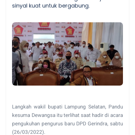
sinyal kuat untuk bergabung.
Langkah wakil bupati Lampung Selatan, Pandu
kesuma Dewangsa itu terlihat saat hadir di acara
pengukuhan pengurus baru DPD Gerindra, sabtu
(26/03/2022).