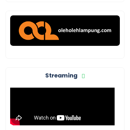
Streaming