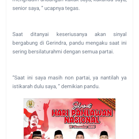
senior saya, ” ucapnya tegas.
Saat ditanyai keseriusanya akan sinyal
bergabung di Gerindra, pandu mengaku saat ini
sering bersilaturahmi dengan semua partai.
“Saat ini saya masih non partai, ya nantilah ya
istikarah dulu saya, ” demikian pandu.