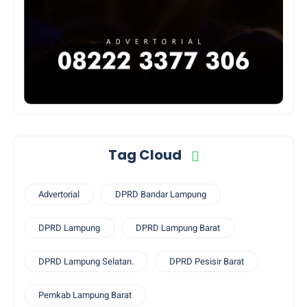
Tag Cloud
Advertorial
DPRD Bandar Lampung
DPRD Lampung
DPRD Lampung Barat
DPRD Lampung Selatan.
DPRD Pesisir Barat
Pemkab Lampung Barat