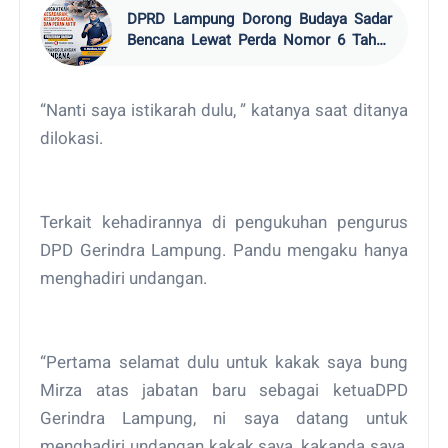
DPRD Lampung Dorong Budaya Sadar
Bencana Lewat Perda Nomor 6 Tahun
2024
“Nanti saya istikarah dulu, ” katanya saat ditanya
dilokasi.
Terkait kehadirannya di pengukuhan pengurus
DPD Gerindra Lampung. Pandu mengaku hanya
menghadiri undangan.
“Pertama selamat dulu untuk kakak saya bung
Mirza atas jabatan baru sebagai ketuaDPD
Gerindra Lampung, ni saya datang untuk
menghadiri undangan kakak saya, kakanda saya,