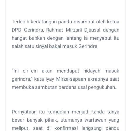
Terlebih kedatangan pandu disambut oleh ketua
DPD Gerindra, Rahmat Mirzani Djausal dengan
hangat bahkan dengan lantang ia menyebut itu
salah satu sinyal bakal masuk Gerindra.
“Ini ciri-ciri akan mendapat hidayah masuk
gerindra,” kata iyay Mirza-sapaan akrabnya saat
membuka sambutan perdana usai pengukuhan.
Pernyataan itu kemudian menjadi tanda tanya
besar banyak pihak, utamanya wartawan yang
meliput, saat di konfirmasi langsung pandu