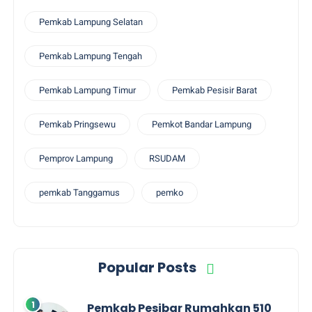
Pemkab Lampung Selatan
Pemkab Lampung Tengah
Pemkab Lampung Timur
Pemkab Pesisir Barat
Pemkab Pringsewu
Pemkot Bandar Lampung
Pemprov Lampung
RSUDAM
pemkab Tanggamus
pemko
Popular Posts
Pemkab Pesibar Rumahkan 510