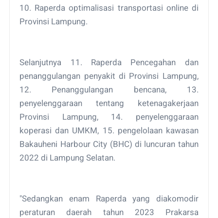
10. Raperda optimalisasi transportasi online di
Provinsi Lampung.
Selanjutnya 11. Raperda Pencegahan dan
penanggulangan penyakit di Provinsi Lampung,
12. Penanggulangan bencana, 13.
penyelenggaraan tentang ketenagakerjaan
Provinsi Lampung, 14. penyelenggaraan
koperasi dan UMKM, 15. pengelolaan kawasan
Bakauheni Harbour City (BHC) di luncuran tahun
2022 di Lampung Selatan.
"Sedangkan enam Raperda yang diakomodir
peraturan daerah tahun 2023 Prakarsa