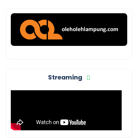
Streaming