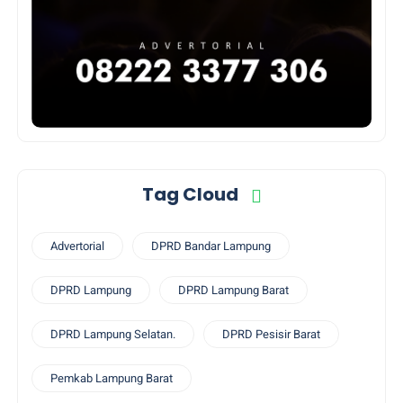
Tag Cloud
Advertorial
DPRD Bandar Lampung
DPRD Lampung
DPRD Lampung Barat
DPRD Lampung Selatan.
DPRD Pesisir Barat
Pemkab Lampung Barat