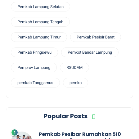
Pemkab Lampung Selatan
Pemkab Lampung Tengah
Pemkab Lampung Timur
Pemkab Pesisir Barat
Pemkab Pringsewu
Pemkot Bandar Lampung
Pemprov Lampung
RSUDAM
pemkab Tanggamus
pemko
Popular Posts
Pemkab Pesibar Rumahkan 510