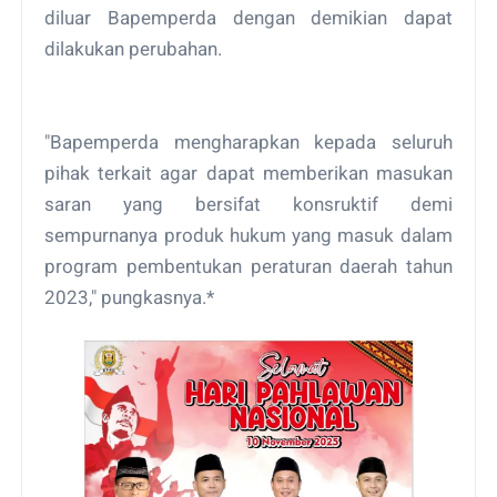
diluar Bapemperda dengan demikian dapat
dilakukan perubahan.
"Bapemperda mengharapkan kepada seluruh
pihak terkait agar dapat memberikan masukan
saran yang bersifat konsruktif demi
sempurnanya produk hukum yang masuk dalam
program pembentukan peraturan daerah tahun
2023," pungkasnya.*