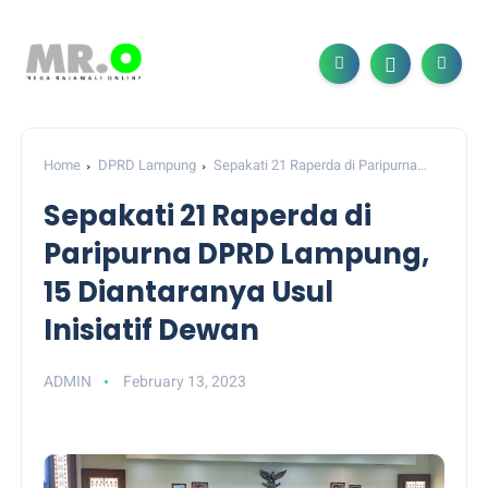
Home
DPRD Lampung
Sepakati 21 Raperda di Paripurna
DPRD Lampung, 15 Diantaranya Usul Inisiatif Dewan
Sepakati 21 Raperda di
Paripurna DPRD Lampung,
15 Diantaranya Usul
Inisiatif Dewan
ADMIN
February 13, 2023