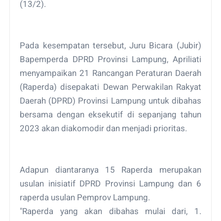
(13/2).
Pada kesempatan tersebut, Juru Bicara (Jubir)
Bapemperda DPRD Provinsi Lampung, Apriliati
menyampaikan 21 Rancangan Peraturan Daerah
(Raperda) disepakati Dewan Perwakilan Rakyat
Daerah (DPRD) Provinsi Lampung untuk dibahas
bersama dengan eksekutif di sepanjang tahun
2023 akan diakomodir dan menjadi prioritas.
Adapun diantaranya 15 Raperda merupakan
usulan inisiatif DPRD Provinsi Lampung dan 6
raperda usulan Pemprov Lampung.
"Raperda yang akan dibahas mulai dari, 1.