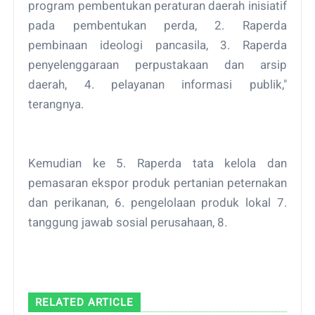
program pembentukan peraturan daerah inisiatif
pada pembentukan perda, 2. Raperda
pembinaan ideologi pancasila, 3. Raperda
penyelenggaraan perpustakaan dan arsip
daerah, 4. pelayanan informasi publik,"
terangnya.
Kemudian ke 5. Raperda tata kelola dan
pemasaran ekspor produk pertanian peternakan
dan perikanan, 6. pengelolaan produk lokal 7.
tanggung jawab sosial perusahaan, 8.
RELATED ARTICLE