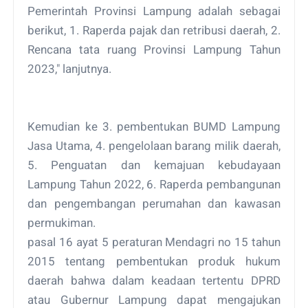
Pemerintah Provinsi Lampung adalah sebagai
berikut, 1. Raperda pajak dan retribusi daerah, 2.
Rencana tata ruang Provinsi Lampung Tahun
2023," lanjutnya.
Kemudian ke 3. pembentukan BUMD Lampung
Jasa Utama, 4. pengelolaan barang milik daerah,
5. Penguatan dan kemajuan kebudayaan
Lampung Tahun 2022, 6. Raperda pembangunan
dan pengembangan perumahan dan kawasan
permukiman.
pasal 16 ayat 5 peraturan Mendagri no 15 tahun
2015 tentang pembentukan produk hukum
daerah bahwa dalam keadaan tertentu DPRD
atau Gubernur Lampung dapat mengajukan