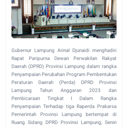
Gubernur Lampung Arinal Djunaidi menghadiri
Rapat Paripurna Dewan Perwakilan Rakyat
Daerah (DPRD) Provinsi Lampung dalam rangka
Penyampaian Perubahan Program Pembentukan
Peraturan Daerah (Perda) DPRD Provinsi
Lampung Tahun Anggaran 2023 dan
Pembicaraan Tingkat I Dalam Rangka
Penyampaian Terhadap tiga Raperda Prakarsa
Pemerintah Provinsi Lampung bertempat di
Ruang Sidang DPRD Provinsi Lampung, Senin