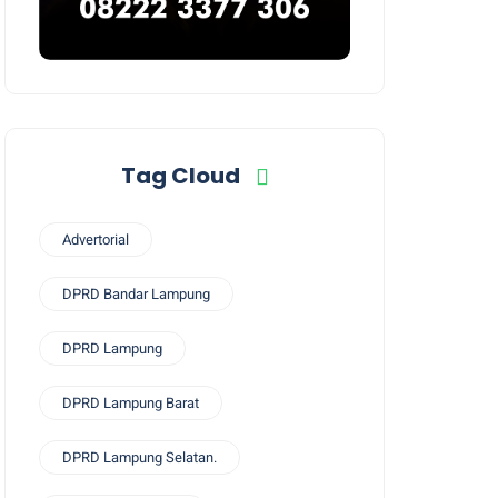
Tag Cloud
Advertorial
DPRD Bandar Lampung
DPRD Lampung
DPRD Lampung Barat
DPRD Lampung Selatan.