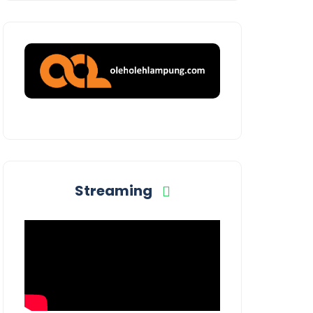
Streaming