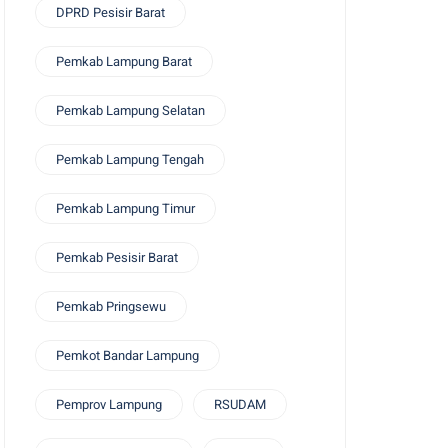
DPRD Pesisir Barat
Pemkab Lampung Barat
Pemkab Lampung Selatan
Pemkab Lampung Tengah
Pemkab Lampung Timur
Pemkab Pesisir Barat
Pemkab Pringsewu
Pemkot Bandar Lampung
Pemprov Lampung
RSUDAM