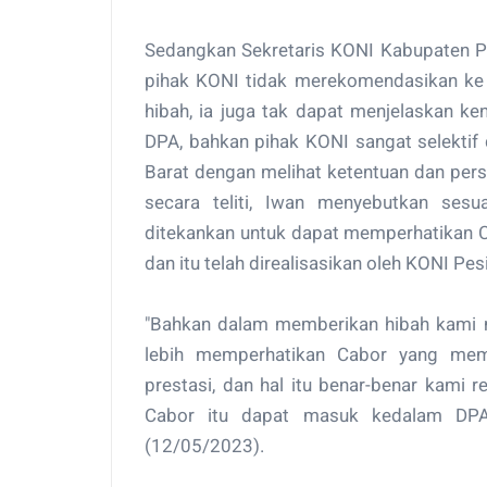
Sedangkan Sekretaris KONI Kabupaten P
pihak KONI tidak merekomendasikan ke
hibah, ia juga tak dapat menjelaskan k
DPA, bahkan pihak KONI sangat selektif
Barat dengan melihat ketentuan dan persy
secara teliti, Iwan menyebutkan ses
ditekankan untuk dapat memperhatikan C
dan itu telah direalisasikan oleh KONI Pes
"Bahkan dalam memberikan hibah kami m
lebih memperhatikan Cabor yang mema
prestasi, dan hal itu benar-benar kami 
Cabor itu dapat masuk kedalam DPA,
(12/05/2023).