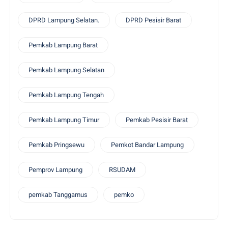
DPRD Lampung Selatan.
DPRD Pesisir Barat
Pemkab Lampung Barat
Pemkab Lampung Selatan
Pemkab Lampung Tengah
Pemkab Lampung Timur
Pemkab Pesisir Barat
Pemkab Pringsewu
Pemkot Bandar Lampung
Pemprov Lampung
RSUDAM
pemkab Tanggamus
pemko