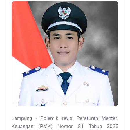
Lampung - Polemik revisi Peraturan Menteri
Keuangan (PMK) Nomor 81 Tahun 2025