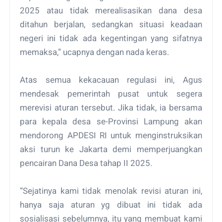
2025 atau tidak merealisasikan dana desa
ditahun berjalan, sedangkan situasi keadaan
negeri ini tidak ada kegentingan yang sifatnya
memaksa,” ucapnya dengan nada keras.
Atas semua kekacauan regulasi ini, Agus
mendesak pemerintah pusat untuk segera
merevisi aturan tersebut. Jika tidak, ia bersama
para kepala desa se-Provinsi Lampung akan
mendorong APDESI RI untuk menginstruksikan
aksi turun ke Jakarta demi memperjuangkan
pencairan Dana Desa tahap II 2025.
“Sejatinya kami tidak menolak revisi aturan ini,
hanya saja aturan yg dibuat ini tidak ada
sosialisasi sebelumnya, itu yang membuat kami