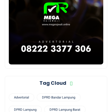
Tag Cloud
Advertorial
DPRD Bandar Lampung
DPRD Lampung
DPRD Lampung Barat