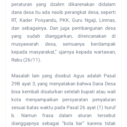
peraturan yang dzalim dikarenakan didalam
dana desa itu ada nasib perangkat desa, seperti
RT, Kader Posyandu, PKK, Guru Ngaji, Linmas,
dan sebagainya. Dan juga pembangunan desa
yang sudah dianggarkan, direncanakan di
musyawarah desa, semuanya berdampak
kepada masyarakat,” ujarnya kepada wartawan,
Rabu (26/11).
Masalah lain yang disebut Agus adalah Pasal
29B ayat 3, yang menyatakan bahwa Dana Desa
bisa kembali disalurkan setelah bupati atau wali
kota menyampaikan persyaratan penyaluran
sesuai batas waktu pada Pasal 26 ayat (1) huruf
b. Namun frasa dalam aturan tersebut
dianggapnya sebagai “bola liar” karena tidak