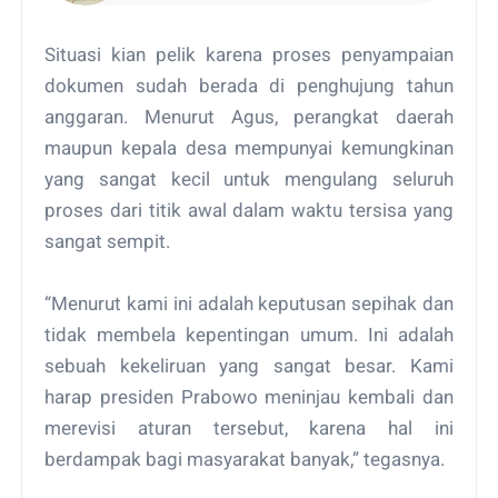
Situasi kian pelik karena proses penyampaian
dokumen sudah berada di penghujung tahun
anggaran. Menurut Agus, perangkat daerah
maupun kepala desa mempunyai kemungkinan
yang sangat kecil untuk mengulang seluruh
proses dari titik awal dalam waktu tersisa yang
sangat sempit.
“Menurut kami ini adalah keputusan sepihak dan
tidak membela kepentingan umum. Ini adalah
sebuah kekeliruan yang sangat besar. Kami
harap presiden Prabowo meninjau kembali dan
merevisi aturan tersebut, karena hal ini
berdampak bagi masyarakat banyak,” tegasnya.