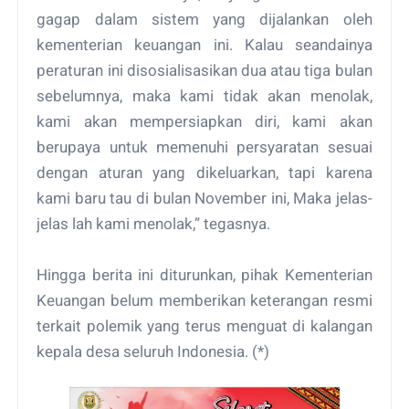
gagap dalam sistem yang dijalankan oleh
kementerian keuangan ini. Kalau seandainya
peraturan ini disosialisasikan dua atau tiga bulan
sebelumnya, maka kami tidak akan menolak,
kami akan mempersiapkan diri, kami akan
berupaya untuk memenuhi persyaratan sesuai
dengan aturan yang dikeluarkan, tapi karena
kami baru tau di bulan November ini, Maka jelas-
jelas lah kami menolak,” tegasnya.
Hingga berita ini diturunkan, pihak Kementerian
Keuangan belum memberikan keterangan resmi
terkait polemik yang terus menguat di kalangan
kepala desa seluruh Indonesia. (*)