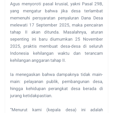
Agus menyoroti pasal krusial, yakni Pasal 29B,
yang mengatur bahwa jika desa terlambat
memenuhi persyaratan penyaluran Dana Desa
melewati 17 September 2025, maka pencairan
tahap II akan ditunda. Masalahnya, aturan
sepenting ini baru diumumkan 25 November
2025, praktis membuat desa-desa di seluruh
Indonesia kehilangan waktu dan terancam
kehilangan anggaran tahap II.
Ia menegaskan bahwa dampaknya tidak main-
main: pelayanan publik, pembangunan desa,
hingga kehidupan perangkat desa berada di
jurang ketidakpastian.
“Menurut kami (kepala desa) ini adalah