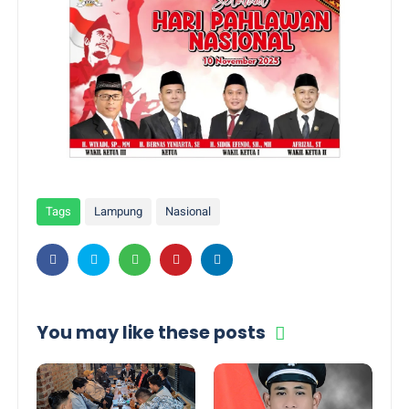
Tags
Lampung
Nasional
You may like these posts