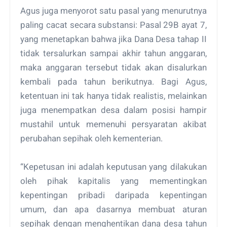
Agus juga menyorot satu pasal yang menurutnya
paling cacat secara substansi: Pasal 29B ayat 7,
yang menetapkan bahwa jika Dana Desa tahap II
tidak tersalurkan sampai akhir tahun anggaran,
maka anggaran tersebut tidak akan disalurkan
kembali pada tahun berikutnya. Bagi Agus,
ketentuan ini tak hanya tidak realistis, melainkan
juga menempatkan desa dalam posisi hampir
mustahil untuk memenuhi persyaratan akibat
perubahan sepihak oleh kementerian.
“Kepetusan ini adalah keputusan yang dilakukan
oleh pihak kapitalis yang mementingkan
kepentingan pribadi daripada kepentingan
umum, dan apa dasarnya membuat aturan
sepihak dengan menghentikan dana desa tahun