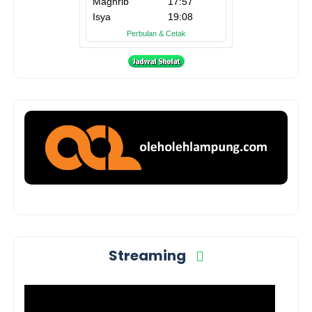
Streaming