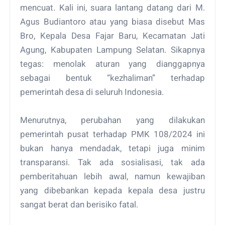
mencuat. Kali ini, suara lantang datang dari M.
Agus Budiantoro atau yang biasa disebut Mas
Bro, Kepala Desa Fajar Baru, Kecamatan Jati
Agung, Kabupaten Lampung Selatan. Sikapnya
tegas: menolak aturan yang dianggapnya
sebagai bentuk “kezhaliman” terhadap
pemerintah desa di seluruh Indonesia.
Menurutnya, perubahan yang dilakukan
pemerintah pusat terhadap PMK 108/2024 ini
bukan hanya mendadak, tetapi juga minim
transparansi. Tak ada sosialisasi, tak ada
pemberitahuan lebih awal, namun kewajiban
yang dibebankan kepada kepala desa justru
sangat berat dan berisiko fatal.