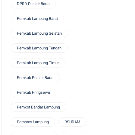
DPRD Pesisir Barat
Pemkab Lampung Barat
Pemkab Lampung Selatan
Pemkab Lampung Tengah
Pemkab Lampung Timur
Pemkab Pesisir Barat
Pemkab Pringsewu
Pemkot Bandar Lampung
Pemprov Lampung
RSUDAM