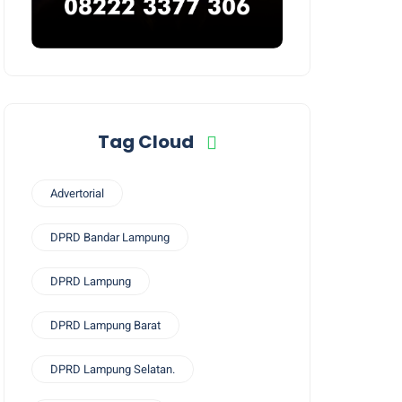
Tag Cloud
Advertorial
DPRD Bandar Lampung
DPRD Lampung
DPRD Lampung Barat
DPRD Lampung Selatan.