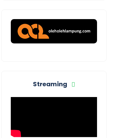
Streaming