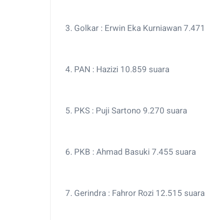
3. Golkar : Erwin Eka Kurniawan 7.471
4. PAN : Hazizi 10.859 suara
5. PKS : Puji Sartono 9.270 suara
6. PKB : Ahmad Basuki 7.455 suara
7. Gerindra : Fahror Rozi 12.515 suara