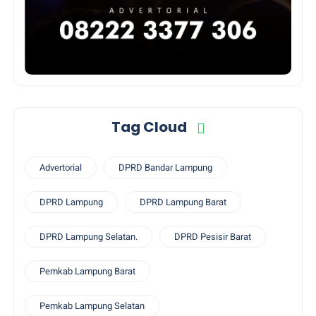
Tag Cloud
Advertorial
DPRD Bandar Lampung
DPRD Lampung
DPRD Lampung Barat
DPRD Lampung Selatan.
DPRD Pesisir Barat
Pemkab Lampung Barat
Pemkab Lampung Selatan