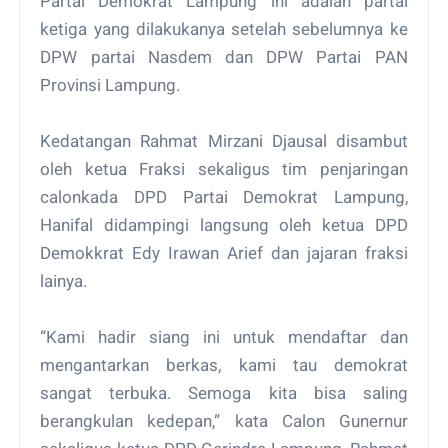
Partai Demokrat Lampung ini adalah partai
ketiga yang dilakukanya setelah sebelumnya ke
DPW partai Nasdem dan DPW Partai PAN
Provinsi Lampung.
Kedatangan Rahmat Mirzani Djausal disambut
oleh ketua Fraksi sekaligus tim penjaringan
calonkada DPD Partai Demokrat Lampung,
Hanifal didampingi langsung oleh ketua DPD
Demokkrat Edy Irawan Arief dan jajaran fraksi
lainya.
“Kami hadir siang ini untuk mendaftar dan
mengantarkan berkas, kami tau demokrat
sangat terbuka. Semoga kita bisa saling
berangkulan kedepan,” kata Calon Gunernur