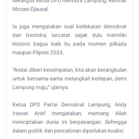
sekaligus ketua DPD Gerindra Lampung, Rahmat
Mirzani Djausal.
Ia juga mengatakan soal kedekatan demokrat
dan Gerindra, tercatat sejak dulu memiliki
historis bagus baik itu pada momen pilkada
maupun Pilpres 2024.
“Andai diberi kesempatan, kita akan berangkulan
untuk bersama-sama melangkah kedepan, demi
Lampung maju,” ujarnya.
Ketua DPD Partai Demokrat Lampung, Andy
Irawan Arief mengatakan, memang Allah
menciptakan dunia ini berpasangan. Sehingga
dalam politik dan pencalonan diperlukan koalisi.