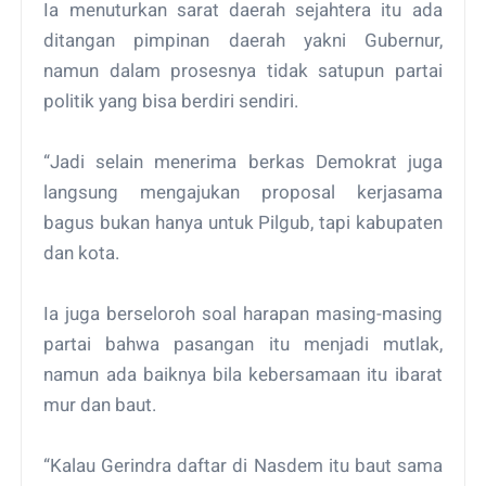
Ia menuturkan sarat daerah sejahtera itu ada
ditangan pimpinan daerah yakni Gubernur,
namun dalam prosesnya tidak satupun partai
politik yang bisa berdiri sendiri.
“Jadi selain menerima berkas Demokrat juga
langsung mengajukan proposal kerjasama
bagus bukan hanya untuk Pilgub, tapi kabupaten
dan kota.
Ia juga berseloroh soal harapan masing-masing
partai bahwa pasangan itu menjadi mutlak,
namun ada baiknya bila kebersamaan itu ibarat
mur dan baut.
“Kalau Gerindra daftar di Nasdem itu baut sama