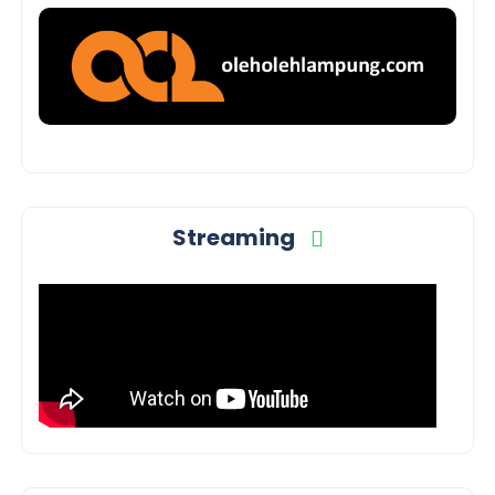
Streaming