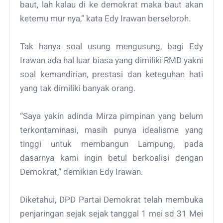
baut, lah kalau di ke demokrat maka baut akan
ketemu mur nya,” kata Edy Irawan berseloroh.
Tak hanya soal usung mengusung, bagi Edy
Irawan ada hal luar biasa yang dimiliki RMD yakni
soal kemandirian, prestasi dan keteguhan hati
yang tak dimiliki banyak orang.
“Saya yakin adinda Mirza pimpinan yang belum
terkontaminasi, masih punya idealisme yang
tinggi untuk membangun Lampung, pada
dasarnya kami ingin betul berkoalisi dengan
Demokrat,” demikian Edy Irawan.
Diketahui, DPD Partai Demokrat telah membuka
penjaringan sejak sejak tanggal 1 mei sd 31 Mei