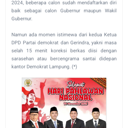
2024, beberapa calon sudah mendaftarkan diri
baik sebagai calon Gubernur maupun Wakil
Gubernur.
Namun ada momen istimewa dari kedua Ketua
DPD Partai demokrat dan Gerindra, yakni masa
selah 15 menit koreksi berkas diisi dengan
sarasehan atau bercengrama santai didepan
kantor Demokrat Lampung. (*)