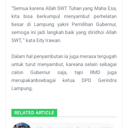
“Semua karena Allah SWT Tuhan yang Maha Esa,
kita bisa berkumpul menyambut perhelatan
besar di Lampung yakni Pemilihan Gubernur,
semoga ini jadi langkah baik yang diridhoi Allah
SWT, ” kata Edy Irawan.
Dalam hal penyambutan ia juga merasa tergugah
untuk turut menyambut, kareana selain sebagai
calon Gubernur saja, tapi RMD juga
merupakanbsebagai ketua DPD Gerindra
Lampung.
RELATED ARTICLE