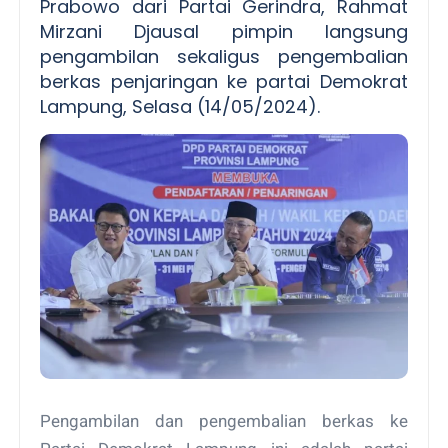
Prabowo dari Partai Gerindra, Rahmat
Mirzani Djausal pimpin langsung
pengambilan sekaligus pengembalian
berkas penjaringan ke partai Demokrat
Lampung, Selasa (14/05/2024).
Pengambilan dan pengembalian berkas ke