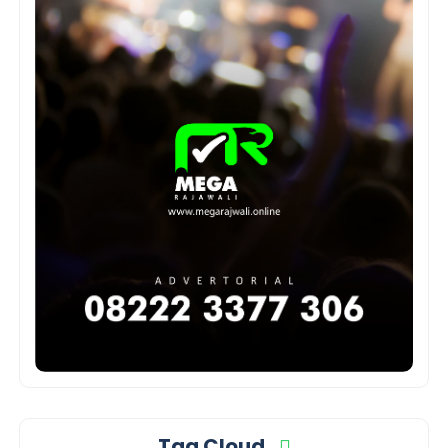
Tag Cloud