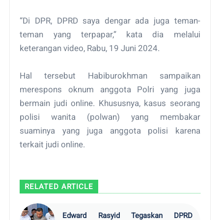
“Di DPR, DPRD saya dengar ada juga teman-
teman yang terpapar,” kata dia melalui
keterangan video, Rabu, 19 Juni 2024.
Hal tersebut Habiburokhman sampaikan
merespons oknum anggota Polri yang juga
bermain judi online. Khususnya, kasus seorang
polisi wanita (polwan) yang membakar
suaminya yang juga anggota polisi karena
terkait judi online.
RELATED ARTICLE
Edward Rasyid Tegaskan DPRD