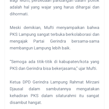
Bagi Mufti, perbedaan pandangan dalam politik
adalah hal yang wajar yang harus dihargai dan
dihormati.
Meski demikian, Mufti menyampaikan bahwa
PKS Lampung sangat terbuka berkolaborasi dan
mengajak Partai Gerindra bersama-sama
membangun Lampung lebih baik.
“Semoga ada titik-titik di kabupaten/kota yang
PKS dan Gerindra bisa bekerjasama,” ujar Mufti.
Ketua DPD Gerindra Lampung Rahmat Mirzani
Djausal dalam sambutannya mengatakan
kehadiran PKS dalam silaturahmi itu sangat
disambut hangat.