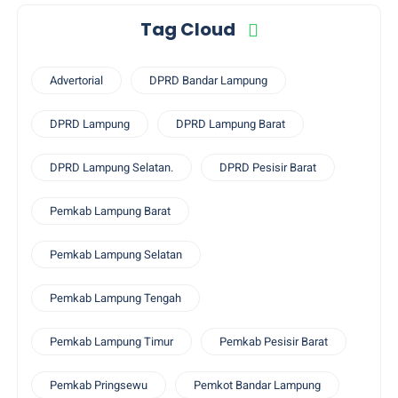
Tag Cloud
Advertorial
DPRD Bandar Lampung
DPRD Lampung
DPRD Lampung Barat
DPRD Lampung Selatan.
DPRD Pesisir Barat
Pemkab Lampung Barat
Pemkab Lampung Selatan
Pemkab Lampung Tengah
Pemkab Lampung Timur
Pemkab Pesisir Barat
Pemkab Pringsewu
Pemkot Bandar Lampung