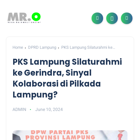
Home
DPRD Lampung
PKS Lampung Silaturahmi ke
Gerindra, Sinyal Kolaborasi di Pilkada Lampung?
PKS Lampung Silaturahmi
ke Gerindra, Sinyal
Kolaborasi di Pilkada
Lampung?
ADMIN
June 10, 2024