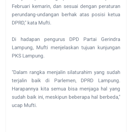
Februari kemarin, dan sesuai dengan peraturan
perundang-undangan berhak atas posisi ketua
DPRD," kata Mufti.
Di hadapan pengurus DPD Partai Gerindra
Lampung, Mufti menjelaskan tujuan kunjungan
PKS Lampung.
"Dalam rangka menjalin silaturahim yang sudah
terjalin baik di Parlemen, DPRD Lampung.
Harapannya kita semua bisa menjaga hal yang
sudah baik ini, meskipun beberapa hal berbeda,"
ucap Mufti.