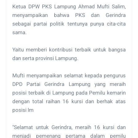
Ketua DPW PKS Lampung Ahmad Mufti Salim,
menyampaikan bahwa PKS dan Gerindra
sebagai partai politik tentunya punya cita-cita
sama.
Yaitu memberi kontribusi terbaik untuk bangsa
dan serta provinsi Lampung.
Mufti menyampaikan selamat kepada pengurus
DPD Partai Gerindra Lampung yang meraih
posisi terbaik di Lampung pada Pemilu kemarin
dengan total raihan 16 kursi dan berhak atas
posisi lm
"Selamat untuk Gerindra, meraih 16 kursi dan
menjadi pemenang pertama dalam pemilu