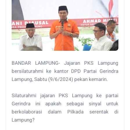
BANDAR LAMPUNG- Jajaran PKS Lampung
bersilaturahmi ke kantor DPD Partai Gerindra
Lampung, Sabtu (9/6/2024) pekan kemarin.
Silaturahmi jajaran PKS Lampung ke partai
Gerindra ini apakah sebagai sinyal untuk
berkolaborasi dalam Pilkada serentak di
Lampung?