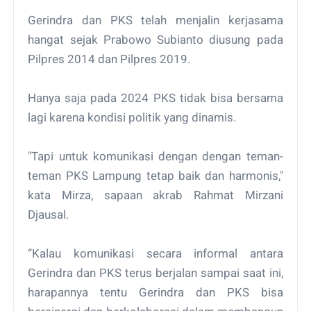
Gerindra dan PKS telah menjalin kerjasama
hangat sejak Prabowo Subianto diusung pada
Pilpres 2014 dan Pilpres 2019.
Hanya saja pada 2024 PKS tidak bisa bersama
lagi karena kondisi politik yang dinamis.
"Tapi untuk komunikasi dengan dengan teman-
teman PKS Lampung tetap baik dan harmonis,"
kata Mirza, sapaan akrab Rahmat Mirzani
Djausal.
“Kalau komunikasi secara informal antara
Gerindra dan PKS terus berjalan sampai saat ini,
harapannya tentu Gerindra dan PKS bisa