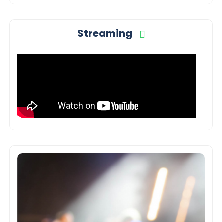
Streaming