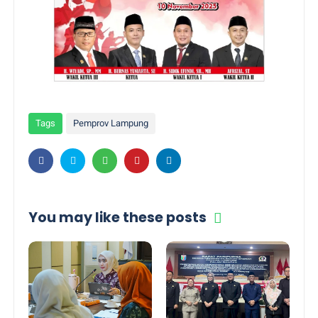
Tags
Pemprov Lampung
You may like these posts