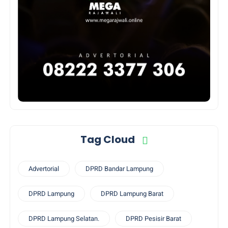
Tag Cloud
Advertorial
DPRD Bandar Lampung
DPRD Lampung
DPRD Lampung Barat
DPRD Lampung Selatan.
DPRD Pesisir Barat