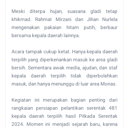
Meski diterpa hujan, suasana gladi tetap
khikmad. Rahmat Mirzani dan Jihan Nurlela
mengenakan pakaian hitam putih, berbaur
bersama kepala daerah lainnya.
Acara tampak cukup ketat. Hanya kepala daerah
terpilih yang diperkenankan masuk ke area gladi
bersih. Sementara awak media, ajudan, dan staf
kepala daerah terpilih tidak diperbolehkan
masuk, dan hanya menunggu di luar area Monas.
Kegiatan ini merupakan bagian penting dari
rangkaian persiapan pelantikan serentak 481
kepala daerah terpilih hasil Pilkada Serentak
2024. Momen ini menjadi sejarah baru, karena