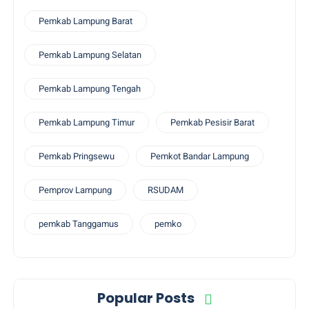
Pemkab Lampung Barat
Pemkab Lampung Selatan
Pemkab Lampung Tengah
Pemkab Lampung Timur
Pemkab Pesisir Barat
Pemkab Pringsewu
Pemkot Bandar Lampung
Pemprov Lampung
RSUDAM
pemkab Tanggamus
pemko
Popular Posts