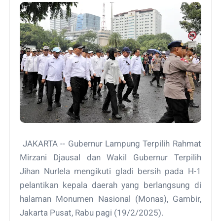
JAKARTA -- Gubernur Lampung Terpilih Rahmat
Mirzani Djausal dan Wakil Gubernur Terpilih
Jihan Nurlela mengikuti gladi bersih pada H-1
pelantikan kepala daerah yang berlangsung di
halaman Monumen Nasional (Monas), Gambir,
Jakarta Pusat, Rabu pagi (19/2/2025).