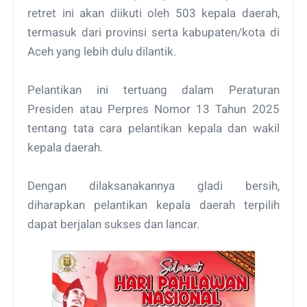
retret ini akan diikuti oleh 503 kepala daerah,
termasuk dari provinsi serta kabupaten/kota di
Aceh yang lebih dulu dilantik.
Pelantikan ini tertuang dalam Peraturan
Presiden atau Perpres Nomor 13 Tahun 2025
tentang tata cara pelantikan kepala dan wakil
kepala daerah.
Dengan dilaksanakannya gladi bersih,
diharapkan pelantikan kepala daerah terpilih
dapat berjalan sukses dan lancar.