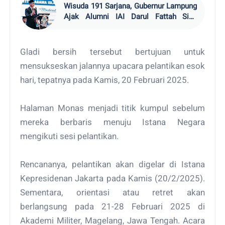
Wisuda 191 Sarjana, Gubernur Lampung
Ajak Alumni IAI Darul Fattah Siap
Hadapi Era AI
Gladi bersih tersebut bertujuan untuk
mensukseskan jalannya upacara pelantikan esok
hari, tepatnya pada Kamis, 20 Februari 2025.
Halaman Monas menjadi titik kumpul sebelum
mereka berbaris menuju Istana Negara
mengikuti sesi pelantikan.
Rencananya, pelantikan akan digelar di Istana
Kepresidenan Jakarta pada Kamis (20/2/2025).
Sementara, orientasi atau retret akan
berlangsung pada 21-28 Februari 2025 di
Akademi Militer, Magelang, Jawa Tengah. Acara