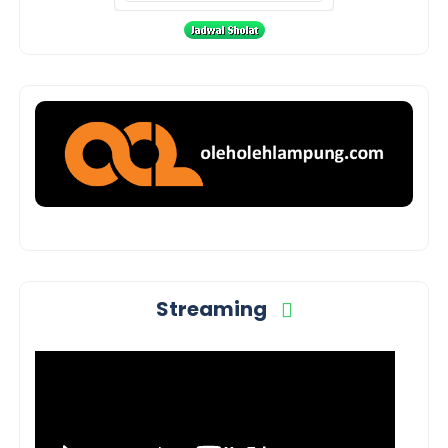
Streaming