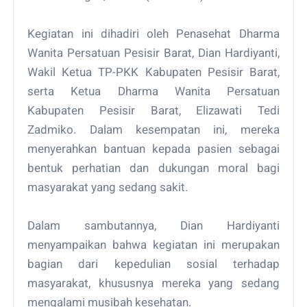
Kegiatan ini dihadiri oleh Penasehat Dharma
Wanita Persatuan Pesisir Barat, Dian Hardiyanti,
Wakil Ketua TP-PKK Kabupaten Pesisir Barat,
serta Ketua Dharma Wanita Persatuan
Kabupaten Pesisir Barat, Elizawati Tedi
Zadmiko. Dalam kesempatan ini, mereka
menyerahkan bantuan kepada pasien sebagai
bentuk perhatian dan dukungan moral bagi
masyarakat yang sedang sakit.
Dalam sambutannya, Dian Hardiyanti
menyampaikan bahwa kegiatan ini merupakan
bagian dari kepedulian sosial terhadap
masyarakat, khususnya mereka yang sedang
mengalami musibah kesehatan.