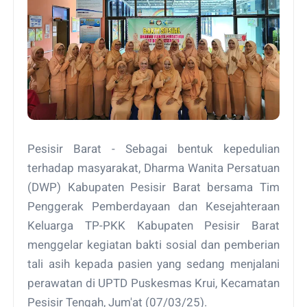
Pesisir Barat - Sebagai bentuk kepedulian
terhadap masyarakat, Dharma Wanita Persatuan
(DWP) Kabupaten Pesisir Barat bersama Tim
Penggerak Pemberdayaan dan Kesejahteraan
Keluarga TP-PKK Kabupaten Pesisir Barat
menggelar kegiatan bakti sosial dan pemberian
tali asih kepada pasien yang sedang menjalani
perawatan di UPTD Puskesmas Krui, Kecamatan
Pesisir Tengah, Jum'at (07/03/25).