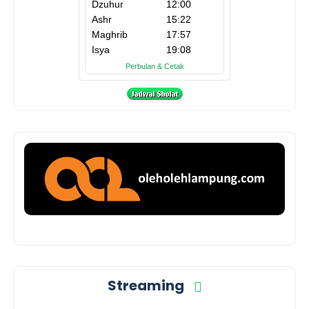
Streaming