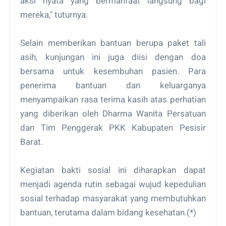
aksi nyata yang bermanfaat langsung bagi
mereka," tuturnya.
Selain memberikan bantuan berupa paket tali
asih, kunjungan ini juga diisi dengan doa
bersama untuk kesembuhan pasien. Para
penerima bantuan dan keluarganya
menyampaikan rasa terima kasih atas perhatian
yang diberikan oleh Dharma Wanita Persatuan
dan Tim Penggerak PKK Kabupaten Pesisir
Barat.
Kegiatan bakti sosial ini diharapkan dapat
menjadi agenda rutin sebagai wujud kepedulian
sosial terhadap masyarakat yang membutuhkan
bantuan, terutama dalam bidang kesehatan.(*)