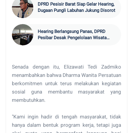
DPRD Pesisir Barat Siap Gelar Hearing,
Dugaan Pungli Labuhan Jukung Disorot
Hearing Berlangsung Panas, DPRD
Pesibar Desak Pengelolaan Wisata
Tanpa Pihak Ketiga
Senada dengan itu, Elizawati Tedi Zadmiko
menambahkan bahwa Dharma Wanita Persatuan
berkomitmen untuk terus melakukan kegiatan
sosial guna membantu masyarakat yang
membutuhkan.
"Kami ingin hadir di tengah masyarakat, tidak
hanya dalam bentuk program kerja, tetapi juga