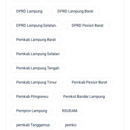
DPRD Lampung
DPRD Lampung Barat
DPRD Lampung Selatan.
DPRD Pesisir Barat
Pemkab Lampung Barat
Pemkab Lampung Selatan
Pemkab Lampung Tengah
Pemkab Lampung Timur
Pemkab Pesisir Barat
Pemkab Pringsewu
Pemkot Bandar Lampung
Pemprov Lampung
RSUDAM
pemkab Tanggamus
pemko