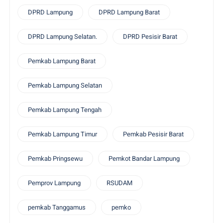
DPRD Lampung
DPRD Lampung Barat
DPRD Lampung Selatan.
DPRD Pesisir Barat
Pemkab Lampung Barat
Pemkab Lampung Selatan
Pemkab Lampung Tengah
Pemkab Lampung Timur
Pemkab Pesisir Barat
Pemkab Pringsewu
Pemkot Bandar Lampung
Pemprov Lampung
RSUDAM
pemkab Tanggamus
pemko