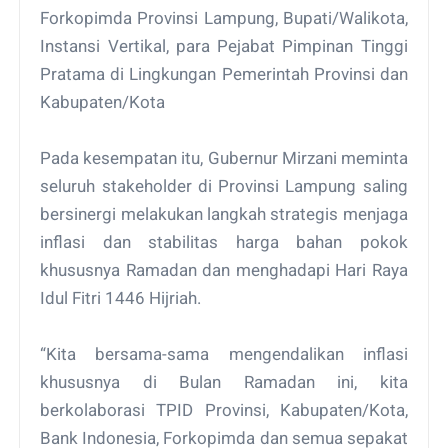
Forkopimda Provinsi Lampung, Bupati/Walikota,
Instansi Vertikal, para Pejabat Pimpinan Tinggi
Pratama di Lingkungan Pemerintah Provinsi dan
Kabupaten/Kota
Pada kesempatan itu, Gubernur Mirzani meminta
seluruh stakeholder di Provinsi Lampung saling
bersinergi melakukan langkah strategis menjaga
inflasi dan stabilitas harga bahan pokok
khususnya Ramadan dan menghadapi Hari Raya
Idul Fitri 1446 Hijriah.
“Kita bersama-sama mengendalikan inflasi
khususnya di Bulan Ramadan ini, kita
berkolaborasi TPID Provinsi, Kabupaten/Kota,
Bank Indonesia, Forkopimda dan semua sepakat