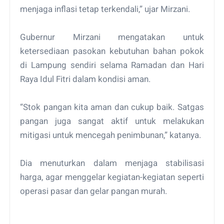
menjaga inflasi tetap terkendali,” ujar Mirzani.
Gubernur Mirzani mengatakan untuk
ketersediaan pasokan kebutuhan bahan pokok
di Lampung sendiri selama Ramadan dan Hari
Raya Idul Fitri dalam kondisi aman.
“Stok pangan kita aman dan cukup baik. Satgas
pangan juga sangat aktif untuk melakukan
mitigasi untuk mencegah penimbunan,” katanya.
Dia menuturkan dalam menjaga stabilisasi
harga, agar menggelar kegiatan-kegiatan seperti
operasi pasar dan gelar pangan murah.