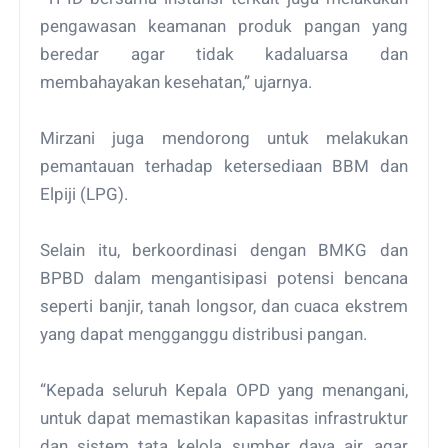
pengawasan keamanan produk pangan yang
beredar agar tidak kadaluarsa dan
membahayakan kesehatan,” ujarnya.
Mirzani juga mendorong untuk melakukan
pemantauan terhadap ketersediaan BBM dan
Elpiji (LPG).
Selain itu, berkoordinasi dengan BMKG dan
BPBD dalam mengantisipasi potensi bencana
seperti banjir, tanah longsor, dan cuaca ekstrem
yang dapat mengganggu distribusi pangan.
“Kepada seluruh Kepala OPD yang menangani,
untuk dapat memastikan kapasitas infrastruktur
dan sistem tata kelola sumber daya air, agar