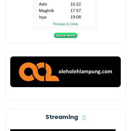
Streaming