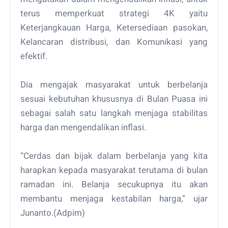
terus memperkuat strategi 4K yaitu
Keterjangkauan Harga, Ketersediaan pasokan,
Kelancaran distribusi, dan Komunikasi yang
efektif.
Dia mengajak masyarakat untuk berbelanja
sesuai kebutuhan khususnya di Bulan Puasa ini
sebagai salah satu langkah menjaga stabilitas
harga dan mengendalikan inflasi.
“Cerdas dan bijak dalam berbelanja yang kita
harapkan kepada masyarakat terutama di bulan
ramadan ini. Belanja secukupnya itu akan
membantu menjaga kestabilan harga,” ujar
Junanto.(Adpim)