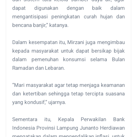
dapat digunakan dengan baik dalam
mengantisipasi peningkatan curah hujan dan
bencana banjir,” katanya.
Dalam kesempatan itu, Mirzani juga mengimbau
kepada masyarakat untuk dapat bersikap bijak
dalam pemenuhan konsumsi selama Bulan
Ramadan dan Lebaran.
“Mari masyarakat agar tetap menjaga keamanan
dan ketertiban sehingga tetap tercipta suasana
yang kondusif,” ujarnya.
Sementara itu, Kepala Perwakilan Bank
Indonesia Provinsi Lampung Junanto Herdiawan
mengatakan dalam mengendalikan inflasi, untuk