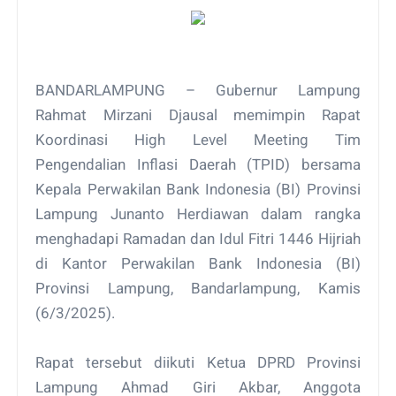
BANDARLAMPUNG – Gubernur Lampung
Rahmat Mirzani Djausal memimpin Rapat
Koordinasi High Level Meeting Tim
Pengendalian Inflasi Daerah (TPID) bersama
Kepala Perwakilan Bank Indonesia (BI) Provinsi
Lampung Junanto Herdiawan dalam rangka
menghadapi Ramadan dan Idul Fitri 1446 Hijriah
di Kantor Perwakilan Bank Indonesia (BI)
Provinsi Lampung, Bandarlampung, Kamis
(6/3/2025).
Rapat tersebut diikuti Ketua DPRD Provinsi
Lampung Ahmad Giri Akbar, Anggota