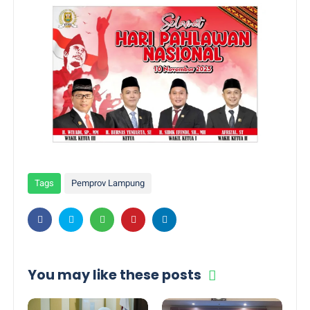
Tags
Pemprov Lampung
You may like these posts