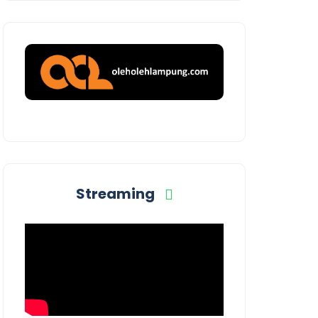
Streaming