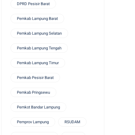
DPRD Pesisir Barat
Pemkab Lampung Barat
Pemkab Lampung Selatan
Pemkab Lampung Tengah
Pemkab Lampung Timur
Pemkab Pesisir Barat
Pemkab Pringsewu
Pemkot Bandar Lampung
Pemprov Lampung
RSUDAM