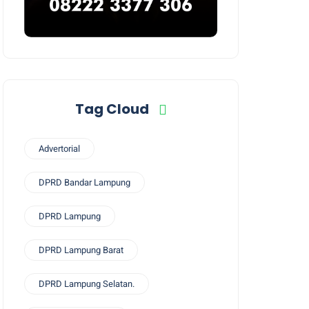
Tag Cloud
Advertorial
DPRD Bandar Lampung
DPRD Lampung
DPRD Lampung Barat
DPRD Lampung Selatan.