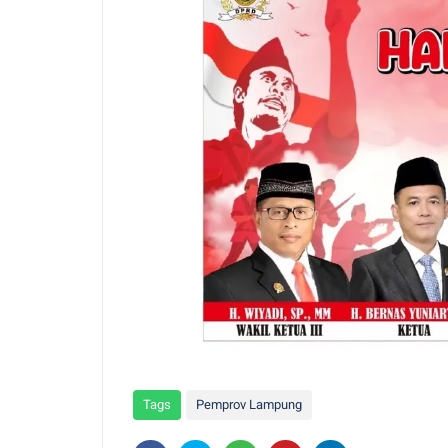
Tags
Pemprov Lampung