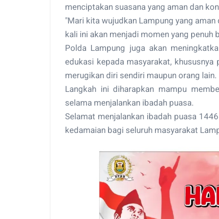
menciptakan suasana yang aman dan kon
"Mari kita wujudkan Lampung yang aman 
kali ini akan menjadi momen yang penuh 
Polda Lampung juga akan meningkatkan
edukasi kepada masyarakat, khususnya pa
merugikan diri sendiri maupun orang lain.
Langkah ini diharapkan mampu member
selama menjalankan ibadah puasa.
Selamat menjalankan ibadah puasa 1446
kedamaian bagi seluruh masyarakat Lam