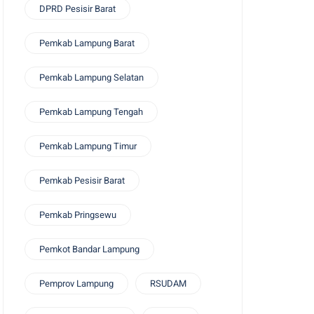
DPRD Pesisir Barat
Pemkab Lampung Barat
Pemkab Lampung Selatan
Pemkab Lampung Tengah
Pemkab Lampung Timur
Pemkab Pesisir Barat
Pemkab Pringsewu
Pemkot Bandar Lampung
Pemprov Lampung
RSUDAM