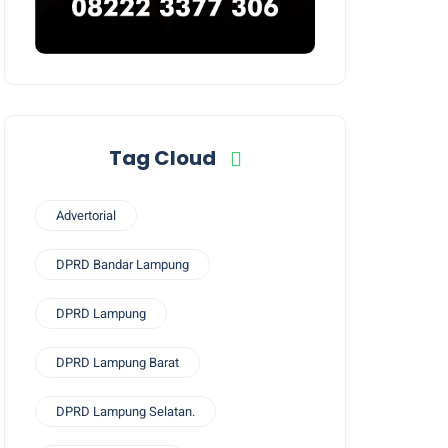
Tag Cloud
Advertorial
DPRD Bandar Lampung
DPRD Lampung
DPRD Lampung Barat
DPRD Lampung Selatan.