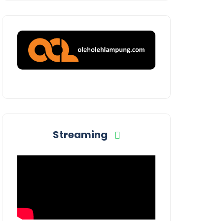
Streaming