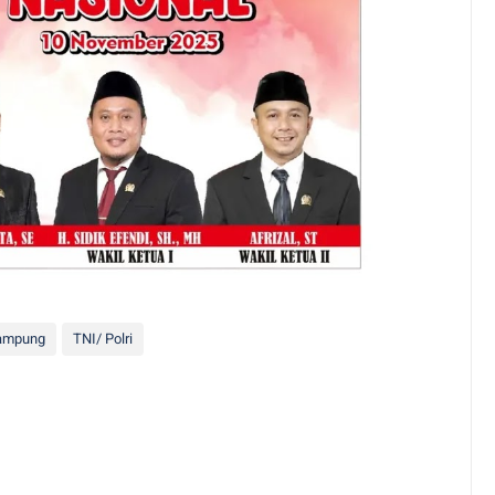
Lampung
TNI/ Polri