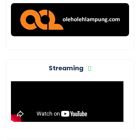
Streaming