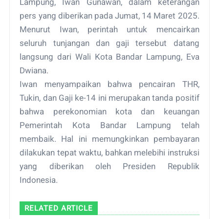
Lampung, Iwan Gunawan, dalam keterangan
pers yang diberikan pada Jumat, 14 Maret 2025.
Menurut Iwan, perintah untuk mencairkan
seluruh tunjangan dan gaji tersebut datang
langsung dari Wali Kota Bandar Lampung, Eva
Dwiana.
Iwan menyampaikan bahwa pencairan THR,
Tukin, dan Gaji ke-14 ini merupakan tanda positif
bahwa perekonomian kota dan keuangan
Pemerintah Kota Bandar Lampung telah
membaik. Hal ini memungkinkan pembayaran
dilakukan tepat waktu, bahkan melebihi instruksi
yang diberikan oleh Presiden Republik
Indonesia.
RELATED ARTICLE