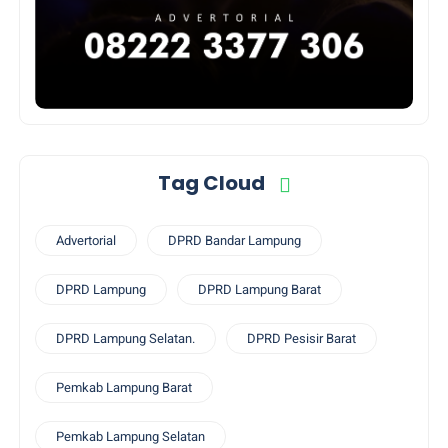
Tag Cloud
Advertorial
DPRD Bandar Lampung
DPRD Lampung
DPRD Lampung Barat
DPRD Lampung Selatan.
DPRD Pesisir Barat
Pemkab Lampung Barat
Pemkab Lampung Selatan