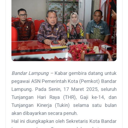
Bandar Lampung –
Kabar gembira datang untuk
pegawai ASN Pemerintah Kota (Pemkot) Bandar
Lampung. Pada Senin, 17 Maret 2025, seluruh
Tunjangan Hari Raya (THR), Gaji ke-14, dan
Tunjangan Kinerja (Tukin) selama satu bulan
akan dibayarkan secara penuh.
Hal ini diungkapkan oleh Sekretaris Kota Bandar