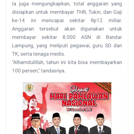
Ia juga mengungkapkan, total anggaran yang
disiapkan untuk membayar THR, Tukin, dan Gaji
ke-14 ini mencapai sekitar Rp12 miliar.
Anggaran tersebut akan digunakan untuk
membayar sekitar 8.000 ASN di Bandar
Lampung, yang meliputi pegawai, guru SD dan
TK, serta tenaga medis.
"Alhamdulillah, tahun ini kita bisa membayarkan
100 persen," tandasnya.