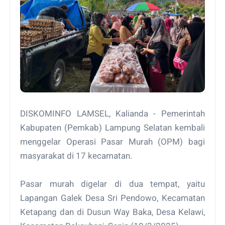
DISKOMINFO LAMSEL, Kalianda - Pemerintah
Kabupaten (Pemkab) Lampung Selatan kembali
menggelar Operasi Pasar Murah (OPM) bagi
masyarakat di 17 kecamatan.
Pasar murah digelar di dua tempat, yaitu
Lapangan Galek Desa Sri Pendowo, Kecamatan
Ketapang dan di Dusun Way Baka, Desa Kelawi,