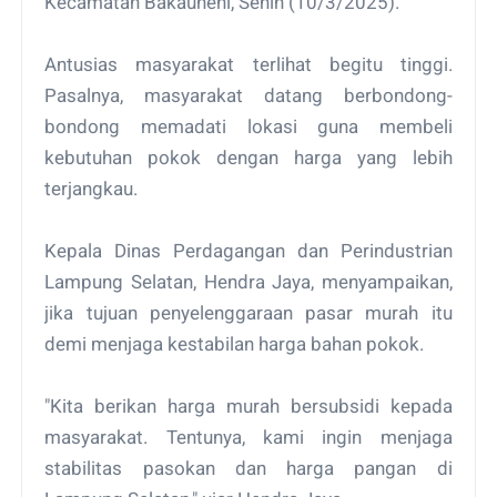
Kecamatan Bakauheni, Senin (10/3/2025).
Antusias masyarakat terlihat begitu tinggi.
Pasalnya, masyarakat datang berbondong-
bondong memadati lokasi guna membeli
kebutuhan pokok dengan harga yang lebih
terjangkau.
Kepala Dinas Perdagangan dan Perindustrian
Lampung Selatan, Hendra Jaya, menyampaikan,
jika tujuan penyelenggaraan pasar murah itu
demi menjaga kestabilan harga bahan pokok.
"Kita berikan harga murah bersubsidi kepada
masyarakat. Tentunya, kami ingin menjaga
stabilitas pasokan dan harga pangan di