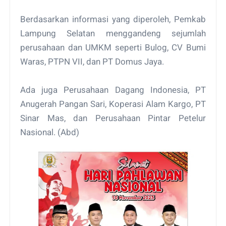
Berdasarkan informasi yang diperoleh, Pemkab
Lampung Selatan menggandeng sejumlah
perusahaan dan UMKM seperti Bulog, CV Bumi
Waras, PTPN VII, dan PT Domus Jaya.
Ada juga Perusahaan Dagang Indonesia, PT
Anugerah Pangan Sari, Koperasi Alam Kargo, PT
Sinar Mas, dan Perusahaan Pintar Petelur
Nasional. (Abd)