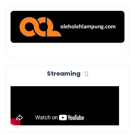
Streaming