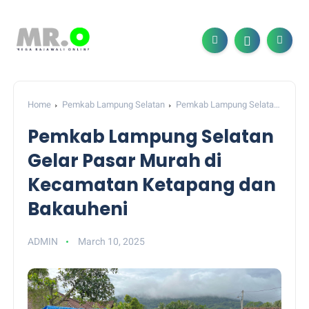
Home
Pemkab Lampung Selatan
Pemkab Lampung Selatan
Gelar Pasar Murah di Kecamatan Ketapang dan Bakauheni
Pemkab Lampung Selatan
Gelar Pasar Murah di
Kecamatan Ketapang dan
Bakauheni
ADMIN
March 10, 2025