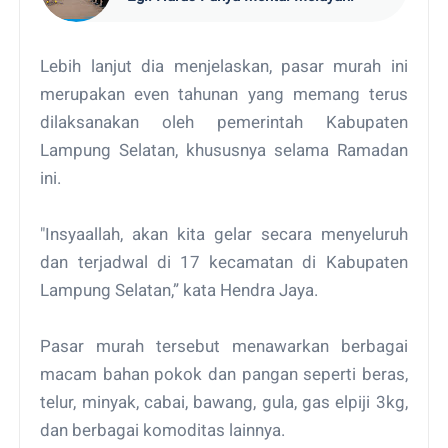
Lebih lanjut dia menjelaskan, pasar murah ini
merupakan even tahunan yang memang terus
dilaksanakan oleh pemerintah Kabupaten
Lampung Selatan, khususnya selama Ramadan
ini.
"Insyaallah, akan kita gelar secara menyeluruh
dan terjadwal di 17 kecamatan di Kabupaten
Lampung Selatan,” kata Hendra Jaya.
Pasar murah tersebut menawarkan berbagai
macam bahan pokok dan pangan seperti beras,
telur, minyak, cabai, bawang, gula, gas elpiji 3kg,
dan berbagai komoditas lainnya.