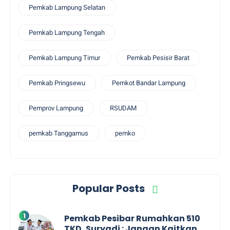
Pemkab Lampung Selatan
Pemkab Lampung Tengah
Pemkab Lampung Timur
Pemkab Pesisir Barat
Pemkab Pringsewu
Pemkot Bandar Lampung
Pemprov Lampung
RSUDAM
pemkab Tanggamus
pemko
Popular Posts
Pemkab Pesibar Rumahkan 510
TKD, Suryadi : Jangan Kaitkan