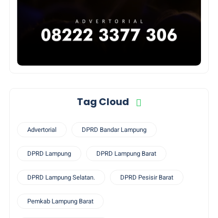
Tag Cloud
Advertorial
DPRD Bandar Lampung
DPRD Lampung
DPRD Lampung Barat
DPRD Lampung Selatan.
DPRD Pesisir Barat
Pemkab Lampung Barat