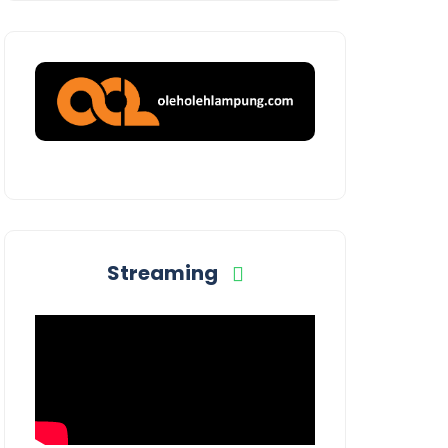
Streaming