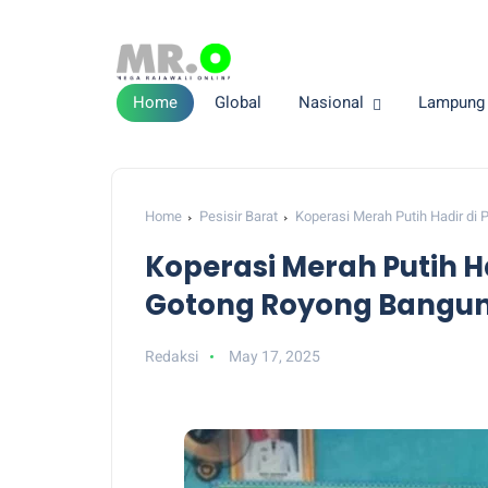
Home
Global
Nasional
Lampung
Home
Pesisir Barat
Koperasi Merah Putih Hadir d
Koperasi Merah Putih H
Gotong Royong Bangun
Redaksi
May 17, 2025