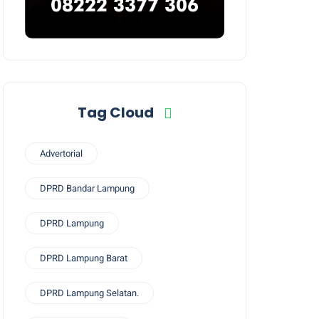
Tag Cloud
Advertorial
DPRD Bandar Lampung
DPRD Lampung
DPRD Lampung Barat
DPRD Lampung Selatan.