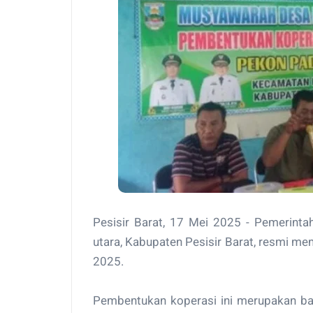
Pesisir Barat, 17 Mei 2025 - Pemerin
utara, Kabupaten Pesisir Barat, resmi 
2025.
Pembentukan koperasi ini merupakan bag