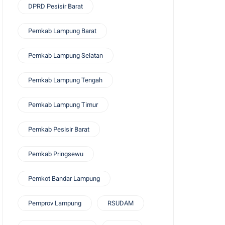
DPRD Pesisir Barat
Pemkab Lampung Barat
Pemkab Lampung Selatan
Pemkab Lampung Tengah
Pemkab Lampung Timur
Pemkab Pesisir Barat
Pemkab Pringsewu
Pemkot Bandar Lampung
Pemprov Lampung
RSUDAM