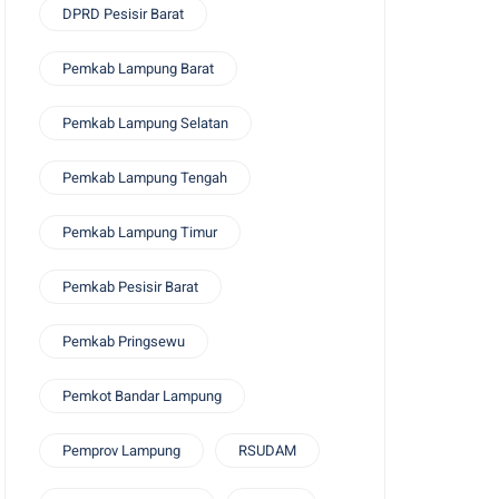
DPRD Pesisir Barat
Pemkab Lampung Barat
Pemkab Lampung Selatan
Pemkab Lampung Tengah
Pemkab Lampung Timur
Pemkab Pesisir Barat
Pemkab Pringsewu
Pemkot Bandar Lampung
Pemprov Lampung
RSUDAM