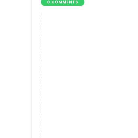
0 COMMENTS