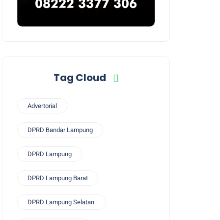
Tag Cloud
Advertorial
DPRD Bandar Lampung
DPRD Lampung
DPRD Lampung Barat
DPRD Lampung Selatan.