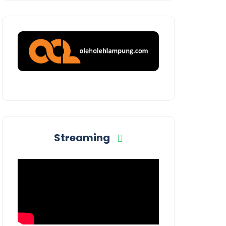
Streaming