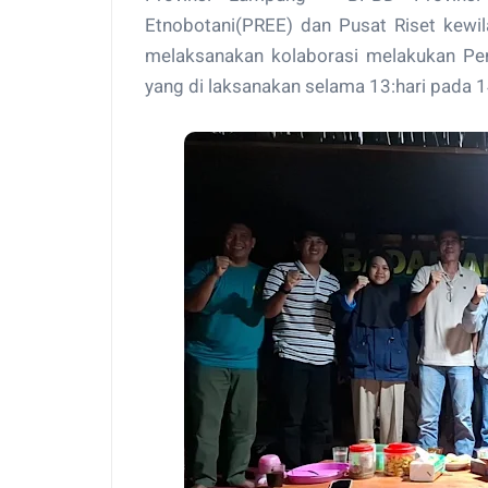
Etnobotani(PREE) dan Pusat Riset kewil
melaksanakan kolaborasi melakukan Pen
yang di laksanakan selama 13:hari pada 1