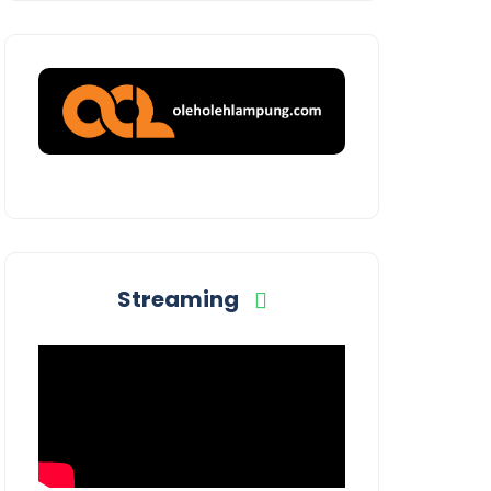
Streaming