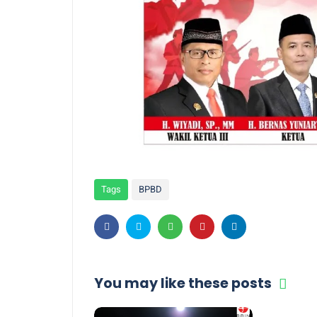
Tags
BPBD
You may like these posts