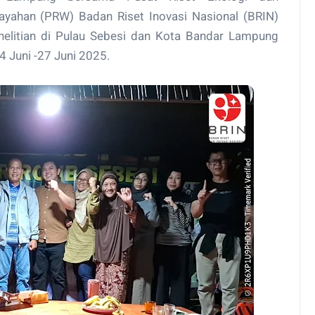
ayahan (PRW) Badan Riset Inovasi Nasional (BRIN)
elitian di Pulau Sebesi dan Kota Bandar Lampung
4 Juni -27 Juni 2025.