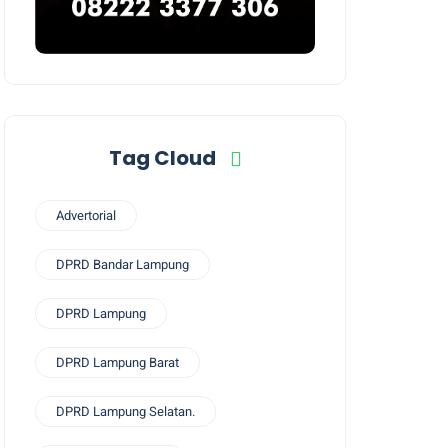
Tag Cloud
Advertorial
DPRD Bandar Lampung
DPRD Lampung
DPRD Lampung Barat
DPRD Lampung Selatan.