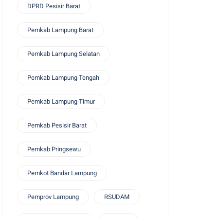
DPRD Pesisir Barat
Pemkab Lampung Barat
Pemkab Lampung Selatan
Pemkab Lampung Tengah
Pemkab Lampung Timur
Pemkab Pesisir Barat
Pemkab Pringsewu
Pemkot Bandar Lampung
Pemprov Lampung
RSUDAM