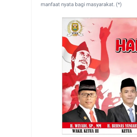
manfaat nyata bagi masyarakat. (*)