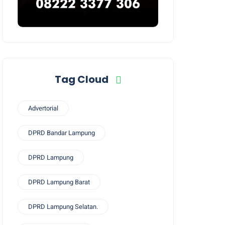
Tag Cloud
Advertorial
DPRD Bandar Lampung
DPRD Lampung
DPRD Lampung Barat
DPRD Lampung Selatan.