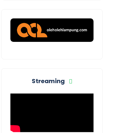
Streaming