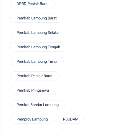
DPRD Pesisir Barat
Pemkab Lampung Barat
Pemkab Lampung Selatan
Pemkab Lampung Tengah
Pemkab Lampung Timur
Pemkab Pesisir Barat
Pemkab Pringsewu
Pemkot Bandar Lampung
Pemprov Lampung
RSUDAM