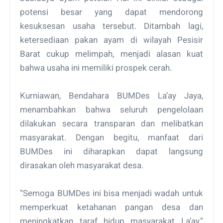
potensi besar yang dapat mendorong
kesuksesan usaha tersebut. Ditambah lagi,
ketersediaan pakan ayam di wilayah Pesisir
Barat cukup melimpah, menjadi alasan kuat
bahwa usaha ini memiliki prospek cerah.
Kurniawan, Bendahara BUMDes La’ay Jaya,
menambahkan bahwa seluruh pengelolaan
dilakukan secara transparan dan melibatkan
masyarakat. Dengan begitu, manfaat dari
BUMDes ini diharapkan dapat langsung
dirasakan oleh masyarakat desa.
“Semoga BUMDes ini bisa menjadi wadah untuk
memperkuat ketahanan pangan desa dan
meningkatkan taraf hidup masyarakat La’ay,”