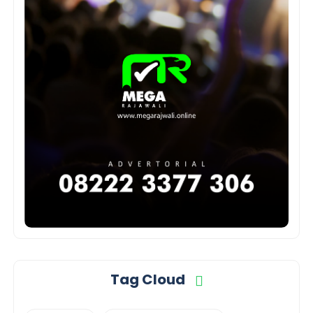
Tag Cloud