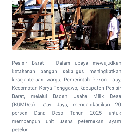
Pesisir Barat – Dalam upaya mewujudkan
ketahanan pangan sekaligus meningkatkan
kesejahteraan warga, Pemerintah Pekon La’ay,
Kecamatan Karya Penggawa, Kabupaten Pesisir
Barat, melalui Badan Usaha Milik Desa
(BUMDes) La’ay Jaya, mengalokasikan 20
persen Dana Desa Tahun 2025 untuk
membangun unit usaha peternakan ayam
petelur.