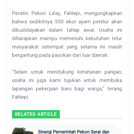
Peratin Pekon La’ay, Fahlepi, mengungkapkan
bahwa sedikitnya 500 ekor ayam petelur akan
dibudidayakan dalam tahap awal. Usaha ini
diharapkan mampu memenuhi kebutuhan telur
masyarakat setempat yang selama ini masih
bergantung pada pasokan dari luar daerah.
“Selain untuk mendukung ketahanan pangan,
usaha ini juga kami tujukan untuk membuka
lapangan pekerjaan baru bagi warga,” terang
Fahlepi.
RELATED ARTICLE
Sinergi Pemerintah Pekon Serai dan