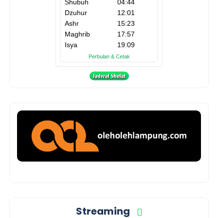
Streaming