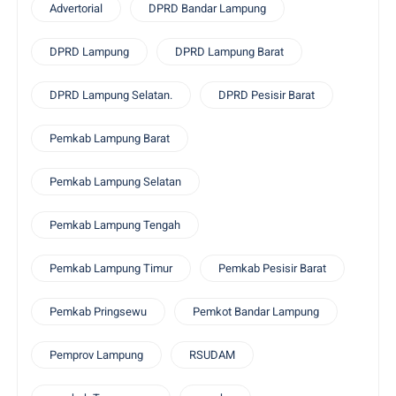
Advertorial
DPRD Bandar Lampung
DPRD Lampung
DPRD Lampung Barat
DPRD Lampung Selatan.
DPRD Pesisir Barat
Pemkab Lampung Barat
Pemkab Lampung Selatan
Pemkab Lampung Tengah
Pemkab Lampung Timur
Pemkab Pesisir Barat
Pemkab Pringsewu
Pemkot Bandar Lampung
Pemprov Lampung
RSUDAM