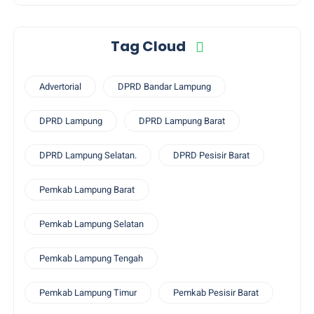
Tag Cloud
Advertorial
DPRD Bandar Lampung
DPRD Lampung
DPRD Lampung Barat
DPRD Lampung Selatan.
DPRD Pesisir Barat
Pemkab Lampung Barat
Pemkab Lampung Selatan
Pemkab Lampung Tengah
Pemkab Lampung Timur
Pemkab Pesisir Barat