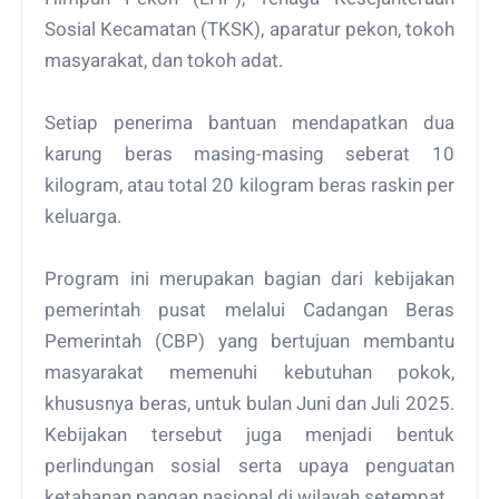
Sosial Kecamatan (TKSK), aparatur pekon, tokoh
masyarakat, dan tokoh adat.
Setiap penerima bantuan mendapatkan dua
karung beras masing-masing seberat 10
kilogram, atau total 20 kilogram beras raskin per
keluarga.
Program ini merupakan bagian dari kebijakan
pemerintah pusat melalui Cadangan Beras
Pemerintah (CBP) yang bertujuan membantu
masyarakat memenuhi kebutuhan pokok,
khususnya beras, untuk bulan Juni dan Juli 2025.
Kebijakan tersebut juga menjadi bentuk
perlindungan sosial serta upaya penguatan
ketahanan pangan nasional di wilayah setempat.