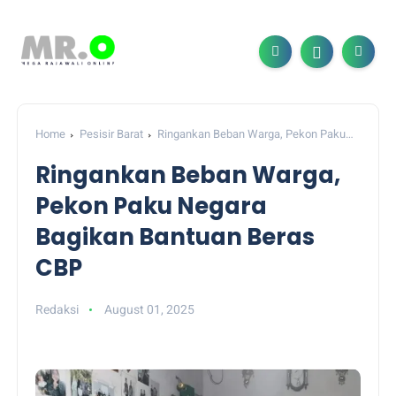
Home
Pesisir Barat
Ringankan Beban Warga, Pekon Paku
Negara Bagikan Bantuan Beras CBP
Ringankan Beban Warga,
Pekon Paku Negara
Bagikan Bantuan Beras
CBP
Redaksi
August 01, 2025