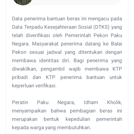
Bergerak
Data penerima bantuan beras ini mengacu pada
Data Terpadu Kesejahteraan Sosial (DTKS) yang
telah diverifikasi oleh Pemerintah Pekon Paku
Negara. Masyarakat penerima datang ke Balai
Pekon sesuai jadwal yang ditentukan dengan
membawa identitas diri. Bagi penerima yang
diwakilkan, pengambil wajib membawa KTP
pribadi dan KTP penerima bantuan untuk
keperluan verifikasi.
Peratin Paku Negara, Idham Kholik,
menyampaikan bahwa pembagian beras ini
merupakan bentuk kepedulian pemerintah
kepada warga yang membutuhkan.