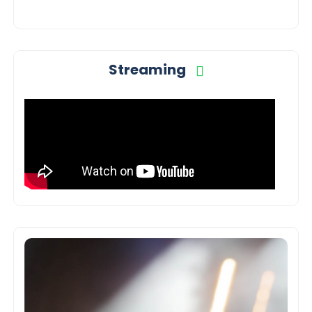
Streaming