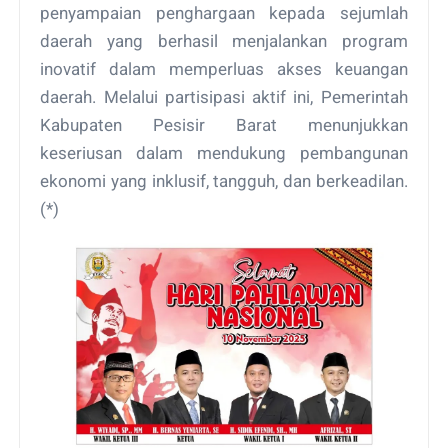
penyampaian penghargaan kepada sejumlah
daerah yang berhasil menjalankan program
inovatif dalam memperluas akses keuangan
daerah. Melalui partisipasi aktif ini, Pemerintah
Kabupaten Pesisir Barat menunjukkan
keseriusan dalam mendukung pembangunan
ekonomi yang inklusif, tangguh, dan berkeadilan.
(*)