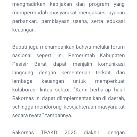
menghadirkan kebijakan dan program yang
mempermudah masyarakat mengakses layanan
perbankan, pembiayaan usaha, serta edukasi
keuangan.
Bupati juga menambahkan bahwa melalui forum
nasional seperti ini, Pemerintah Kabupaten
Pesisir Barat dapat menjalin komunikasi
langsung dengan kementerian terkait dan
lembaga keuangan untuk memperkuat
kolaborasi lintas sektor. “Kami berharap hasil
Rakornas ini dapat diimplementasikan di daerah,
sehingga mendorong kesejahteraan masyarakat
secara nyata,” tambahnya.
Rakornas TPAKD 2025 diakhiri dengan