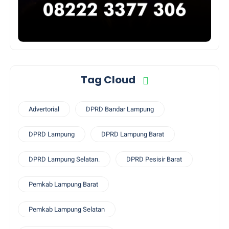
Tag Cloud
Advertorial
DPRD Bandar Lampung
DPRD Lampung
DPRD Lampung Barat
DPRD Lampung Selatan.
DPRD Pesisir Barat
Pemkab Lampung Barat
Pemkab Lampung Selatan