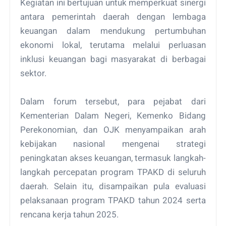
Kegiatan ini bertujuan untuk memperkuat sinergi
antara pemerintah daerah dengan lembaga
keuangan dalam mendukung pertumbuhan
ekonomi lokal, terutama melalui perluasan
inklusi keuangan bagi masyarakat di berbagai
sektor.
Dalam forum tersebut, para pejabat dari
Kementerian Dalam Negeri, Kemenko Bidang
Perekonomian, dan OJK menyampaikan arah
kebijakan nasional mengenai strategi
peningkatan akses keuangan, termasuk langkah-
langkah percepatan program TPAKD di seluruh
daerah. Selain itu, disampaikan pula evaluasi
pelaksanaan program TPAKD tahun 2024 serta
rencana kerja tahun 2025.