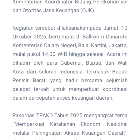
Kementerian Koordinator Bidang Perekonomian
dan Otoritas Jasa Keuangan (OJK).
Kegiatan tersebut dilaksanakan pada Jumat, 10
Oktober 2025, bertempat di Ballroom Danarote
Kementerian Dalam Negeri, Balai Kartini, Jakarta,
mulai pukul 14.00 WIB hingga selesai. Acara ini
dihadiri oleh para Gubernur, Bupati, dan Wali
Kota dari seluruh Indonesia, termasuk Bupati
Pesisir Barat, yang hadir bersama sejumlah
pejabat terkait untuk memperkuat koordinasi
dalam percepatan akses keuangan daerah.
Rakornas TPAKD Tahun 2025 mengangkat tema
“Memperkuat Ketahanan Ekonomi Nasional
melalui Peningkatan Akses Keuangan Daerah”.