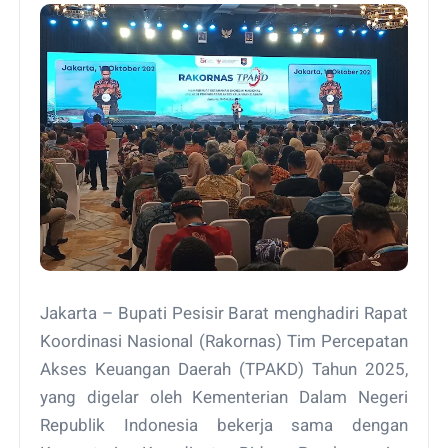
Jakarta – Bupati Pesisir Barat menghadiri Rapat
Koordinasi Nasional (Rakornas) Tim Percepatan
Akses Keuangan Daerah (TPAKD) Tahun 2025,
yang digelar oleh Kementerian Dalam Negeri
Republik Indonesia bekerja sama dengan