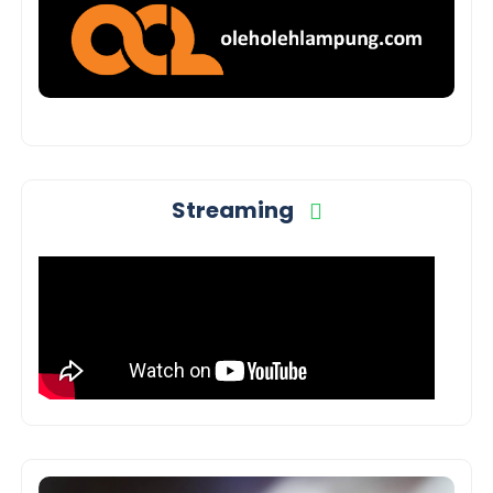
Streaming