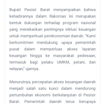
Bupati Pesisir Barat menyampaikan bahwa
kehadirannya dalam Rakornas ini merupakan
bentuk dukungan terhadap program nasional
yang menekankan pentingnya inklusi keuangan
untuk memperkuat perekonomian daerah. “Kami
berkomitmen mendukung upaya pemerintah
pusat dalam memperluas akses layanan
keuangan hingga ke masyarakat pedesaan,
termasuk bagi pelaku UMKM, petani, dan
nelayan,” ujarnya.
Menurutnya, percepatan akses keuangan daerah
menjadi salah satu kunci dalam mendorong
pertumbuhan ekonomi berkelanjutan di Pesisir
Barat. Pemerintah daerah terus berupaya