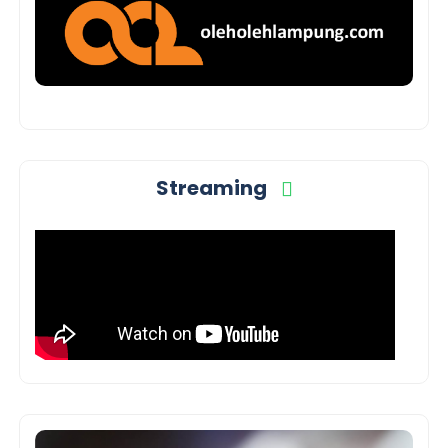
Streaming