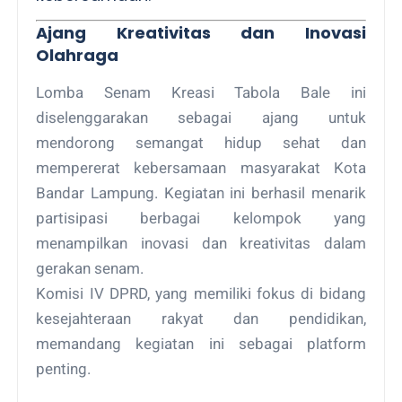
Ajang Kreativitas dan Inovasi
Olahraga
Lomba Senam Kreasi Tabola Bale ini
diselenggarakan sebagai ajang untuk
mendorong semangat hidup sehat dan
mempererat kebersamaan masyarakat Kota
Bandar Lampung. Kegiatan ini berhasil menarik
partisipasi berbagai kelompok yang
menampilkan inovasi dan kreativitas dalam
gerakan senam.
Komisi IV DPRD, yang memiliki fokus di bidang
kesejahteraan rakyat dan pendidikan,
memandang kegiatan ini sebagai platform
penting.