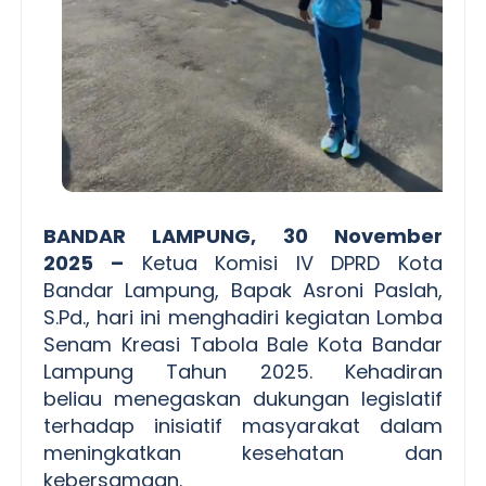
BANDAR LAMPUNG, 30 November
2025
–
Ketua Komisi IV DPRD Kota
Bandar Lampung, Bapak Asroni Paslah,
S.Pd., hari ini menghadiri kegiatan Lomba
Senam Kreasi Tabola Bale Kota Bandar
Lampung Tahun 2025. Kehadiran
beliau menegaskan dukungan legislatif
terhadap inisiatif masyarakat dalam
meningkatkan kesehatan dan
kebersamaan.