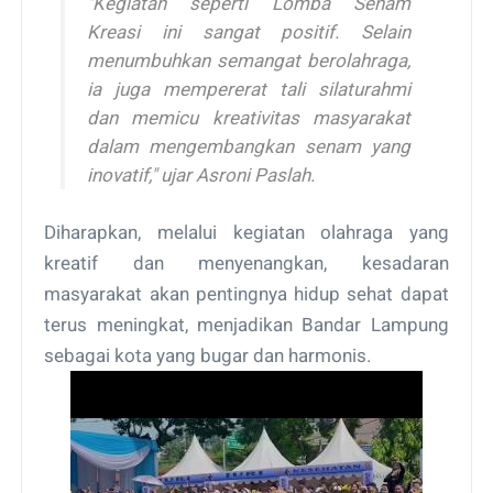
"Kegiatan seperti Lomba Senam
Kreasi ini sangat positif. Selain
menumbuhkan semangat berolahraga,
ia juga mempererat tali silaturahmi
dan memicu kreativitas masyarakat
dalam mengembangkan senam yang
inovatif," ujar Asroni Paslah.
Diharapkan, melalui kegiatan olahraga yang
kreatif dan menyenangkan, kesadaran
masyarakat akan pentingnya hidup sehat dapat
terus meningkat, menjadikan Bandar Lampung
sebagai kota yang bugar dan harmonis.