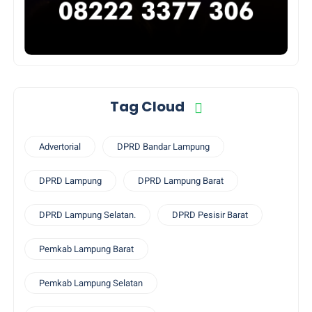
Tag Cloud
Advertorial
DPRD Bandar Lampung
DPRD Lampung
DPRD Lampung Barat
DPRD Lampung Selatan.
DPRD Pesisir Barat
Pemkab Lampung Barat
Pemkab Lampung Selatan