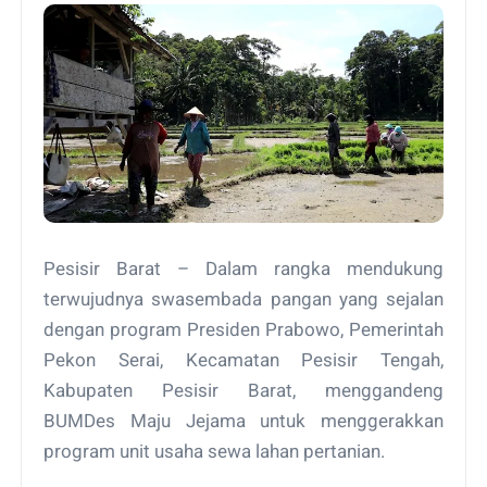
Pesisir Barat – Dalam rangka mendukung
terwujudnya swasembada pangan yang sejalan
dengan program Presiden Prabowo, Pemerintah
Pekon Serai, Kecamatan Pesisir Tengah,
Kabupaten Pesisir Barat, menggandeng
BUMDes Maju Jejama untuk menggerakkan
program unit usaha sewa lahan pertanian.