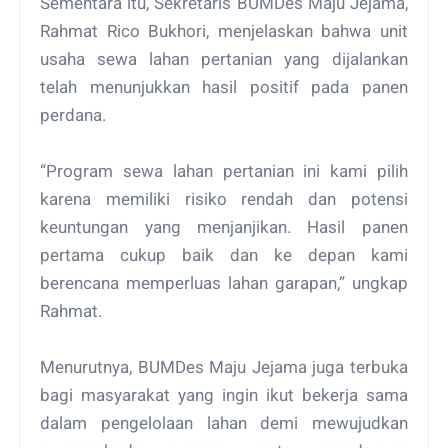
Sementara itu, Sekretaris BUMDes Maju Jejama,
Rahmat Rico Bukhori, menjelaskan bahwa unit
usaha sewa lahan pertanian yang dijalankan
telah menunjukkan hasil positif pada panen
perdana.
“Program sewa lahan pertanian ini kami pilih
karena memiliki risiko rendah dan potensi
keuntungan yang menjanjikan. Hasil panen
pertama cukup baik dan ke depan kami
berencana memperluas lahan garapan,” ungkap
Rahmat.
Menurutnya, BUMDes Maju Jejama juga terbuka
bagi masyarakat yang ingin ikut bekerja sama
dalam pengelolaan lahan demi mewujudkan