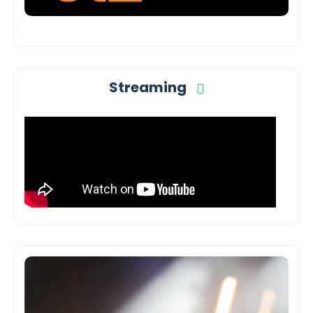
Streaming