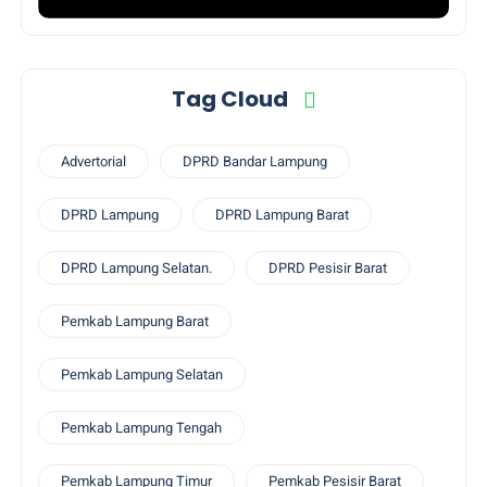
Tag Cloud
Advertorial
DPRD Bandar Lampung
DPRD Lampung
DPRD Lampung Barat
DPRD Lampung Selatan.
DPRD Pesisir Barat
Pemkab Lampung Barat
Pemkab Lampung Selatan
Pemkab Lampung Tengah
Pemkab Lampung Timur
Pemkab Pesisir Barat