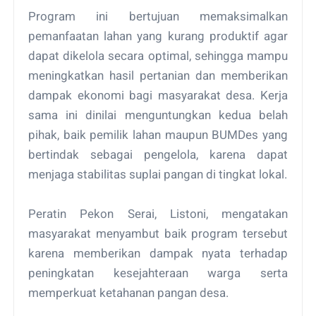
Program ini bertujuan memaksimalkan
pemanfaatan lahan yang kurang produktif agar
dapat dikelola secara optimal, sehingga mampu
meningkatkan hasil pertanian dan memberikan
dampak ekonomi bagi masyarakat desa. Kerja
sama ini dinilai menguntungkan kedua belah
pihak, baik pemilik lahan maupun BUMDes yang
bertindak sebagai pengelola, karena dapat
menjaga stabilitas suplai pangan di tingkat lokal.
Peratin Pekon Serai, Listoni, mengatakan
masyarakat menyambut baik program tersebut
karena memberikan dampak nyata terhadap
peningkatan kesejahteraan warga serta
memperkuat ketahanan pangan desa.