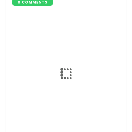
0 COMMENTS