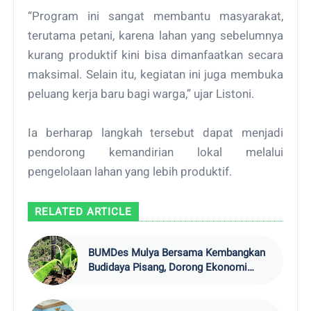
“Program ini sangat membantu masyarakat,
terutama petani, karena lahan yang sebelumnya
kurang produktif kini bisa dimanfaatkan secara
maksimal. Selain itu, kegiatan ini juga membuka
peluang kerja baru bagi warga,” ujar Listoni.
Ia berharap langkah tersebut dapat menjadi
pendorong kemandirian lokal melalui
pengelolaan lahan yang lebih produktif.
RELATED ARTICLE
BUMDes Mulya Bersama Kembangkan
Budidaya Pisang, Dorong Ekonomi
Warga Suka Mulya