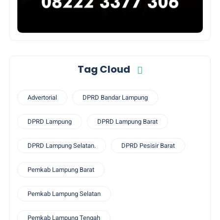
Tag Cloud
Advertorial
DPRD Bandar Lampung
DPRD Lampung
DPRD Lampung Barat
DPRD Lampung Selatan.
DPRD Pesisir Barat
Pemkab Lampung Barat
Pemkab Lampung Selatan
Pemkab Lampung Tengah