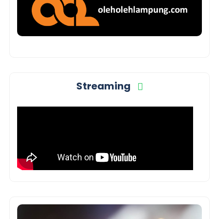
Streaming