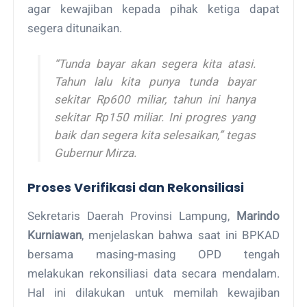
agar kewajiban kepada pihak ketiga dapat
segera ditunaikan.
“Tunda bayar akan segera kita atasi.
Tahun lalu kita punya tunda bayar
sekitar Rp600 miliar, tahun ini hanya
sekitar Rp150 miliar. Ini progres yang
baik dan segera kita selesaikan,” tegas
Gubernur Mirza.
Proses Verifikasi dan Rekonsiliasi
Sekretaris Daerah Provinsi Lampung,
Marindo
Kurniawan
, menjelaskan bahwa saat ini BPKAD
bersama masing-masing OPD tengah
melakukan rekonsiliasi data secara mendalam.
Hal ini dilakukan untuk memilah kewajiban