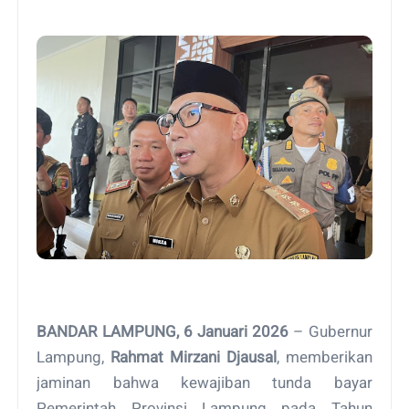
BANDAR LAMPUNG, 6 Januari 2026
– Gubernur
Lampung,
Rahmat Mirzani Djausal
, memberikan
jaminan bahwa kewajiban tunda bayar
Pemerintah Provinsi Lampung pada Tahun