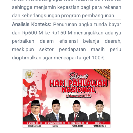
sehingga menjamin kepastian bagi para rekanan
dan keberlangsungan program pembangunan.
Analisis Konteks:
Penurunan angka tunda bayar
dari Rp600 M ke Rp150 M menunjukkan adanya
perbaikan dalam efisiensi belanja daerah,
meskipun sektor pendapatan masih perlu
dioptimalkan agar mencapai target 100%.