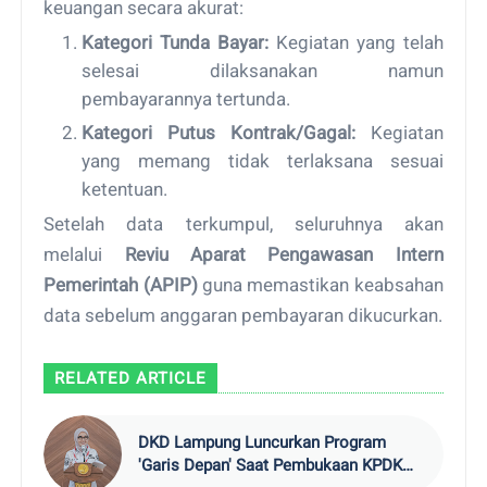
keuangan secara akurat:
Kategori Tunda Bayar:
Kegiatan yang telah
selesai dilaksanakan namun
pembayarannya tertunda.
Kategori Putus Kontrak/Gagal:
Kegiatan
yang memang tidak terlaksana sesuai
ketentuan.
Setelah data terkumpul, seluruhnya akan
melalui
Reviu Aparat Pengawasan Intern
Pemerintah (APIP)
guna memastikan keabsahan
data sebelum anggaran pembayaran dikucurkan.
RELATED ARTICLE
DKD Lampung Luncurkan Program
'Garis Depan' Saat Pembukaan KPDK