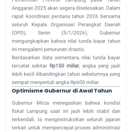
Anggaran 2025 akan segera diselesaikan. Dalam
rapat koordinasi perdana tahun 2026 bersama
seluruh Kepala Organisasi Perangkat Daerah
(OPD), Senin (5/1/2026), Gubernur
mengungkapkan bahwa nilai tunda bayar tahun
ini mengalami penurunan drastis.
Berdasarkan data sementara, nilai tunda bayar
tercatat sekitar
Rp150 miliar
, angka yang jauh
lebih kecil dibandingkan tahun sebelumnya yang
sempat menyentuh angka Rp600 miliar.
Optimisme Gubernur di Awal Tahun
Gubernur Mirza menegaskan bahwa kondisi
fiskal Lampung saat ini jauh lebih stabil dan
terkendali. Ia menginstruksikan seluruh jajaran
terkait untuk mempercepat proses administrasi