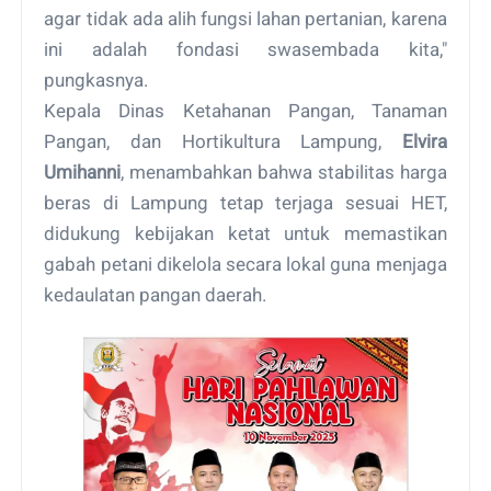
agar tidak ada alih fungsi lahan pertanian, karena
ini adalah fondasi swasembada kita,"
pungkasnya.
Kepala Dinas Ketahanan Pangan, Tanaman
Pangan, dan Hortikultura Lampung,
Elvira
Umihanni
, menambahkan bahwa stabilitas harga
beras di Lampung tetap terjaga sesuai HET,
didukung kebijakan ketat untuk memastikan
gabah petani dikelola secara lokal guna menjaga
kedaulatan pangan daerah.