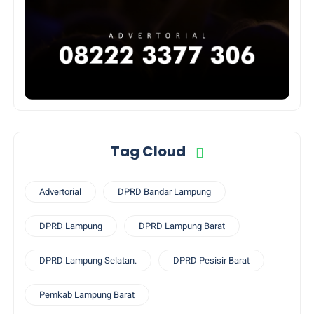
Tag Cloud
Advertorial
DPRD Bandar Lampung
DPRD Lampung
DPRD Lampung Barat
DPRD Lampung Selatan.
DPRD Pesisir Barat
Pemkab Lampung Barat