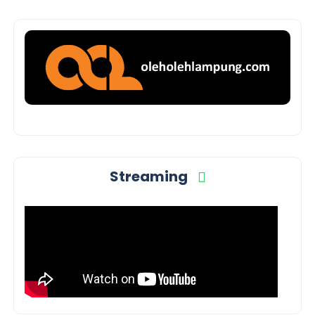
Streaming