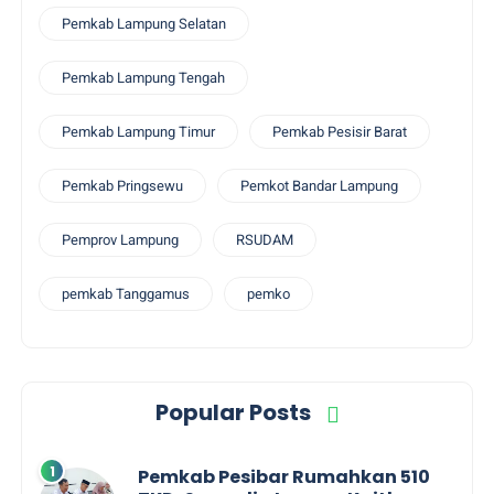
Pemkab Lampung Selatan
Pemkab Lampung Tengah
Pemkab Lampung Timur
Pemkab Pesisir Barat
Pemkab Pringsewu
Pemkot Bandar Lampung
Pemprov Lampung
RSUDAM
pemkab Tanggamus
pemko
Popular Posts
Pemkab Pesibar Rumahkan 510