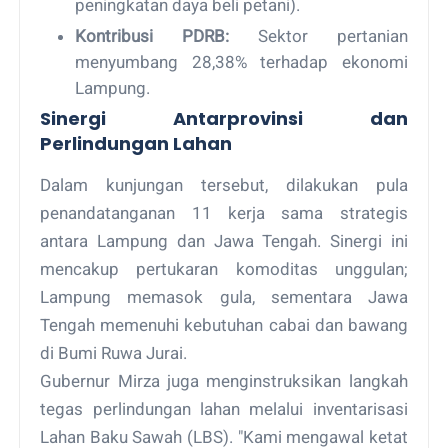
peningkatan daya beli petani).
Kontribusi PDRB:
Sektor pertanian
menyumbang 28,38% terhadap ekonomi
Lampung.
Sinergi Antarprovinsi dan
Perlindungan Lahan
Dalam kunjungan tersebut, dilakukan pula
penandatanganan 11 kerja sama strategis
antara Lampung dan Jawa Tengah. Sinergi ini
mencakup pertukaran komoditas unggulan;
Lampung memasok gula, sementara Jawa
Tengah memenuhi kebutuhan cabai dan bawang
di Bumi Ruwa Jurai.
Gubernur Mirza juga menginstruksikan langkah
tegas perlindungan lahan melalui inventarisasi
Lahan Baku Sawah (LBS). "Kami mengawal ketat