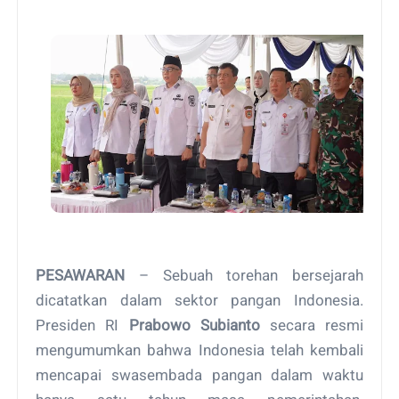
PESAWARAN
– Sebuah torehan bersejarah
dicatatkan dalam sektor pangan Indonesia.
Presiden RI
Prabowo Subianto
secara resmi
mengumumkan bahwa Indonesia telah kembali
mencapai swasembada pangan dalam waktu