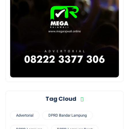
Tag Cloud
Advertorial
DPRD Bandar Lampung