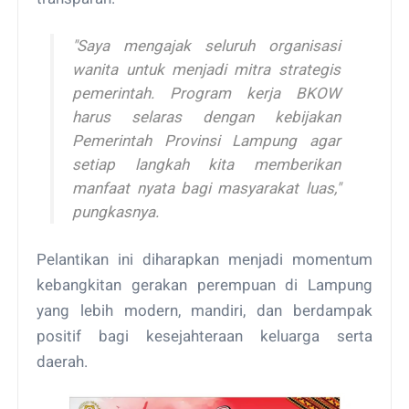
"Saya mengajak seluruh organisasi
wanita untuk menjadi mitra strategis
pemerintah. Program kerja BKOW
harus selaras dengan kebijakan
Pemerintah Provinsi Lampung agar
setiap langkah kita memberikan
manfaat nyata bagi masyarakat luas,"
pungkasnya.
Pelantikan ini diharapkan menjadi momentum
kebangkitan gerakan perempuan di Lampung
yang lebih modern, mandiri, dan berdampak
positif bagi kesejahteraan keluarga serta
daerah.