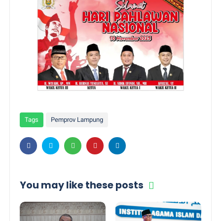
Tags
Pemprov Lampung
You may like these posts