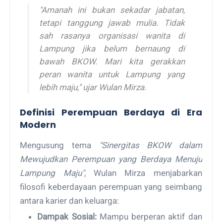
"Amanah ini bukan sekadar jabatan,
tetapi tanggung jawab mulia. Tidak
sah rasanya organisasi wanita di
Lampung jika belum bernaung di
bawah BKOW. Mari kita gerakkan
peran wanita untuk Lampung yang
lebih maju," ujar Wulan Mirza.
Definisi Perempuan Berdaya di Era
Modern
Mengusung tema
"Sinergitas BKOW dalam
Mewujudkan Perempuan yang Berdaya Menuju
Lampung Maju"
, Wulan Mirza menjabarkan
filosofi keberdayaan perempuan yang seimbang
antara karier dan keluarga:
Dampak Sosial:
Mampu berperan aktif dan