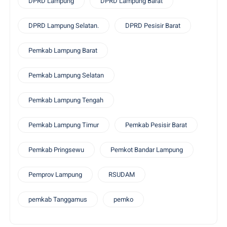
DPRD Lampung
DPRD Lampung Barat
DPRD Lampung Selatan.
DPRD Pesisir Barat
Pemkab Lampung Barat
Pemkab Lampung Selatan
Pemkab Lampung Tengah
Pemkab Lampung Timur
Pemkab Pesisir Barat
Pemkab Pringsewu
Pemkot Bandar Lampung
Pemprov Lampung
RSUDAM
pemkab Tanggamus
pemko