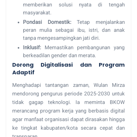
memberikan solusi nyata di tengah
masyarakat.
Pondasi Domestik:
Tetap menjalankan
peran mulia sebagai ibu, istri, dan anak
tanpa mengesampingkan jati diri.
Inklusif:
Memastikan pembangunan yang
berkeadilan gender dan merata.
Dorong Digitalisasi dan Program
Adaptif
Menghadapi tantangan zaman, Wulan Mirza
mendorong pengurus periode 2025-2030 untuk
tidak gagap teknologi. Ia meminta BKOW
merancang program kerja yang berbasis digital
agar manfaat organisasi dapat dirasakan hingga
ke tingkat kabupaten/kota secara cepat dan
transparan.