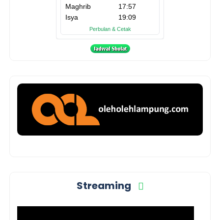
Streaming