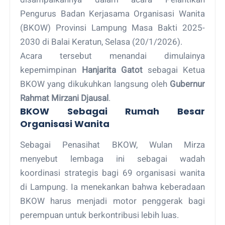
Pengurus Badan Kerjasama Organisasi Wanita
(BKOW) Provinsi Lampung Masa Bakti 2025-
2030 di Balai Keratun, Selasa (20/1/2026).
Acara tersebut menandai dimulainya
kepemimpinan
Hanjarita Gatot
sebagai Ketua
BKOW yang dikukuhkan langsung oleh
Gubernur
Rahmat Mirzani Djausal
.
BKOW Sebagai Rumah Besar
Organisasi Wanita
Sebagai Penasihat BKOW, Wulan Mirza
menyebut lembaga ini sebagai wadah
koordinasi strategis bagi 69 organisasi wanita
di Lampung. Ia menekankan bahwa keberadaan
BKOW harus menjadi motor penggerak bagi
perempuan untuk berkontribusi lebih luas.