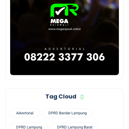
Tag Cloud
Advertorial
DPRD Bandar Lampung
DPRD Lampung
DPRD Lampung Barat