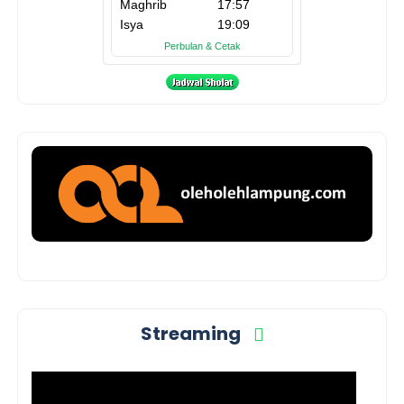
Streaming