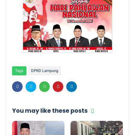
Tags
DPRD Lampung
You may like these posts