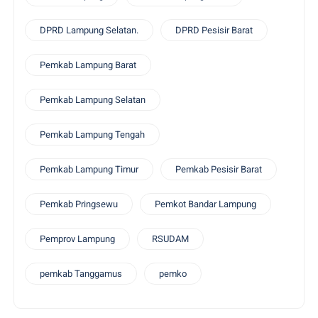
DPRD Lampung Selatan.
DPRD Pesisir Barat
Pemkab Lampung Barat
Pemkab Lampung Selatan
Pemkab Lampung Tengah
Pemkab Lampung Timur
Pemkab Pesisir Barat
Pemkab Pringsewu
Pemkot Bandar Lampung
Pemprov Lampung
RSUDAM
pemkab Tanggamus
pemko