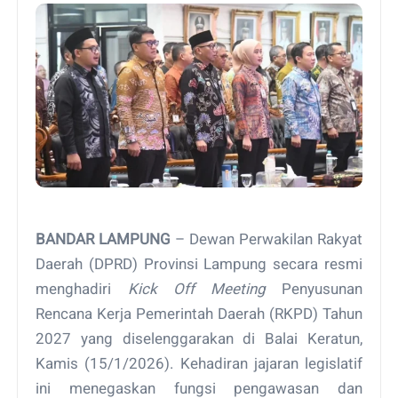
BANDAR LAMPUNG
– Dewan Perwakilan Rakyat
Daerah (DPRD) Provinsi Lampung secara resmi
menghadiri
Kick Off Meeting
Penyusunan
Rencana Kerja Pemerintah Daerah (RKPD) Tahun
2027 yang diselenggarakan di Balai Keratun,
Kamis (15/1/2026). Kehadiran jajaran legislatif
ini menegaskan fungsi pengawasan dan