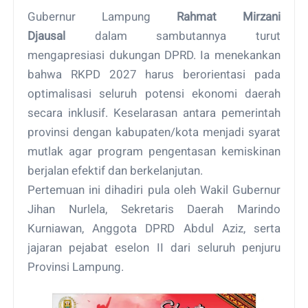
Gubernur Lampung
Rahmat Mirzani
Djausal
dalam sambutannya turut
mengapresiasi dukungan DPRD. Ia menekankan
bahwa RKPD 2027 harus berorientasi pada
optimalisasi seluruh potensi ekonomi daerah
secara inklusif. Keselarasan antara pemerintah
provinsi dengan kabupaten/kota menjadi syarat
mutlak agar program pengentasan kemiskinan
berjalan efektif dan berkelanjutan.
Pertemuan ini dihadiri pula oleh Wakil Gubernur
Jihan Nurlela, Sekretaris Daerah Marindo
Kurniawan, Anggota DPRD Abdul Aziz, serta
jajaran pejabat eselon II dari seluruh penjuru
Provinsi Lampung.