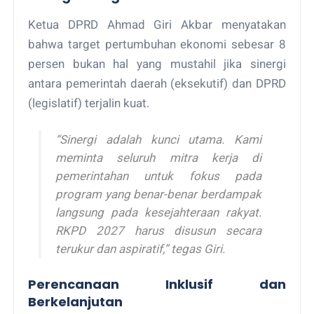
Ketua DPRD Ahmad Giri Akbar menyatakan
bahwa target pertumbuhan ekonomi sebesar 8
persen bukan hal yang mustahil jika sinergi
antara pemerintah daerah (eksekutif) dan DPRD
(legislatif) terjalin kuat.
“Sinergi adalah kunci utama. Kami
meminta seluruh mitra kerja di
pemerintahan untuk fokus pada
program yang benar-benar berdampak
langsung pada kesejahteraan rakyat.
RKPD 2027 harus disusun secara
terukur dan aspiratif,” tegas Giri.
Perencanaan Inklusif dan
Berkelanjutan