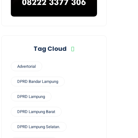
Tag Cloud
Advertorial
DPRD Bandar Lampung
DPRD Lampung
DPRD Lampung Barat
DPRD Lampung Selatan.