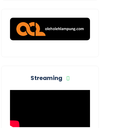
Streaming