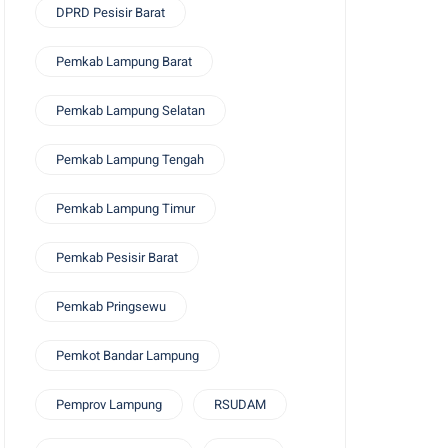
DPRD Pesisir Barat
Pemkab Lampung Barat
Pemkab Lampung Selatan
Pemkab Lampung Tengah
Pemkab Lampung Timur
Pemkab Pesisir Barat
Pemkab Pringsewu
Pemkot Bandar Lampung
Pemprov Lampung
RSUDAM