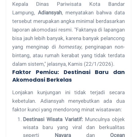
Kepala Dinas Pariwisata Kota Bandar
Lampung,
Adiansyah
, menyatakan bahwa data
tersebut merupakan angka minimal berdasarkan
laporan akomodasi resmi. "Faktanya di lapangan
bisa jauh lebih banyak, karena banyak pelancong
yang menginap di
homestay
, penginapan non-
bintang, atau rumah kerabat yang tidak terdata
dalam sistem," jelasnya, Kamis (22/1/2026).
Faktor Pemicu: Destinasi Baru dan
Akomodasi Berkelas
Lonjakan kunjungan ini tidak terjadi secara
kebetulan. Adiansyah menyebutkan ada dua
faktor kunci yang mendorong minat wisatawan:
Destinasi Wisata Variatif:
Munculnya objek
wisata baru yang viral dan berkualitas
seperti
Navara
dan
Ocean