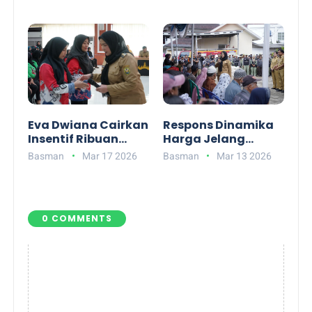
THR Rp500 ribu
Alokasikan THR
untuk PPPK paruh
bagi PPPK Paruh
waktu
Waktu Pemkot
Bandar Lampung
Eva Dwiana Cairkan
Respons Dinamika
Insentif Ribuan
Harga Jelang
Kader Kesehatan:
Lebaran, Wali Kota
Basman
Mar 17 2026
Basman
Mar 13 2026
Kalian Adalah
Eva Dwiana
Ujung Tombak
Percepat
Pelayanan!
Pendistribusian
Bantuan Beras bagi
0 COMMENTS
Ribuan KPM di
Bandar Lampung