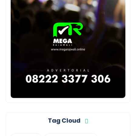
Tag Cloud