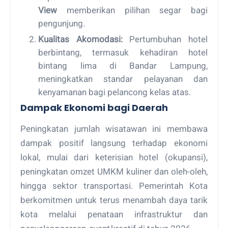
View
memberikan pilihan segar bagi
pengunjung.
Kualitas Akomodasi:
Pertumbuhan hotel
berbintang, termasuk kehadiran hotel
bintang lima di Bandar Lampung,
meningkatkan standar pelayanan dan
kenyamanan bagi pelancong kelas atas.
Dampak Ekonomi bagi Daerah
Peningkatan jumlah wisatawan ini membawa
dampak positif langsung terhadap ekonomi
lokal, mulai dari keterisian hotel (okupansi),
peningkatan omzet UMKM kuliner dan oleh-oleh,
hingga sektor transportasi. Pemerintah Kota
berkomitmen untuk terus menambah daya tarik
kota melalui penataan infrastruktur dan