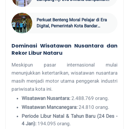
Pesan Kedamaian dan Kebersamaan di
Hari Raya Idulfitri
Perkuat Benteng Moral Pelajar di Era
Digital, Pemerintah Kota Bandar
Lampung Gelar Pembinaan Strategis
bagi Guru Pendidikan Agama Islam
Dominasi Wisatawan Nusantara dan
Rekor Libur Nataru
Meskipun pasar internasional mulai
menunjukkan ketertarikan, wisatawan nusantara
masih menjadi motor utama penggerak industri
pariwisata kota ini.
Wisatawan Nusantara:
2.488.769 orang.
Wisatawan Mancanegara:
24.810 orang.
Periode Libur Natal & Tahun Baru (24 Des -
4 Jan):
194.095 orang.