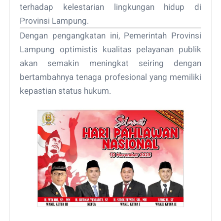
terhadap kelestarian lingkungan hidup di
Provinsi Lampung.
Dengan pengangkatan ini, Pemerintah Provinsi
Lampung optimistis kualitas pelayanan publik
akan semakin meningkat seiring dengan
bertambahnya tenaga profesional yang memiliki
kepastian status hukum.