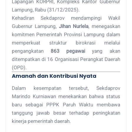
Lapangan KORPRI, Kompleks Kantor Gubernur
Lampung, Rabu (31/12/2025).
Kehadiran Sekdaprov mendampingi Wakil
Gubernur Lampung,
Jihan Nurlela
, menegaskan
komitmen Pemerintah Provinsi Lampung dalam
memperkuat struktur birokrasi melalui
pengangkatan
863 pegawai
yang akan
ditempatkan di 16 Organisasi Perangkat Daerah
(OPD).
Amanah dan Kontribusi Nyata
Dalam kesempatan tersebut, Sekdaprov
Marindo Kurniawan menekankan bahwa status
baru sebagai PPPK Paruh Waktu membawa
tanggung jawab besar terhadap peningkatan
kinerja pemerintah daerah.