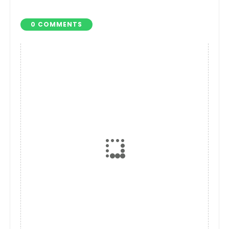
0 COMMENTS