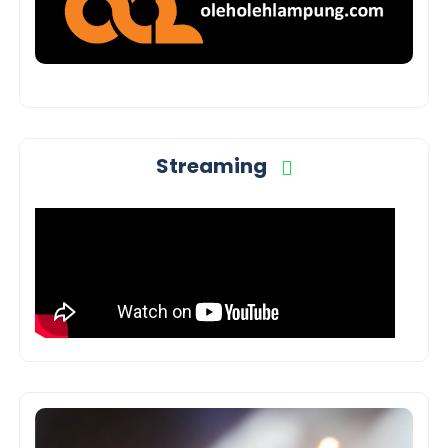
Streaming