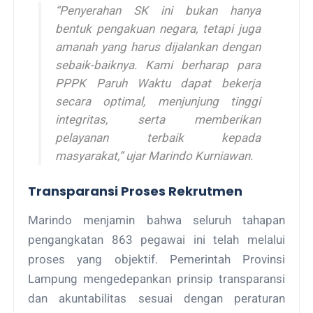
“Penyerahan SK ini bukan hanya
bentuk pengakuan negara, tetapi juga
amanah yang harus dijalankan dengan
sebaik-baiknya. Kami berharap para
PPPK Paruh Waktu dapat bekerja
secara optimal, menjunjung tinggi
integritas, serta memberikan
pelayanan terbaik kepada
masyarakat,” ujar Marindo Kurniawan.
Transparansi Proses Rekrutmen
Marindo menjamin bahwa seluruh tahapan
pengangkatan 863 pegawai ini telah melalui
proses yang objektif. Pemerintah Provinsi
Lampung mengedepankan prinsip transparansi
dan akuntabilitas sesuai dengan peraturan