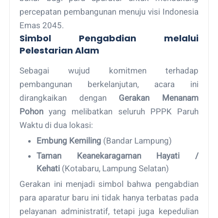
percepatan pembangunan menuju visi Indonesia
Emas 2045.
Simbol Pengabdian melalui
Pelestarian Alam
Sebagai wujud komitmen terhadap
pembangunan berkelanjutan, acara ini
dirangkaikan dengan
Gerakan Menanam
Pohon
yang melibatkan seluruh PPPK Paruh
Waktu di dua lokasi:
Embung Kemiling
(Bandar Lampung)
Taman Keanekaragaman Hayati /
Kehati
(Kotabaru, Lampung Selatan)
Gerakan ini menjadi simbol bahwa pengabdian
para aparatur baru ini tidak hanya terbatas pada
pelayanan administratif, tetapi juga kepedulian