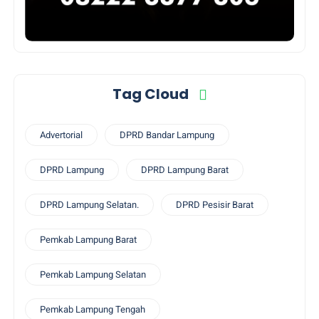
Tag Cloud
Advertorial
DPRD Bandar Lampung
DPRD Lampung
DPRD Lampung Barat
DPRD Lampung Selatan.
DPRD Pesisir Barat
Pemkab Lampung Barat
Pemkab Lampung Selatan
Pemkab Lampung Tengah