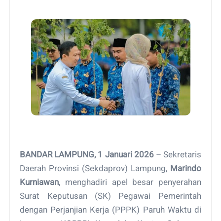
BANDAR LAMPUNG, 1 Januari 2026
– Sekretaris
Daerah Provinsi (Sekdaprov) Lampung,
Marindo
Kurniawan
, menghadiri apel besar penyerahan
Surat Keputusan (SK) Pegawai Pemerintah
dengan Perjanjian Kerja (PPPK) Paruh Waktu di