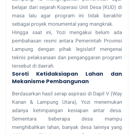
belajar dari sejarah Koperasi Unit Desa (KUD) di
masa lalu agar program ini tidak berakhir
sebagai proyek monumental yang mangkrak.
Hingga saat ini, Yozi mengakui belum ada
pembahasan resmi antara Pemerintah Provinsi
Lampung dengan pihak legislatif mengenai
teknis pelaksanaan dan penganggaran program
tersebut di daerah.
Soroti Ketidaksiapan Lahan dan
Mekanisme Pembangunan
Berdasarkan hasil serap aspirasi di Dapil V (Way
Kanan & Lampung Utara), Yozi menemukan
adanya ketimpangan kesiapan antar desa.
Sementara beberapa desa mampu
menghibahkan lahan, banyak desa lainnya yang