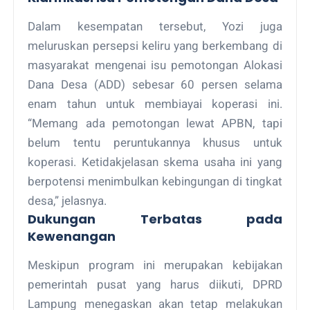
Dalam kesempatan tersebut, Yozi juga
meluruskan persepsi keliru yang berkembang di
masyarakat mengenai isu pemotongan Alokasi
Dana Desa (ADD) sebesar 60 persen selama
enam tahun untuk membiayai koperasi ini.
“Memang ada pemotongan lewat APBN, tapi
belum tentu peruntukannya khusus untuk
koperasi. Ketidakjelasan skema usaha ini yang
berpotensi menimbulkan kebingungan di tingkat
desa,” jelasnya.
Dukungan Terbatas pada
Kewenangan
Meskipun program ini merupakan kebijakan
pemerintah pusat yang harus diikuti, DPRD
Lampung menegaskan akan tetap melakukan