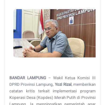
BANDAR LAMPUNG
– Wakil Ketua Komisi III
DPRD Provinsi Lampung,
Yozi Rizal
, memberikan
catatan kritis terkait implementasi program
Koperasi Desa (Kopdes) Merah Putih di Provinsi
Lampung. Ia mengingatkan pemerintah agar