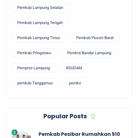
Pemkab Lampung Selatan
Pemkab Lampung Tengah
Pemkab Lampung Timur
Pemkab Pesisir Barat
Pemkab Pringsewu
Pemkot Bandar Lampung
Pemprov Lampung
RSUDAM
pemkab Tanggamus
pemko
Popular Posts
Pemkab Pesibar Rumahkan 510