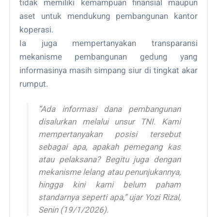
tidak memiliki kemampuan finansial maupun
aset untuk mendukung pembangunan kantor
koperasi.
Ia juga mempertanyakan transparansi
mekanisme pembangunan gedung yang
informasinya masih simpang siur di tingkat akar
rumput.
“Ada informasi dana pembangunan
disalurkan melalui unsur TNI. Kami
mempertanyakan posisi tersebut
sebagai apa, apakah pemegang kas
atau pelaksana? Begitu juga dengan
mekanisme lelang atau penunjukannya,
hingga kini kami belum paham
standarnya seperti apa,” ujar Yozi Rizal,
Senin (19/1/2026).