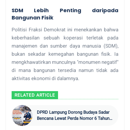
SDM Lebih Penting daripada
Bangunan Fisik
Politisi Fraksi Demokrat ini menekankan bahwa
keberhasilan sebuah koperasi terletak pada
manajemen dan sumber daya manusia (SDM),
bukan sekadar kemegahan bangunan fisik. Ia
mengkhawatirkan munculnya "monumen negatif"
di mana bangunan tersedia namun tidak ada
aktivitas ekonomi di dalamnya.
RELATED ARTICLE
DPRD Lampung Dorong Budaya Sadar
Bencana Lewat Perda Nomor 6 Tahun
2024