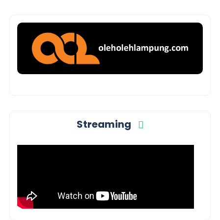
Streaming