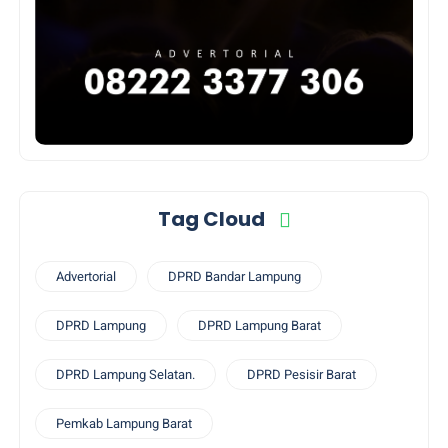
Tag Cloud
Advertorial
DPRD Bandar Lampung
DPRD Lampung
DPRD Lampung Barat
DPRD Lampung Selatan.
DPRD Pesisir Barat
Pemkab Lampung Barat