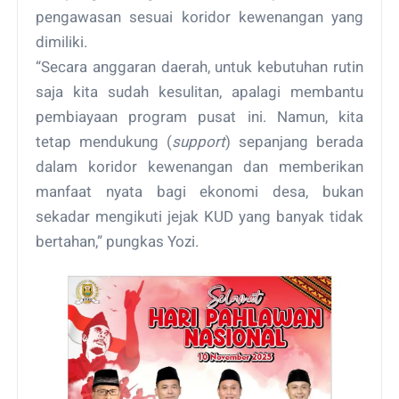
pengawasan sesuai koridor kewenangan yang
dimiliki.
“Secara anggaran daerah, untuk kebutuhan rutin
saja kita sudah kesulitan, apalagi membantu
pembiayaan program pusat ini. Namun, kita
tetap mendukung (
support
) sepanjang berada
dalam koridor kewenangan dan memberikan
manfaat nyata bagi ekonomi desa, bukan
sekadar mengikuti jejak KUD yang banyak tidak
bertahan,” pungkas Yozi.