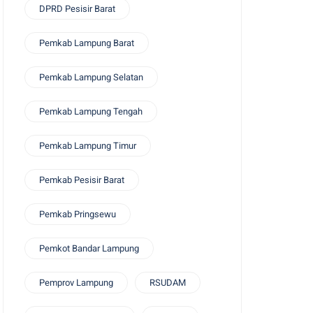
DPRD Pesisir Barat
Pemkab Lampung Barat
Pemkab Lampung Selatan
Pemkab Lampung Tengah
Pemkab Lampung Timur
Pemkab Pesisir Barat
Pemkab Pringsewu
Pemkot Bandar Lampung
Pemprov Lampung
RSUDAM