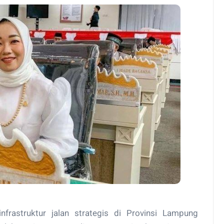
rastruktur jalan strategis di Provinsi Lampung