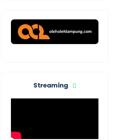
Streaming