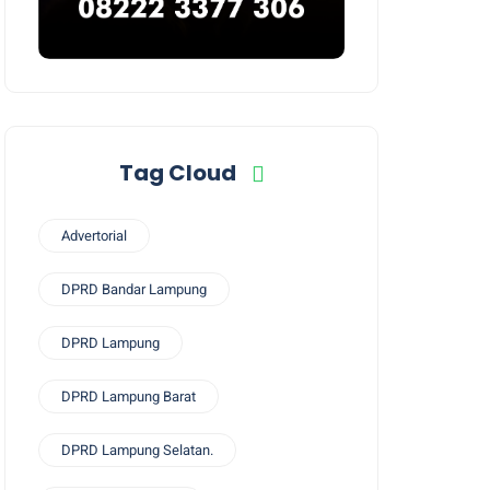
Tag Cloud
Advertorial
DPRD Bandar Lampung
DPRD Lampung
DPRD Lampung Barat
DPRD Lampung Selatan.