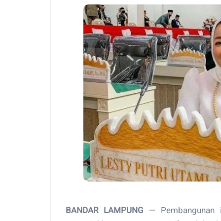
BANDAR LAMPUNG
— Pembangunan inf