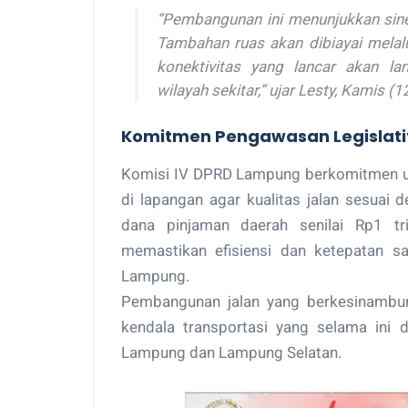
“Pembangunan ini menunjukkan sine
Tambahan ruas akan dibiayai melal
konektivitas yang lancar akan 
wilayah sekitar,” ujar Lesty, Kamis (
Komitmen Pengawasan Legislati
Komisi IV DPRD Lampung berkomitmen un
di lapangan agar kualitas jalan sesuai
dana pinjaman daerah senilai Rp1 tr
memastikan efisiensi dan ketepatan sa
Lampung.
Pembangunan jalan yang berkesinambun
kendala transportasi yang selama ini 
Lampung dan Lampung Selatan.