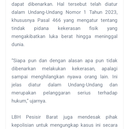
dapat dibenarkan. Hal tersebut telah diatur
dalam Undang-Undang Nomor 1 Tahun 2023,
khususnya Pasal 466 yang mengatur tentang
tindak pidana kekerasan fisik yang
mengakibatkan luka berat hingga meninggal
dunia.
“Siapa pun dan dengan alasan apa pun tidak
dibenarkan melakukan kekerasan, apalagi
sampai menghilangkan nyawa orang lain. Ini
jelas diatur dalam Undang-Undang dan
merupakan pelanggaran serius terhadap
hukum,” ujarnya.
LBH Pesisir Barat juga mendesak pihak
kepolisian untuk mengungkap kasus ini secara