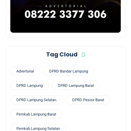
Tag Cloud
Advertorial
DPRD Bandar Lampung
DPRD Lampung
DPRD Lampung Barat
DPRD Lampung Selatan.
DPRD Pesisir Barat
Pemkab Lampung Barat
Pemkab Lampung Selatan