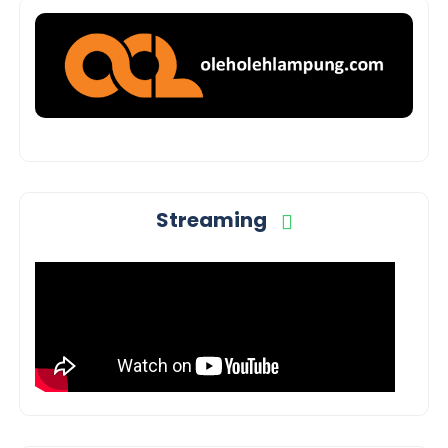
Streaming