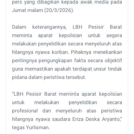
pers yang dibagikan kepada awak media pada
Jumat malam (20/3/2026).
Dalam keterangannya, LBH Pesisir Barat
meminta aparat kepolisian untuk segera
melakukan penyelidikan secara menyeluruh atas
hilangnya nyawa korban. Pihaknya menekankan
pentingnya pengungkapan fakta secara objektif
guna memastikan apakah terdapat unsur tindak
pidana dalam peristiwa tersebut.
“LBH Pesisir Barat meminta aparat kepolisian
untuk melakukan penyelidikan secara
profesional dan menyeluruh atas peristiwa
hilangnya nyawa saudara Eriza Deska Aryanto,”
tegas Yurlisman.