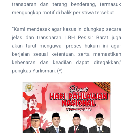
transparan dan terang benderang, termasuk
mengungkap motif di balik peristiwa tersebut.
“Kami mendesak agar kasus ini diungkap secara
jelas dan transparan. LBH Pesisir Barat juga
akan turut mengawal proses hukum ini agar
berjalan sesuai ketentuan, serta memastikan
kebenaran dan keadilan dapat ditegakkan,”
pungkas Yurlisman. (*)