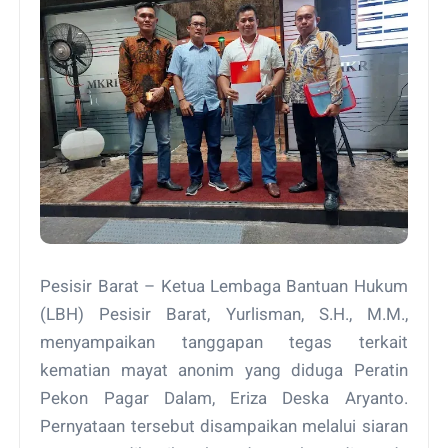
Pesisir Barat – Ketua Lembaga Bantuan Hukum
(LBH) Pesisir Barat, Yurlisman, S.H., M.M.,
menyampaikan tanggapan tegas terkait
kematian mayat anonim yang diduga Peratin
Pekon Pagar Dalam, Eriza Deska Aryanto.
Pernyataan tersebut disampaikan melalui siaran