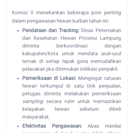
Komisi II menekankan beberapa poin penting
dalam pengawasan hewan kurban tahun ini:
Pendataan dan Tracking:
Dinas Peternakan
dan Kesehatan Hewan Provinsi Lampung
diminta berkoordinasi dengan
kabupaten/kota untuk mendata asal-usul
ternak di setiap lapak guna memudahkan
pelacakan jika ditemukan indikasi penyakit.
Pemeriksaan di Lokasi:
Mengingat ratusan
hewan terkumpul di satu titik penjualan,
petugas diminta melakukan pemeriksaan
sampling
secara rutin untuk memastikan
kelayakan hewan sebelum dibeli
masyarakat.
Efektivitas Pengawasan:
Abas menilai