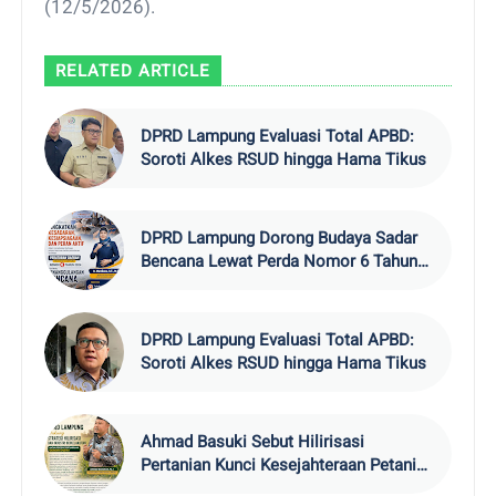
(12/5/2026).
RELATED ARTICLE
DPRD Lampung Evaluasi Total APBD:
Soroti Alkes RSUD hingga Hama Tikus
DPRD Lampung Dorong Budaya Sadar
Bencana Lewat Perda Nomor 6 Tahun
2024
DPRD Lampung Evaluasi Total APBD:
Soroti Alkes RSUD hingga Hama Tikus
Ahmad Basuki Sebut Hilirisasi
Pertanian Kunci Kesejahteraan Petani
Lampung