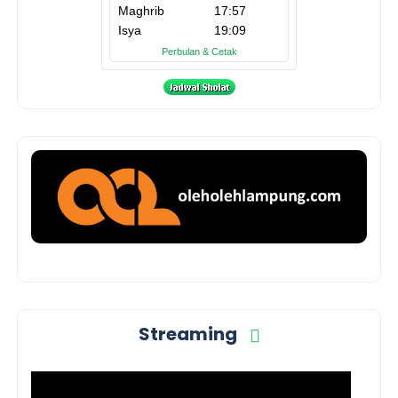
Streaming