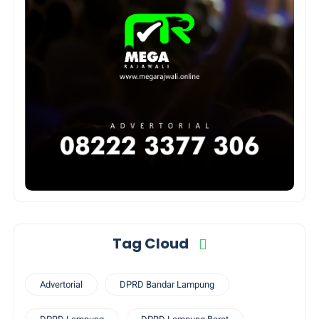
Tag Cloud
Advertorial
DPRD Bandar Lampung