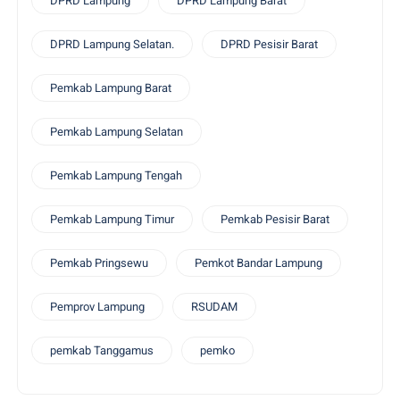
DPRD Lampung
DPRD Lampung Barat
DPRD Lampung Selatan.
DPRD Pesisir Barat
Pemkab Lampung Barat
Pemkab Lampung Selatan
Pemkab Lampung Tengah
Pemkab Lampung Timur
Pemkab Pesisir Barat
Pemkab Pringsewu
Pemkot Bandar Lampung
Pemprov Lampung
RSUDAM
pemkab Tanggamus
pemko