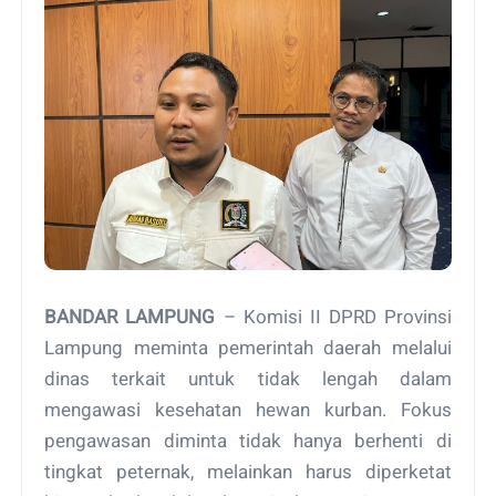
BANDAR LAMPUNG
– Komisi II DPRD Provinsi
Lampung meminta pemerintah daerah melalui
dinas terkait untuk tidak lengah dalam
mengawasi kesehatan hewan kurban. Fokus
pengawasan diminta tidak hanya berhenti di
tingkat peternak, melainkan harus diperketat