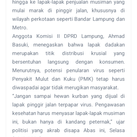
hingga ke lapak-lapak penjualan musiman yang
mulai marak di pinggir jalan, khususnya di
wilayah perkotaan seperti Bandar Lampung dan
Metro.
Anggota Komisi II DPRD Lampung, Ahmad
Basuki, menegaskan bahwa lapak dadakan
merupakan titik distribusi krusial yang
bersentuhan langsung dengan konsumen.
Menurutnya, potensi penularan virus seperti
Penyakit Mulut dan Kuku (PMK) tetap harus
diwaspadai agar tidak merugikan masyarakat.
“Jangan sampai hewan kurban yang dijual di
lapak pinggir jalan terpapar virus. Pengawasan
kesehatan harus menyasar lapak-lapak musiman
ini, bukan hanya di kandang peternak,” ujar
politisi yang akrab disapa Abas ini, Selasa