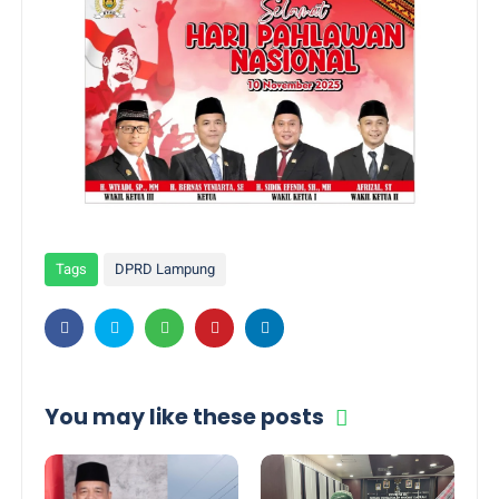
Tags
DPRD Lampung
You may like these posts