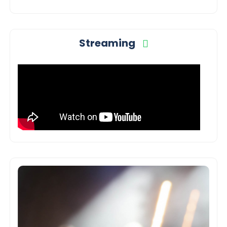
Streaming