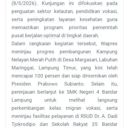
(8/5/2026). Kunjungan ini difokuskan pada
penguatan sektor kelautan, pendidikan vokasi,
serta peningkatan layanan kesehatan guna
memastikan program prioritas pemerintah
pusat berjalan optimal di tingkat daerah.
Dalam rangkaian kegiatan tersebut, Wapres
meninjau progres pembangunan Kampung
Nelayan Merah Putih di Desa Margasari, Labuhan
Maringgai, Lampung Timur, yang kini telah
mencapai 100 persen dan siap diresmikan oleh
Presiden Prabowo Subianto. Selain itu,
peninjauan berlanjut ke SMK Negeri 4 Bandar
Lampung untuk melihat langsung
perkembangan kelas migran vokasi, serta
meninjau fasilitas pelayanan di RSUD Dr. A. Dadi
Tjokrodipo dan Sekolah Rakyat 35 Bandar