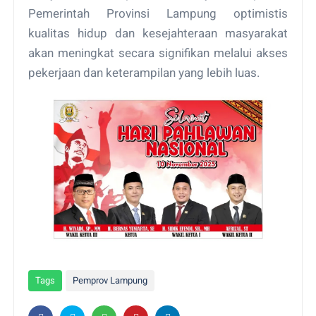
Pemerintah Provinsi Lampung optimistis
kualitas hidup dan kesejahteraan masyarakat
akan meningkat secara signifikan melalui akses
pekerjaan dan keterampilan yang lebih luas.
Tags
Pemprov Lampung