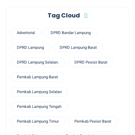
Tag Cloud
Advertorial
DPRD Bandar Lampung
DPRD Lampung
DPRD Lampung Barat
DPRD Lampung Selatan.
DPRD Pesisir Barat
Pemkab Lampung Barat
Pemkab Lampung Selatan
Pemkab Lampung Tengah
Pemkab Lampung Timur
Pemkab Pesisir Barat