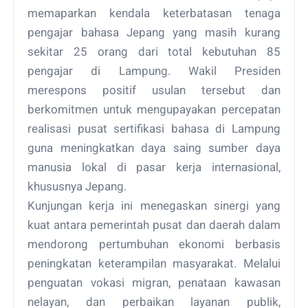
memaparkan kendala keterbatasan tenaga
pengajar bahasa Jepang yang masih kurang
sekitar 25 orang dari total kebutuhan 85
pengajar di Lampung. Wakil Presiden
merespons positif usulan tersebut dan
berkomitmen untuk mengupayakan percepatan
realisasi pusat sertifikasi bahasa di Lampung
guna meningkatkan daya saing sumber daya
manusia lokal di pasar kerja internasional,
khususnya Jepang.
Kunjungan kerja ini menegaskan sinergi yang
kuat antara pemerintah pusat dan daerah dalam
mendorong pertumbuhan ekonomi berbasis
peningkatan keterampilan masyarakat. Melalui
penguatan vokasi migran, penataan kawasan
nelayan, dan perbaikan layanan publik,