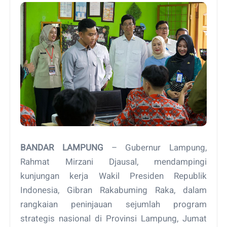
BANDAR LAMPUNG
– Gubernur Lampung,
Rahmat Mirzani Djausal, mendampingi
kunjungan kerja Wakil Presiden Republik
Indonesia, Gibran Rakabuming Raka, dalam
rangkaian peninjauan sejumlah program
strategis nasional di Provinsi Lampung, Jumat