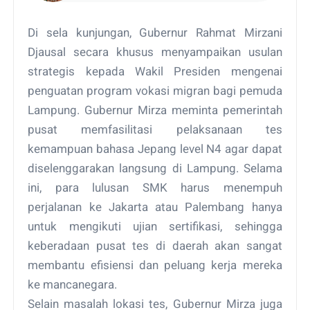
Di sela kunjungan, Gubernur Rahmat Mirzani
Djausal secara khusus menyampaikan usulan
strategis kepada Wakil Presiden mengenai
penguatan program vokasi migran bagi pemuda
Lampung. Gubernur Mirza meminta pemerintah
pusat memfasilitasi pelaksanaan tes
kemampuan bahasa Jepang level N4 agar dapat
diselenggarakan langsung di Lampung. Selama
ini, para lulusan SMK harus menempuh
perjalanan ke Jakarta atau Palembang hanya
untuk mengikuti ujian sertifikasi, sehingga
keberadaan pusat tes di daerah akan sangat
membantu efisiensi dan peluang kerja mereka
ke mancanegara.
Selain masalah lokasi tes, Gubernur Mirza juga