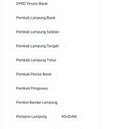
DPRD Pesisir Barat
Pemkab Lampung Barat
Pemkab Lampung Selatan
Pemkab Lampung Tengah
Pemkab Lampung Timur
Pemkab Pesisir Barat
Pemkab Pringsewu
Pemkot Bandar Lampung
Pemprov Lampung
RSUDAM