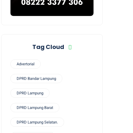
Tag Cloud
Advertorial
DPRD Bandar Lampung
DPRD Lampung
DPRD Lampung Barat
DPRD Lampung Selatan.