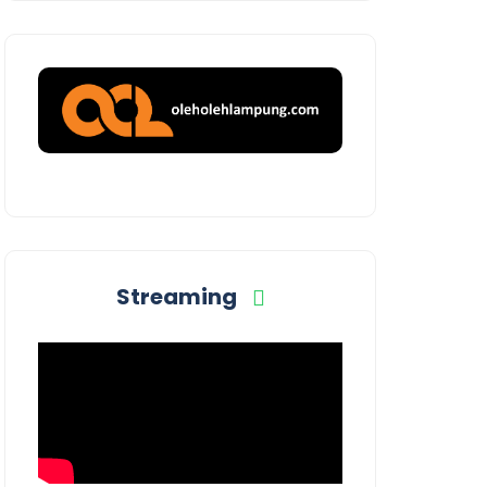
Streaming