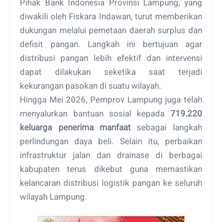
Pihak Bank Indonesia Provinsi Lampung, yang
diwakili oleh Fiskara Indawan, turut memberikan
dukungan melalui pemetaan daerah surplus dan
defisit pangan. Langkah ini bertujuan agar
distribusi pangan lebih efektif dan intervensi
dapat dilakukan seketika saat terjadi
kekurangan pasokan di suatu wilayah.
Hingga Mei 2026, Pemprov Lampung juga telah
menyalurkan bantuan sosial kepada
719.220
keluarga penerima manfaat
sebagai langkah
perlindungan daya beli. Selain itu, perbaikan
infrastruktur jalan dan drainase di berbagai
kabupaten terus dikebut guna memastikan
kelancaran distribusi logistik pangan ke seluruh
wilayah Lampung.