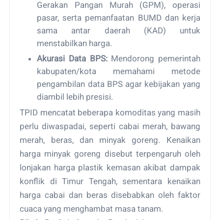
Gerakan Pangan Murah (GPM), operasi
pasar, serta pemanfaatan BUMD dan kerja
sama antar daerah (KAD) untuk
menstabilkan harga.
Akurasi Data BPS:
Mendorong pemerintah
kabupaten/kota memahami metode
pengambilan data BPS agar kebijakan yang
diambil lebih presisi.
TPID mencatat beberapa komoditas yang masih
perlu diwaspadai, seperti cabai merah, bawang
merah, beras, dan minyak goreng. Kenaikan
harga minyak goreng disebut terpengaruh oleh
lonjakan harga plastik kemasan akibat dampak
konflik di Timur Tengah, sementara kenaikan
harga cabai dan beras disebabkan oleh faktor
cuaca yang menghambat masa tanam.