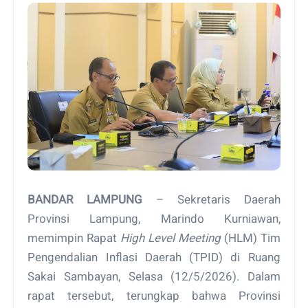
BANDAR LAMPUNG
– Sekretaris Daerah
Provinsi Lampung, Marindo Kurniawan,
memimpin Rapat
High Level Meeting
(HLM) Tim
Pengendalian Inflasi Daerah (TPID) di Ruang
Sakai Sambayan, Selasa (12/5/2026). Dalam
rapat tersebut, terungkap bahwa Provinsi