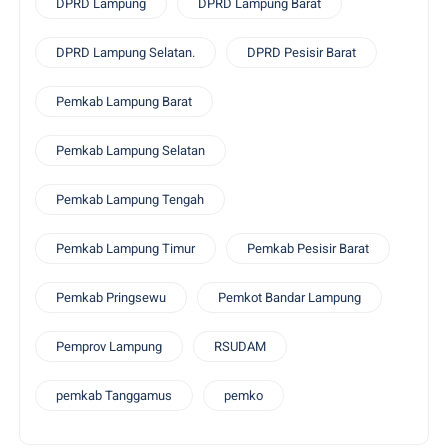
DPRD Lampung
DPRD Lampung Barat
DPRD Lampung Selatan.
DPRD Pesisir Barat
Pemkab Lampung Barat
Pemkab Lampung Selatan
Pemkab Lampung Tengah
Pemkab Lampung Timur
Pemkab Pesisir Barat
Pemkab Pringsewu
Pemkot Bandar Lampung
Pemprov Lampung
RSUDAM
pemkab Tanggamus
pemko