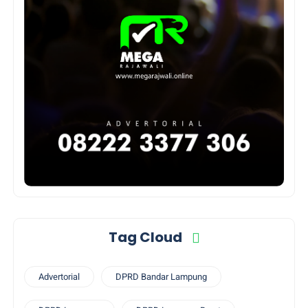
Tag Cloud
Advertorial
DPRD Bandar Lampung