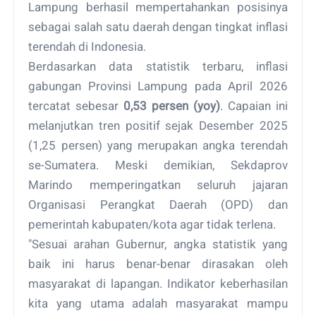
Lampung berhasil mempertahankan posisinya
sebagai salah satu daerah dengan tingkat inflasi
terendah di Indonesia.
Berdasarkan data statistik terbaru, inflasi
gabungan Provinsi Lampung pada April 2026
tercatat sebesar
0,53 persen (yoy)
. Capaian ini
melanjutkan tren positif sejak Desember 2025
(1,25 persen) yang merupakan angka terendah
se-Sumatera. Meski demikian, Sekdaprov
Marindo memperingatkan seluruh jajaran
Organisasi Perangkat Daerah (OPD) dan
pemerintah kabupaten/kota agar tidak terlena.
"Sesuai arahan Gubernur, angka statistik yang
baik ini harus benar-benar dirasakan oleh
masyarakat di lapangan. Indikator keberhasilan
kita yang utama adalah masyarakat mampu