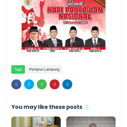
Tags
Pemprov Lampung
You may like these posts