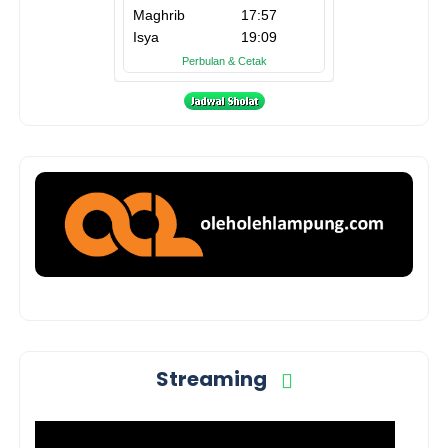
Streaming