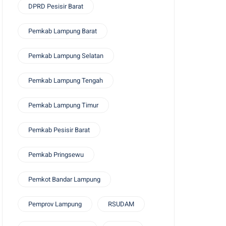
DPRD Pesisir Barat
Pemkab Lampung Barat
Pemkab Lampung Selatan
Pemkab Lampung Tengah
Pemkab Lampung Timur
Pemkab Pesisir Barat
Pemkab Pringsewu
Pemkot Bandar Lampung
Pemprov Lampung
RSUDAM