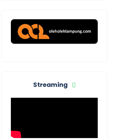
Streaming