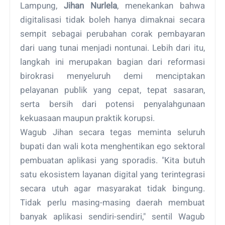
Lampung,
Jihan Nurlela
, menekankan bahwa
digitalisasi tidak boleh hanya dimaknai secara
sempit sebagai perubahan corak pembayaran
dari uang tunai menjadi nontunai. Lebih dari itu,
langkah ini merupakan bagian dari reformasi
birokrasi menyeluruh demi menciptakan
pelayanan publik yang cepat, tepat sasaran,
serta bersih dari potensi penyalahgunaan
kekuasaan maupun praktik korupsi.
Wagub Jihan secara tegas meminta seluruh
bupati dan wali kota menghentikan ego sektoral
pembuatan aplikasi yang sporadis. "Kita butuh
satu ekosistem layanan digital yang terintegrasi
secara utuh agar masyarakat tidak bingung.
Tidak perlu masing-masing daerah membuat
banyak aplikasi sendiri-sendiri," sentil Wagub