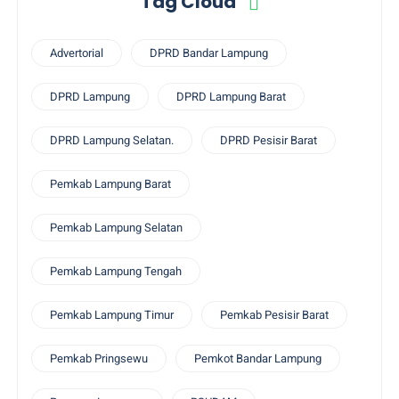
Tag Cloud
Advertorial
DPRD Bandar Lampung
DPRD Lampung
DPRD Lampung Barat
DPRD Lampung Selatan.
DPRD Pesisir Barat
Pemkab Lampung Barat
Pemkab Lampung Selatan
Pemkab Lampung Tengah
Pemkab Lampung Timur
Pemkab Pesisir Barat
Pemkab Pringsewu
Pemkot Bandar Lampung