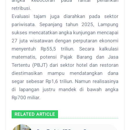
angka kebocoran pada rantai penarikan
retribusi.
Evaluasi tajam juga diarahkan pada sektor
pariwisata. Sepanjang tahun 2025, Lampung
sukses mencatatkan angka kunjungan mencapai
27 juta wisatawan dengan perputaran ekonomi
menyentuh Rp55,5 triliun. Secara kalkulasi
matematis, potensi Pajak Barang dan Jasa
Tertentu (PBJT) dari sektor hotel dan restoran
diestimasikan mampu mendatangkan dana
segar sebesar Rp1,6 triliun. Namun realisasinya
di lapangan justru mandek di bawah angka
Rp700 miliar.
RELATED ARTICLE