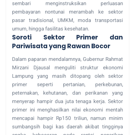
sembari menginstruksikan perluasan
pembayaran nontunai merambah ke sektor
pasar tradisional, UMKM, moda transportasi
umum, hingga fasilitas kesehatan.
Soroti Sektor Primer dan
Pariwisata yang Rawan Bocor
Dalam paparan mendalamnya, Gubernur Rahmat
Mirzani Djausal menguliti struktur ekonomi
Lampung yang masih ditopang oleh sektor
primer seperti pertanian, perkebunan,
peternakan, kehutanan, dan perikanan yang
menyerap hampir dua juta tenaga kerja. Sektor
primer ini menghasilkan nilai ekonomi mentah
mencapai hampir Rp150 triliun, namun minim
sumbangsih bagi kas daerah akibat tingginya