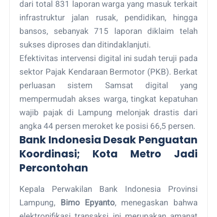
dari total 831 laporan warga yang masuk terkait
infrastruktur jalan rusak, pendidikan, hingga
bansos, sebanyak 715 laporan diklaim telah
sukses diproses dan ditindaklanjuti.
Efektivitas intervensi digital ini sudah teruji pada
sektor Pajak Kendaraan Bermotor (PKB). Berkat
perluasan sistem Samsat digital yang
mempermudah akses warga, tingkat kepatuhan
wajib pajak di Lampung melonjak drastis dari
angka 44 persen meroket ke posisi 66,5 persen.
Bank Indonesia Desak Penguatan
Koordinasi; Kota Metro Jadi
Percontohan
Kepala Perwakilan Bank Indonesia Provinsi
Lampung,
Bimo Epyanto
, menegaskan bahwa
elektronifikasi transaksi ini merupakan amanat