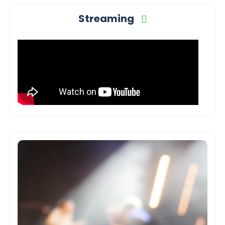
Streaming