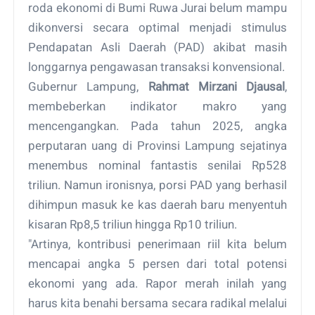
roda ekonomi di Bumi Ruwa Jurai belum mampu
dikonversi secara optimal menjadi stimulus
Pendapatan Asli Daerah (PAD) akibat masih
longgarnya pengawasan transaksi konvensional.
Gubernur Lampung,
Rahmat Mirzani Djausal
,
membeberkan indikator makro yang
mencengangkan. Pada tahun 2025, angka
perputaran uang di Provinsi Lampung sejatinya
menembus nominal fantastis senilai Rp528
triliun. Namun ironisnya, porsi PAD yang berhasil
dihimpun masuk ke kas daerah baru menyentuh
kisaran Rp8,5 triliun hingga Rp10 triliun.
"Artinya, kontribusi penerimaan riil kita belum
mencapai angka 5 persen dari total potensi
ekonomi yang ada. Rapor merah inilah yang
harus kita benahi bersama secara radikal melalui