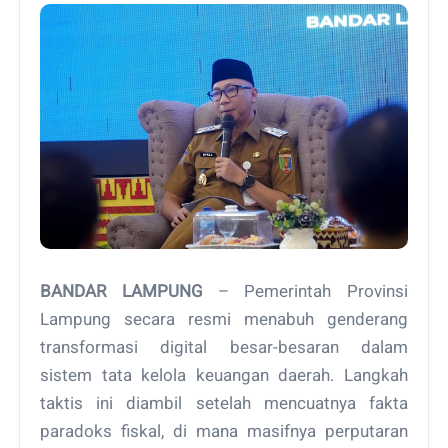
BANDAR LAMPUNG
– Pemerintah Provinsi
Lampung secara resmi menabuh genderang
transformasi digital besar-besaran dalam
sistem tata kelola keuangan daerah. Langkah
taktis ini diambil setelah mencuatnya fakta
paradoks fiskal, di mana masifnya perputaran