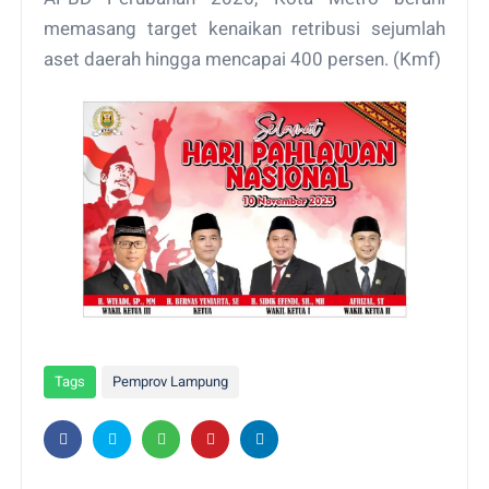
memasang target kenaikan retribusi sejumlah
aset daerah hingga mencapai 400 persen. (Kmf)
Tags
Pemprov Lampung