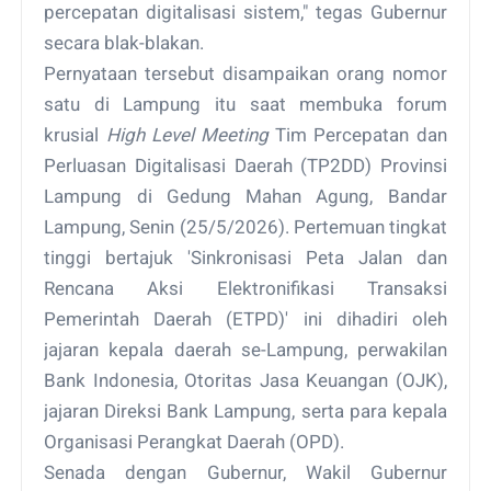
percepatan digitalisasi sistem," tegas Gubernur
secara blak-blakan.
Pernyataan tersebut disampaikan orang nomor
satu di Lampung itu saat membuka forum
krusial
High Level Meeting
Tim Percepatan dan
Perluasan Digitalisasi Daerah (TP2DD) Provinsi
Lampung di Gedung Mahan Agung, Bandar
Lampung, Senin (25/5/2026). Pertemuan tingkat
tinggi bertajuk 'Sinkronisasi Peta Jalan dan
Rencana Aksi Elektronifikasi Transaksi
Pemerintah Daerah (ETPD)' ini dihadiri oleh
jajaran kepala daerah se-Lampung, perwakilan
Bank Indonesia, Otoritas Jasa Keuangan (OJK),
jajaran Direksi Bank Lampung, serta para kepala
Organisasi Perangkat Daerah (OPD).
Senada dengan Gubernur, Wakil Gubernur