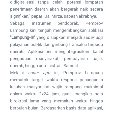
didigitalisasi tanpa celah, potensi lompatan
penerimaan daerah akan bergerak naik secara
signifikan,” papar Kiai Mirza, sapaan akrabnya.
Sebagai instrumen pendobrak, Pemprov
Lampung kini tengah mengembangkan aplikasi
"Lampung-In"
yang disiapkan menjadi
super app
pelayanan publik dan gerbang transaksi terpadu
daerah. Aplikasi ini mengintegrasikan kanal
pengaduan masyarakat, pembayaran pajak
daerah, hingga administrasi Samsat.
Melalui
super app
ini, Pemprov Lampung
mematok target waktu respons penanganan
keluhan masyarakat wajib rampung maksimal
dalam waktu 2x24 jam, guna mengikis pola
birokrasi lama yang memakan waktu hingga
berbulan-bulan. Berdasarkan basis data aplikasi,