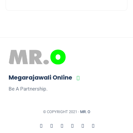
Megarajawali Online
Be A Partnership.
© COPYRIGHT 2021 -
MR. O